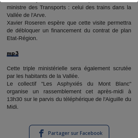
ministre des Transports : celui des trains dans la
Vallée de l'Arve.
Xavier Roseren espère que cette visite permettra
de débloquer un financement du contrat de plan
Etat-Région.
mp3
Cette triple ministérielle sera également scrutée
par les habitants de la Vallée.
Le collectif "Les Asphyxiés du Mont Blanc"
organise un rassemblement cet après-midi à
13h30 sur le parvis du téléphérique de l'Aiguille du
Midi.
Partager sur Facebook