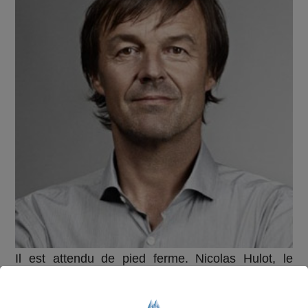
Il est attendu de pied ferme. Nicolas Hulot, le
ministre de la Transition écologique se rendra cet
après-midi dans la Vallée de Chamonix pour