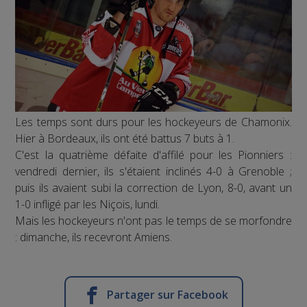
Les temps sont durs pour les hockeyeurs de Chamonix.
Hier à Bordeaux, ils ont été battus 7 buts à 1.
C'est la quatrième défaite d'affilé pour les Pionniers :
vendredi dernier, ils s'étaient inclinés 4-0 à Grenoble ;
puis ils avaient subi la correction de Lyon, 8-0, avant un
1-0 infligé par les Niçois, lundi.
Mais les hockeyeurs n'ont pas le temps de se morfondre
: dimanche, ils recevront Amiens.
Partager sur Facebook