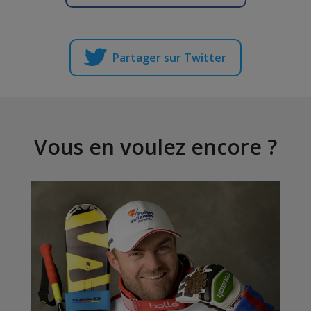
Partager sur Twitter
Vous en voulez encore ?