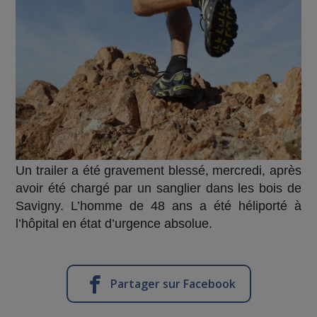
Un trailer a été gravement blessé,
mercredi, après
avoir été chargé
par un sanglier
dans les bois de
Savigny.
L’homme de 48 ans
a été héliporté à
l’hôpital
en état d’urgence absolue.
Partager sur Facebook