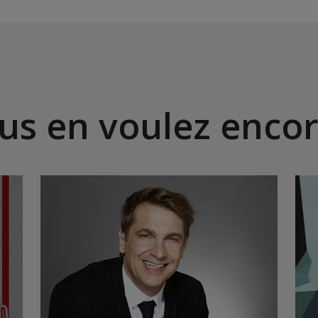
us en voulez encor