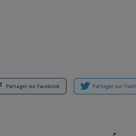
Partager sur Facebook
Partager sur Twit