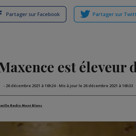
Partager sur Facebook
Partager sur Twit
Maxence est éleveur d
-
26 décembre 2021 à 16h24
-
Mis à jour le 26 décembre 2021 à 16h33
amille Radio Mont Blanc