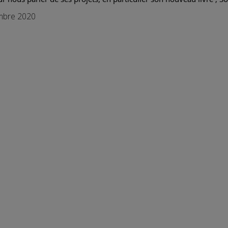
embre 2020