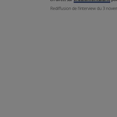
Rediffusion de l'interview du 3 nov