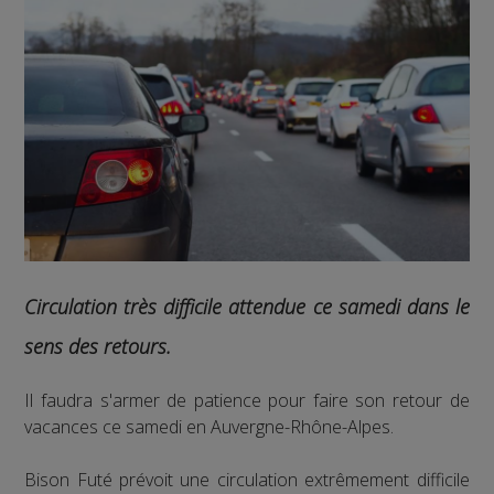
Circulation très difficile attendue ce samedi dans le
sens des retours.
Il faudra s'armer de patience pour faire son retour de
vacances ce samedi en Auvergne-Rhône-Alpes.
Bison Futé prévoit une circulation extrêmement difficile