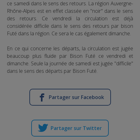
ce samedi dans le sens des retours. La région Auvergne-
Rhône-Alpes est en effet classée en "noir" dans le sens
des retours. Ce vendredi la circulation est déjà
considérée difficile dans le sens des retours par bison
Futé dans la région. Ce sera le cas également dimanche.
En ce qui concerne les départs, la circulation est jugée
beaucoup plus fluide par Bison Futé ce vendredi et
dimanche. Seule la journée de samedi est jugée "difficile"
dans le sens des départs par Bison Futé.
Partager sur Facebook
Partager sur Twitter