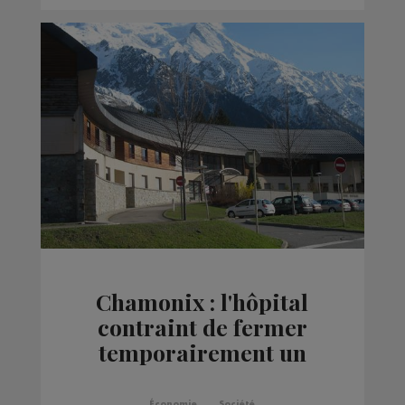
Chamonix : l'hôpital
contraint de fermer
temporairement un
service
Économie
Société