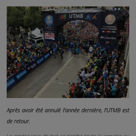
Après avoir été annulé l’année dernière, l’UTMB est
de retour.