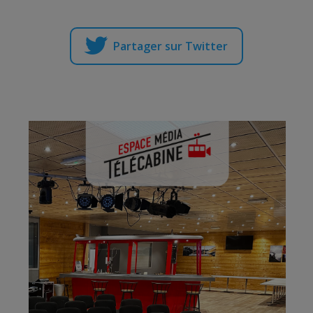
Partager sur Twitter