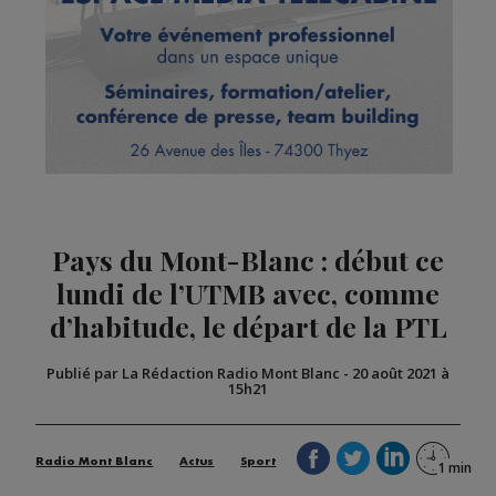
Pays du Mont-Blanc : début ce
lundi de l’UTMB avec, comme
d’habitude, le départ de la PTL
Publié par La Rédaction Radio Mont Blanc
-
20 août 2021 à
15h21
Radio Mont Blanc
Actus
Sport