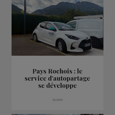
Pays Rochois : le
service d'autopartage
se développe
Société