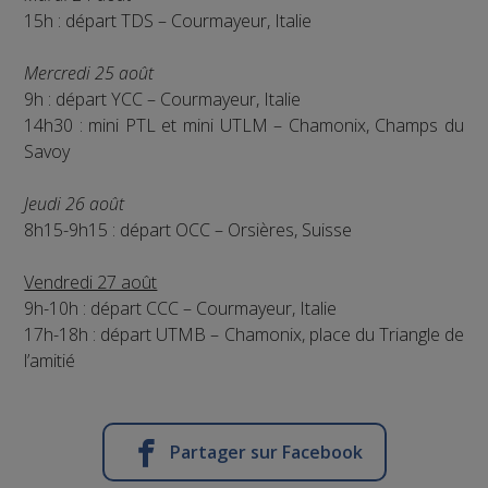
15h : départ TDS – Courmayeur, Italie
Mercredi 25 août
9h : départ YCC – Courmayeur, Italie
14h30 : mini PTL et mini UTLM – Chamonix, Champs du
Savoy
Jeudi 26 août
8h15-9h15 : départ OCC – Orsières, Suisse
Vendredi 27 août
9h-10h : départ CCC – Courmayeur, Italie
17h-18h : départ UTMB – Chamonix, place du Triangle de
l’amitié
Partager sur Facebook