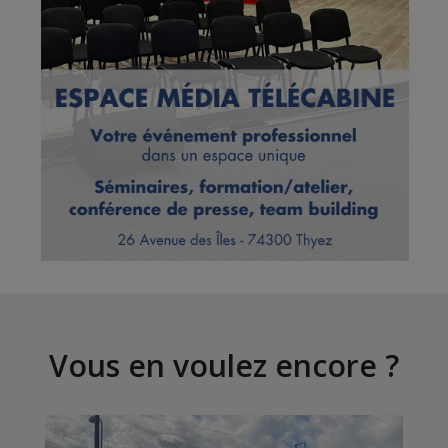
Vous en voulez encore ?