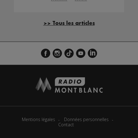
>> Tous les articles
Mentions légales
Données personnelles
Contact