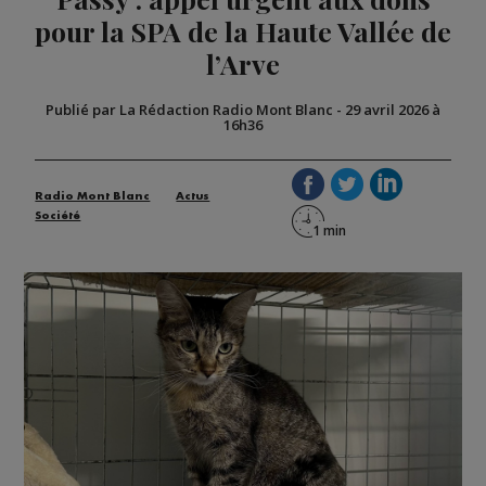
pour la SPA de la Haute Vallée de
l’Arve
Publié par La Rédaction Radio Mont Blanc
-
29 avril 2026 à
16h36
Radio Mont Blanc
Actus
Société