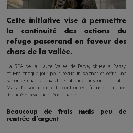
Cette initiative vise à permettre
la continuité des actions du
refuge passerand en faveur des
chats de la vallée.
La SPA de la Haute Vallée de l’Arve, située à Passy,
œuvre chaque jour pour recueillir, soigner et offrir une
seconde chance aux chats abandonnés ou maltraités.
Mais l’association est confrontée à une situation
financière devenue préoccupante.
Beaucoup de frais mais peu de
rentrée d’argent