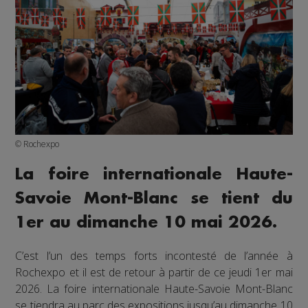
© Rochexpo
La foire internationale Haute-
Savoie Mont-Blanc se tient du
1er au dimanche 10 mai 2026.
C’est l’un des temps forts incontesté de l’année à
Rochexpo et il est de retour à partir de ce jeudi 1er mai
2026. La foire internationale Haute-Savoie Mont-Blanc
se tiendra au parc des expositions jusqu’au dimanche 10