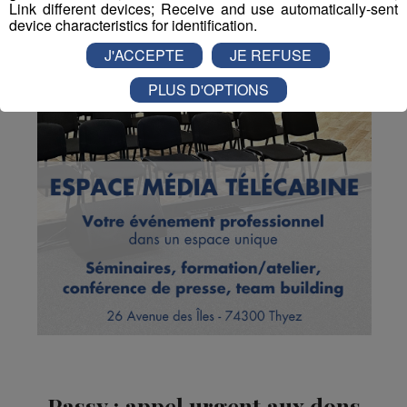
Link different devices; Receive and use automatically-sent
device characteristics for identification.
J'ACCEPTE
JE REFUSE
PLUS D'OPTIONS
Passy : appel urgent aux dons