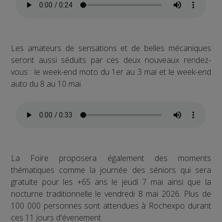
Les amateurs de sensations et de belles mécaniques
seront aussi séduits par ces deux nouveaux rendez-
vous : le week-end moto du 1er au 3 mai et le week-end
auto du 8 au 10 mai.
La Foire proposera également des moments
thématiques comme la journée des séniors qui sera
gratuite pour les +65 ans le jeudi 7 mai ainsi que la
nocturne traditionnelle le vendredi 8 mai 2026. Plus de
100 000 personnes sont attendues à Rochexpo durant
ces 11 jours d'évenement.