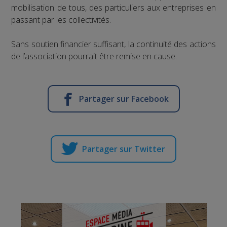
mobilisation de tous, des particuliers aux entreprises en
passant par les collectivités.
Sans soutien financier suffisant, la continuité des actions
de l’association pourrait être remise en cause.
Partager sur Facebook
Partager sur Twitter