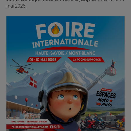
mai 2026.