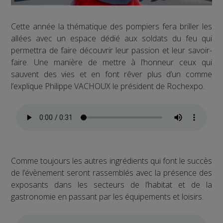
Cette année la thématique des pompiers fera briller les
allées avec un espace dédié aux soldats du feu qui
permettra de faire découvrir leur passion et leur savoir-
faire. Une manière de mettre à l’honneur ceux qui
sauvent des vies et en font rêver plus d’un comme
l’explique Philippe VACHOUX le président de Rochexpo.
Comme toujours les autres ingrédients qui font le succès
de l’évènement seront rassemblés avec la présence des
exposants dans les secteurs de l’habitat et de la
gastronomie en passant par les équipements et loisirs.