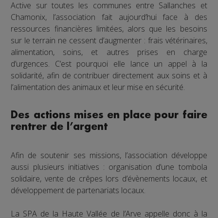
Active sur toutes les communes entre Sallanches et
Chamonix, l’association fait aujourd’hui face à des
ressources financières limitées, alors que les besoins
sur le terrain ne cessent d’augmenter : frais vétérinaires,
alimentation, soins, et autres prises en charge
d’urgences. C’est pourquoi elle lance un appel à la
solidarité, afin de contribuer directement aux soins et à
l’alimentation des animaux et leur mise en sécurité.
Des actions mises en place pour faire
rentrer de l’argent
Afin de soutenir ses missions, l’association développe
aussi plusieurs initiatives : organisation d’une tombola
solidaire, vente de crêpes lors d’évènements locaux, et
développement de partenariats locaux.
La SPA de la Haute Vallée de l’Arve appelle donc à la