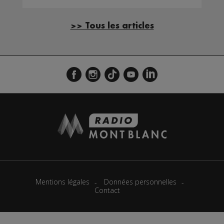
>> Tous les articles
Mentions légales
Données personnelles
Contact