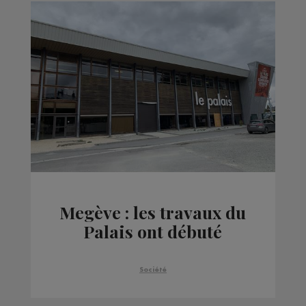
Megève : les travaux du
Palais ont débuté
Société