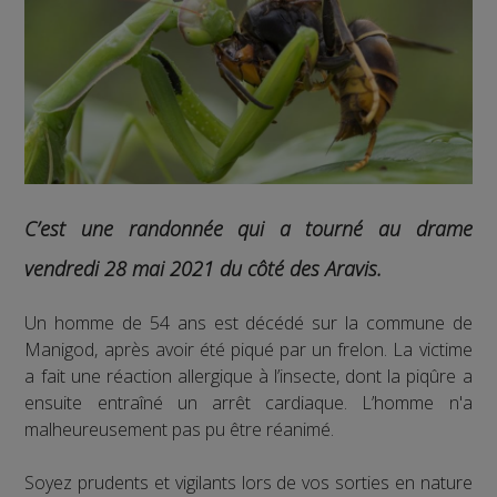
C’est une randonnée qui a tourné au drame
vendredi 28 mai 2021 du côté des Aravis.
Un homme de 54 ans est décédé sur la commune de
Manigod, après avoir été piqué par un frelon. La victime
a fait une réaction allergique à l’insecte, dont la piqûre a
ensuite entraîné un arrêt cardiaque. L’homme n'a
malheureusement pas pu être réanimé.
Soyez prudents et vigilants lors de vos sorties en nature