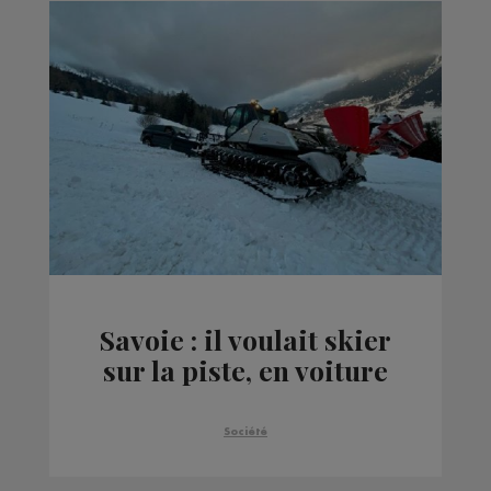
Savoie : il voulait skier
sur la piste, en voiture
Société