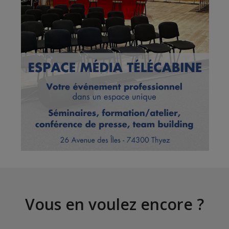
Vous en voulez encore ?