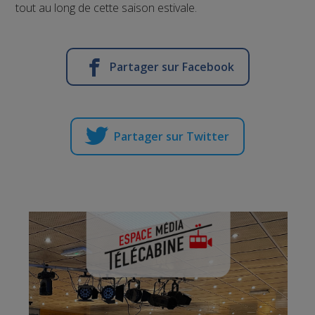
tout au long de cette saison estivale.
Partager sur Facebook
Partager sur Twitter