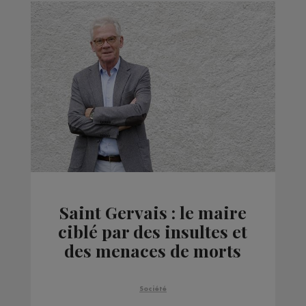
Saint Gervais : le maire
ciblé par des insultes et
des menaces de morts
Société