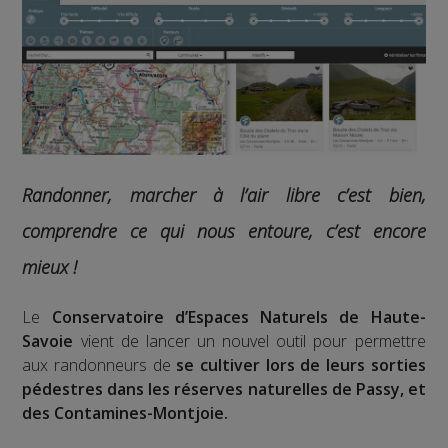
Randonner, marcher à l’air libre c’est bien,
comprendre ce qui nous entoure, c’est encore
mieux !
Le
Conservatoire d’Espaces Naturels de Haute-
Savoie
vient de lancer un nouvel outil pour permettre
aux randonneurs de
se cultiver lors de leurs sorties
pédestres dans les réserves naturelles de Passy, et
des Contamines-Montjoie.