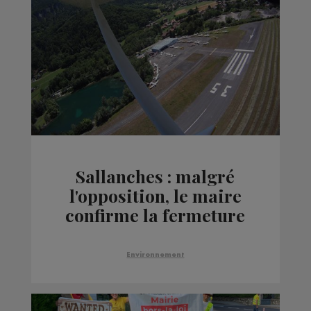
Sallanches : malgré
l'opposition, le maire
confirme la fermeture
de l'aérodrome
Environnement