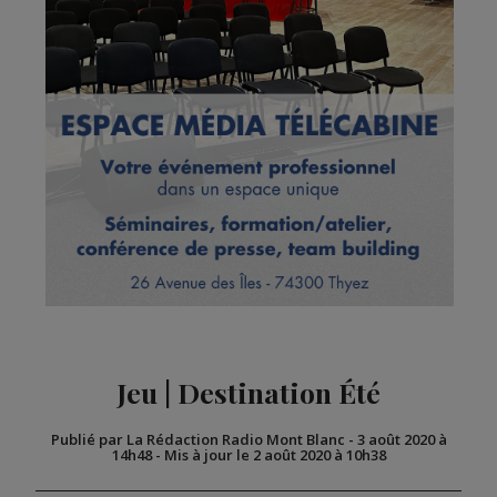
Jeu | Destination Été
Publié par La Rédaction Radio Mont Blanc
-
3 août 2020 à
14h48
-
Mis à jour le 2 août 2020 à 10h38