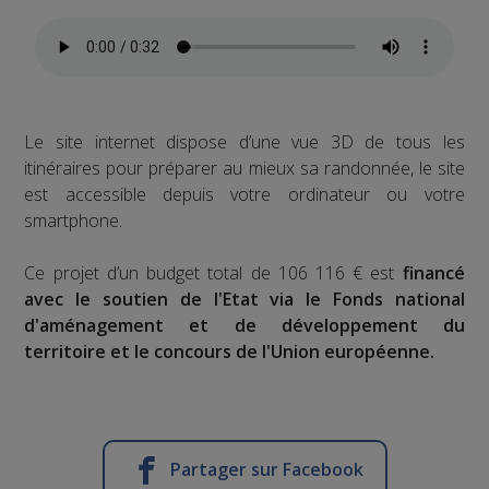
Le site internet dispose d’une vue 3D de tous les
itinéraires pour préparer au mieux sa randonnée, le site
est accessible depuis votre ordinateur ou votre
smartphone.
Ce projet d’un budget total de 106 116 € est
financé
avec le soutien de l'Etat via le Fonds national
d'aménagement et de développement du
territoire et le concours de l'Union européenne.
Partager sur Facebook