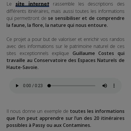
Le
rassemble les descriptions des
site internet
différents itinéraires, mais aussi toutes les informations
qui permettront de
se sensibiliser et de comprendre
la faune, la flore, la nature qui nous entoure.
Ce projet a pour but de valoriser et enrichir vos randos
avec des informations sur le patrimoine naturel de ces
sites exceptionnels explique
Guillaume Costes qui
travaille au Conservatoire des Espaces Naturels de
Haute-Savoie.
Il nous donne un exemple de
toutes les informations
que l’on peut apprendre sur l’un des 20 itinéraires
possibles à Passy ou aux Contamines.