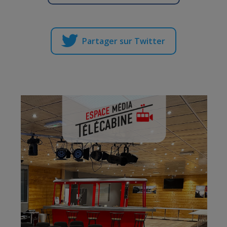
Partager sur Twitter