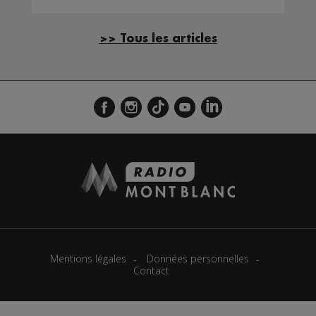
>> Tous les articles
Mentions légales
Données personnelles
Contact