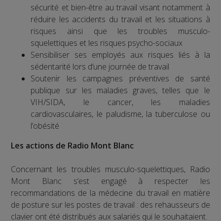
sécurité et bien-être au travail visant notamment à
réduire les accidents du travail et les situations à
risques ainsi que les troubles musculo-
squelettiques et les risques psycho-sociaux
Sensibiliser ses employés aux risques liés à la
sédentarité lors d’une journée de travail
Soutenir les campagnes préventives de santé
publique sur les maladies graves, telles que le
VIH/SIDA, le cancer, les maladies
cardiovasculaires, le paludisme, la tuberculose ou
l’obésité
Les actions de Radio Mont Blanc
Concernant les troubles musculo-squelettiques, Radio
Mont Blanc s’est engagé à respecter les
recommandations de la médecine du travail en matière
de posture sur les postes de travail : des rehausseurs de
clavier ont été distribués aux salariés qui le souhaitaient.