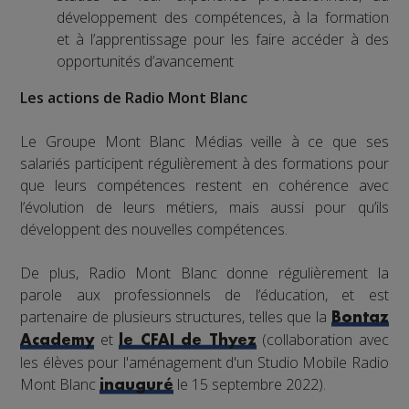
développement des compétences, à la formation
et à l’apprentissage pour les faire accéder à des
opportunités d’avancement
Les actions de Radio Mont Blanc
Le Groupe Mont Blanc Médias veille à ce que ses
salariés participent régulièrement à des formations pour
que leurs compétences restent en cohérence avec
l’évolution de leurs métiers, mais aussi pour qu’ils
développent des nouvelles compétences.
De plus, Radio Mont Blanc donne régulièrement la
parole aux professionnels de l’éducation, et est
partenaire de plusieurs structures, telles que la
Bontaz
et
(collaboration avec
Academy
le CFAI de Thyez
les élèves pour l'aménagement d'un Studio Mobile Radio
Mont Blanc
le 15 septembre 2022).
inauguré