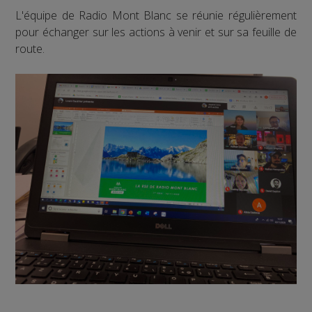
L'équipe de Radio Mont Blanc se réunie régulièrement
pour échanger sur les actions à venir et sur sa feuille de
route.