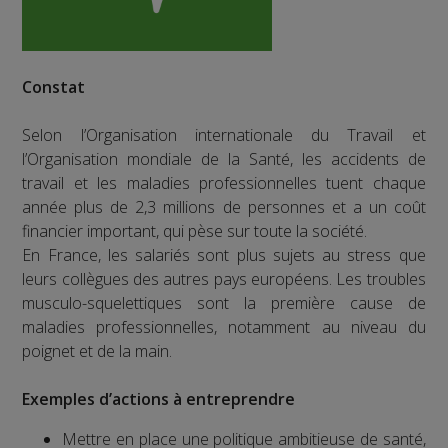
Constat
Selon l’Organisation internationale du Travail et
l’Organisation mondiale de la Santé, les accidents de
travail et les maladies professionnelles tuent chaque
année plus de 2,3 millions de personnes et a un coût
financier important, qui pèse sur toute la société.
En France, les salariés sont plus sujets au stress que
leurs collègues des autres pays européens. Les troubles
musculo-squelettiques sont la première cause de
maladies professionnelles, notamment au niveau du
poignet et de la main.
Exemples d’actions à entreprendre
Mettre en place une politique ambitieuse de santé,