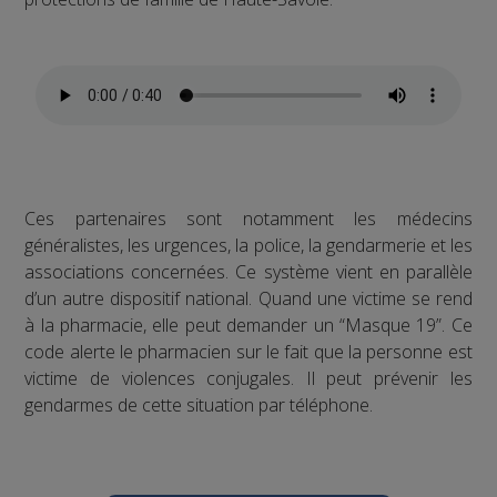
Ces partenaires sont notamment les médecins
généralistes, les urgences, la police, la gendarmerie et les
associations concernées. Ce système vient en parallèle
d’un autre dispositif national. Quand une victime se rend
à la pharmacie, elle peut demander un “Masque 19”. Ce
code alerte le pharmacien sur le fait que la personne est
victime de violences conjugales. Il peut prévenir les
gendarmes de cette situation par téléphone.