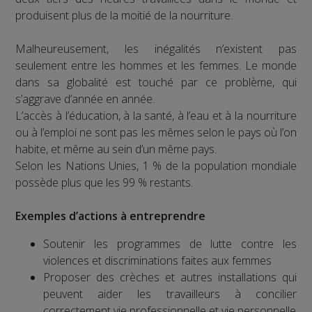
produisent plus de la moitié de la nourriture.
Malheureusement, les inégalités n’existent pas
seulement entre les hommes et les femmes. Le monde
dans sa globalité est touché par ce problème, qui
s’aggrave d’année en année.
L’accès à l’éducation, à la santé, à l’eau et à la nourriture
ou à l’emploi ne sont pas les mêmes selon le pays où l’on
habite, et même au sein d’un même pays.
Selon les Nations Unies, 1 % de la population mondiale
possède plus que les 99 % restants.
Exemples d’actions à entreprendre
Soutenir les programmes de lutte contre les
violences et discriminations faites aux femmes
Proposer des crèches et autres installations qui
peuvent aider les travailleurs à concilier
correctement vie professionnelle et vie personnelle