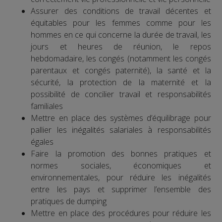
Assurer des conditions de travail décentes et
équitables pour les femmes comme pour les
hommes en ce qui concerne la durée de travail, les
jours et heures de réunion, le repos
hebdomadaire, les congés (notamment les congés
parentaux et congés paternité), la santé et la
sécurité, la protection de la maternité et la
possibilité de concilier travail et responsabilités
familiales
Mettre en place des systèmes d’équilibrage pour
pallier les inégalités salariales à responsabilités
égales
Faire la promotion des bonnes pratiques et
normes sociales, économiques et
environnementales, pour réduire les inégalités
entre les pays et supprimer l’ensemble des
pratiques de dumping
Mettre en place des procédures pour réduire les