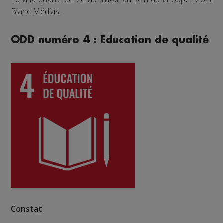
Blanc Médias.
ODD numéro 4 : Education de qualité
Constat