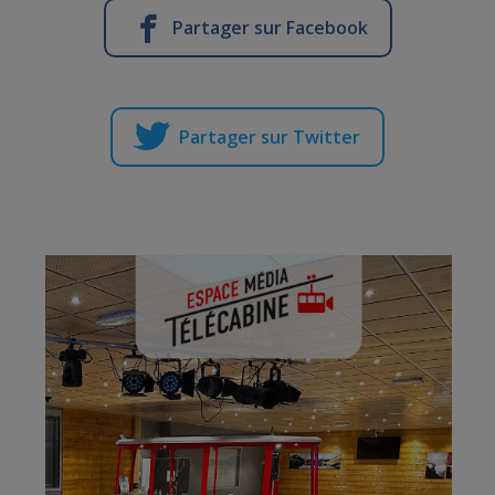
Partager sur Facebook
Partager sur Twitter