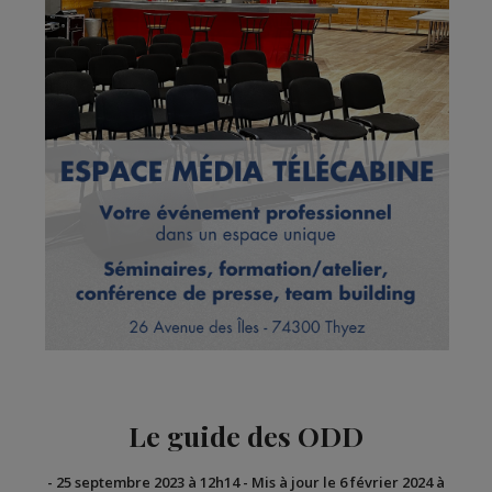
Le guide des ODD
-
25 septembre 2023 à 12h14
-
Mis à jour le 6 février 2024 à