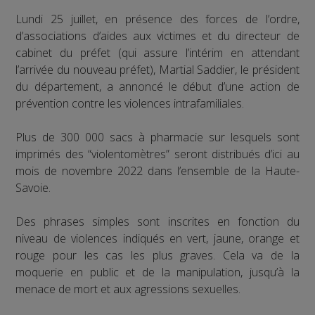
Lundi 25 juillet, en présence des forces de l’ordre,
d’associations d’aides aux victimes et du directeur de
cabinet du préfet (qui assure l’intérim en attendant
l’arrivée du nouveau préfet), Martial Saddier, le président
du département, a annoncé le début d’une action de
prévention contre les violences intrafamiliales.
Plus de 300 000 sacs à pharmacie sur lesquels sont
imprimés des “violentomètres” seront distribués d’ici au
mois de novembre 2022 dans l’ensemble de la Haute-
Savoie.
Des phrases simples sont inscrites en fonction du
niveau de violences indiqués en vert, jaune, orange et
rouge pour les cas les plus graves. Cela va de la
moquerie en public et de la manipulation, jusqu’à la
menace de mort et aux agressions sexuelles.