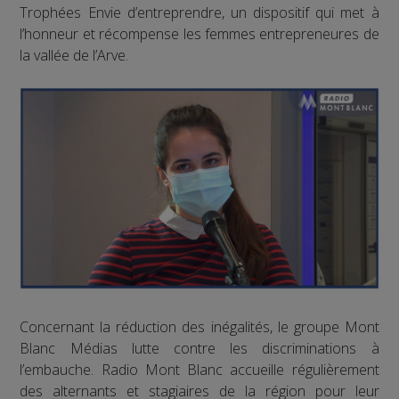
Trophées Envie d’entreprendre, un dispositif qui met à
l’honneur et récompense les femmes entrepreneures de
la vallée de l’Arve.
Concernant la réduction des inégalités, le groupe Mont
Blanc Médias lutte contre les discriminations à
l’embauche. Radio Mont Blanc accueille régulièrement
des alternants et stagiaires de la région pour leur