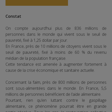
Constat
On compte aujourd’hui plus de 836 millions de
personnes dans le monde qui vivent sous le seuil de
pauvreté, fixé à 1,25 dollar par jour.
En France, près de 10 millions de citoyens vivent sous le
seuil de pauvreté, fixé à moins de 60 % du revenu
médian de la population française.
Cette tendance est amenée à augmenter fortement à
cause de la crise économique et sanitaire actuelle.
Concernant la faim, près de 800 millions de personnes
sont sous-alimentées dans le monde. En France, 5,5
millions de personnes bénéficient de l’aide alimentaire.
Pourtant, rien qu’en luttant contre le gaspillage
alimentaire, ce phénomène pourrait être en grande