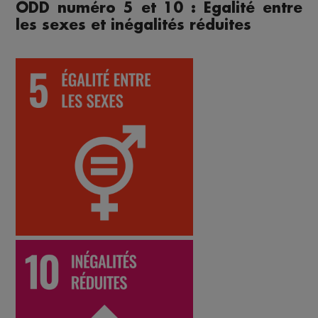
ODD numéro 5 et 10 : Egalité entre
les sexes et inégalités réduites