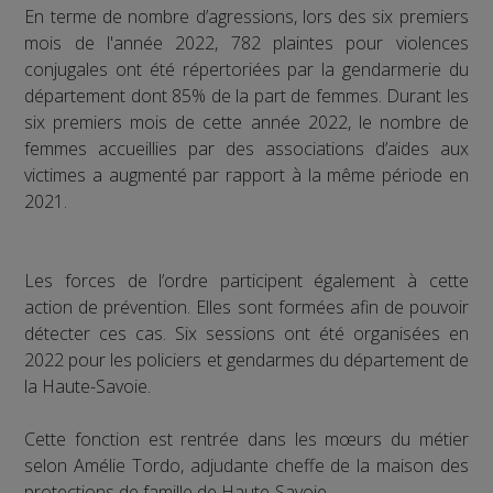
En terme de nombre d’agressions, lors des six premiers
mois de l'année 2022, 782 plaintes pour violences
conjugales ont été répertoriées par la gendarmerie du
département dont 85% de la part de femmes. Durant les
six premiers mois de cette année 2022, le nombre de
femmes accueillies par des associations d’aides aux
victimes a augmenté par rapport à la même période en
2021.
Les forces de l’ordre participent également à cette
action de prévention. Elles sont formées afin de pouvoir
détecter ces cas. Six sessions ont été organisées en
2022 pour les policiers et gendarmes du département de
la Haute-Savoie.
Cette fonction est rentrée dans les mœurs du métier
selon Amélie Tordo, adjudante cheffe de la maison des
protections de famille de Haute-Savoie.