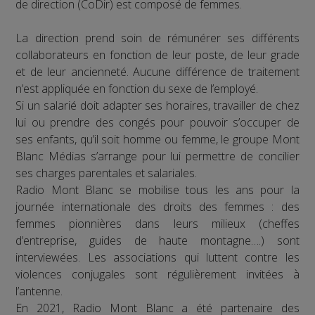
de direction (CoDir) est composé de femmes.
La direction prend soin de rémunérer ses différents
collaborateurs en fonction de leur poste, de leur grade
et de leur ancienneté. Aucune différence de traitement
n’est appliquée en fonction du sexe de l’employé.
Si un salarié doit adapter ses horaires, travailler de chez
lui ou prendre des congés pour pouvoir s’occuper de
ses enfants, qu’il soit homme ou femme, le groupe Mont
Blanc Médias s’arrange pour lui permettre de concilier
ses charges parentales et salariales.
Radio Mont Blanc se mobilise tous les ans pour la
journée internationale des droits des femmes : des
femmes pionnières dans leurs milieux (cheffes
d’entreprise, guides de haute montagne….) sont
interviewées. Les associations qui luttent contre les
violences conjugales sont régulièrement invitées à
l’antenne.
En 2021, Radio Mont Blanc a été partenaire des