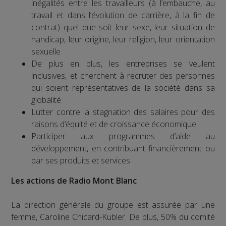
inégalités entre les travailleurs (à l’embauche, au
travail et dans l’évolution de carrière, à la fin de
contrat) quel que soit leur sexe, leur situation de
handicap, leur origine, leur religion, leur orientation
sexuelle
De plus en plus, les entreprises se veulent
inclusives, et cherchent à recruter des personnes
qui soient représentatives de la société dans sa
globalité
Lutter contre la stagnation des salaires pour des
raisons d’équité et de croissance économique
Participer aux programmes d’aide au
développement, en contribuant financièrement ou
par ses produits et services
Les actions de Radio Mont Blanc
La direction générale du groupe est assurée par une
femme, Caroline Chicard-Kubler. De plus, 50% du comité