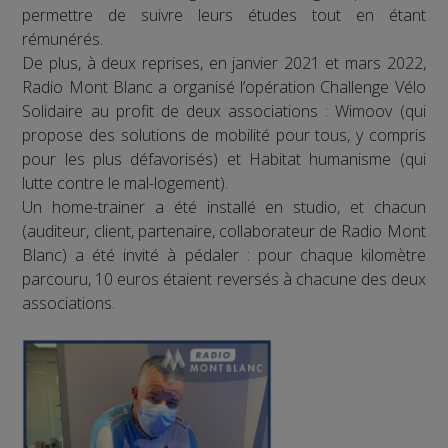
permettre de suivre leurs études tout en étant
rémunérés.
De plus, à deux reprises, en janvier 2021 et mars 2022,
Radio Mont Blanc a organisé l’opération Challenge Vélo
Solidaire au profit de deux associations : Wimoov (qui
propose des solutions de mobilité pour tous, y compris
pour les plus défavorisés) et Habitat humanisme (qui
lutte contre le mal-logement).
Un home-trainer a été installé en studio, et chacun
(auditeur, client, partenaire, collaborateur de Radio Mont
Blanc) a été invité à pédaler : pour chaque kilomètre
parcouru, 10 euros étaient reversés à chacune des deux
associations.