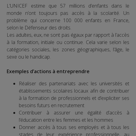
L’UNICEF estime que 57 millions d’enfants dans le
monde n’ont toujours pas accès à la scolarité. Un
problème qui concerne 100 000 enfants en France,
selon le Défenseur des droits.
Les adultes, eux, ne sont pas égaux par rapport à l’accès
à la formation, initiale ou continue. Cela varie selon les
catégories sociales, les zones géographiques, l’âge, le
sexe ou le handicap.
Exemples d’actions à entreprendre
Réaliser des partenariats avec les universités et
établissements scolaires locaux afin de contribuer
à la formation de professionnels et d’expliciter ses
besoins futurs en recrutement
Contribuer à assurer une égalité d’accès à
l’éducation entre les femmes et les hommes
Donner accès à tous ses employés et à tous les
stades de leur expérience professionnelle, au