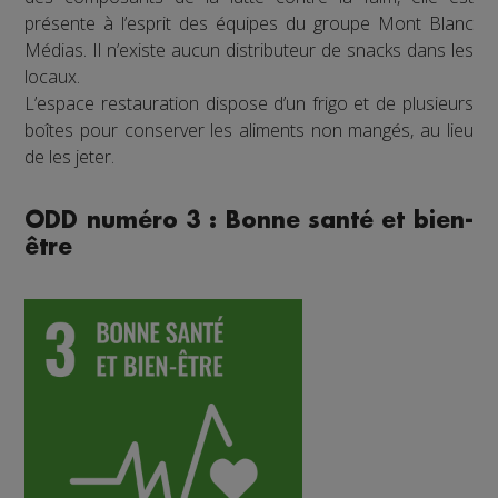
présente à l’esprit des équipes du groupe Mont Blanc
Médias. Il n’existe aucun distributeur de snacks dans les
locaux.
L’espace restauration dispose d’un frigo et de plusieurs
boîtes pour conserver les aliments non mangés, au lieu
de les jeter.
ODD numéro 3 : Bonne santé et bien-
être