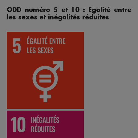
ODD numéro 5 et 10 : Egalité entre
les sexes et inégalités réduites