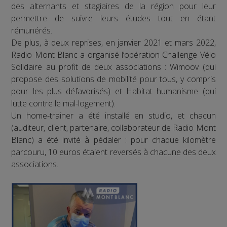
des alternants et stagiaires de la région pour leur
permettre de suivre leurs études tout en étant
rémunérés.
De plus, à deux reprises, en janvier 2021 et mars 2022,
Radio Mont Blanc a organisé l’opération Challenge Vélo
Solidaire au profit de deux associations : Wimoov (qui
propose des solutions de mobilité pour tous, y compris
pour les plus défavorisés) et Habitat humanisme (qui
lutte contre le mal-logement).
Un home-trainer a été installé en studio, et chacun
(auditeur, client, partenaire, collaborateur de Radio Mont
Blanc) a été invité à pédaler : pour chaque kilomètre
parcouru, 10 euros étaient reversés à chacune des deux
associations.