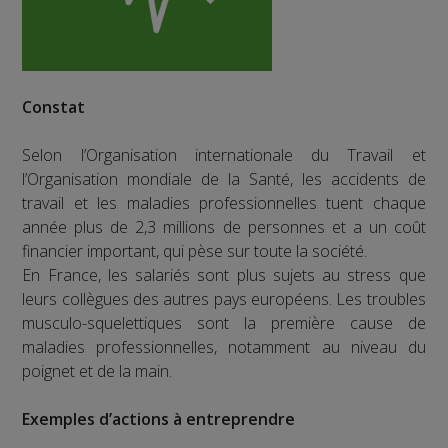
Constat
Selon l’Organisation internationale du Travail et
l’Organisation mondiale de la Santé, les accidents de
travail et les maladies professionnelles tuent chaque
année plus de 2,3 millions de personnes et a un coût
financier important, qui pèse sur toute la société.
En France, les salariés sont plus sujets au stress que
leurs collègues des autres pays européens. Les troubles
musculo-squelettiques sont la première cause de
maladies professionnelles, notamment au niveau du
poignet et de la main.
Exemples d’actions à entreprendre