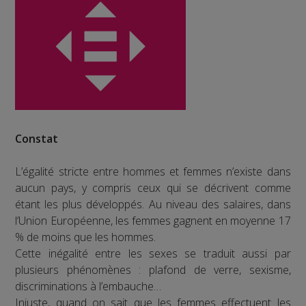
Constat
L’égalité stricte entre hommes et femmes n’existe dans
aucun pays, y compris ceux qui se décrivent comme
étant les plus développés. Au niveau des salaires, dans
l’Union Européenne, les femmes gagnent en moyenne 17
% de moins que les hommes.
Cette inégalité entre les sexes se traduit aussi par
plusieurs phénomènes : plafond de verre, sexisme,
discriminations à l’embauche…
Injuste, quand on sait que les femmes effectuent les