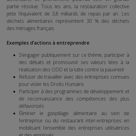
partie résolue. Tous les ans, la restauration collective
jette l’équivalent de 3,8 milliards de repas par an. Les
déchets alimentaires représentent 30 % des déchets
des ménages français.
Exemples d’actions à entreprendre
S’engager publiquement sur ce thème, participer à
des débats et promouvoir ses valeurs liées à la
réalisation des ODD et la lutte contre la pauvreté
Refuser de travailler avec des entreprises connues
pour violer les Droits Humains
Participer à des programmes de développement et
de reconnaissance des compétences des plus
défavorisés
Éliminer le gaspillage alimentaire au sein de
l’entreprise ou du restaurant inter-entreprises en
mobilisant l’ensemble des entreprises utilisatrices
et des employés