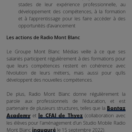
stades de leur expérience professionnelle, au
développement des compétences, à la formation
et à l’apprentissage pour les faire accéder à des
opportunités d’avancement
Les actions de Radio Mont Blanc
Le Groupe Mont Blanc Médias veille à ce que ses
salariés participent régulièrement à des formations pour
que leurs compétences restent en cohérence avec
l’évolution de leurs métiers, mais aussi pour qu’ils
développent des nouvelles compétences.
De plus, Radio Mont Blanc donne régulièrement la
parole aux professionnels de l’éducation, et est
partenaire de plusieurs structures, telles que la
Bontaz
et
(collaboration avec
Academy
le CFAI de Thyez
les élèves pour l'aménagement d'un Studio Mobile Radio
Mont Blanc
le 15 septembre 2022).
inauguré