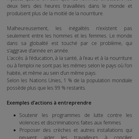
deux tiers des heures travaillées dans le monde et
produisent plus de la moitié de la nourriture.
Malheureusement, les inégalités n’existent pas
seulement entre les hommes et les femmes. Le monde
dans sa globalité est touché par ce problème, qui
s’aggrave d’année en année.
L’accès à l’éducation, à la santé, à l’eau et à la nourriture
ou à l’emploi ne sont pas les mêmes selon le pays où l’on
habite, et même au sein d’un même pays.
Selon les Nations Unies, 1 % de la population mondiale
possède plus que les 99 % restants.
Exemples d’actions à entreprendre
Soutenir les programmes de lutte contre les
violences et discriminations faites aux femmes
Proposer des crèches et autres installations qui
peuvent aider les travailleurs à concilier