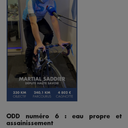
ODD numéro 6 : eau propre et
assainissement