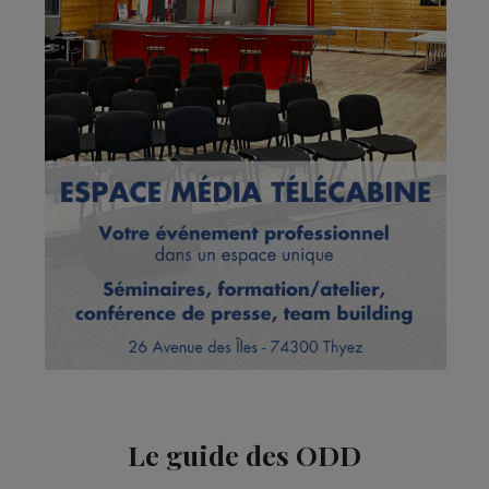
Le guide des ODD