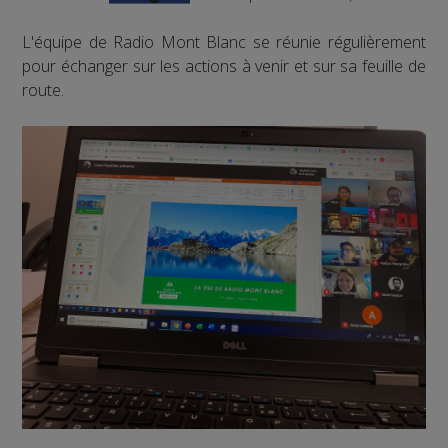
L'équipe de Radio Mont Blanc se réunie régulièrement
pour échanger sur les actions à venir et sur sa feuille de
route.