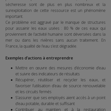
sécheresse sont de plus en plus nombreux et la
surexploitation de cette ressource est un phénomène
important.
Ce problème est aggravé par le manque de structures
pour assainir les eaux usées : 80 % de ces eaux qui
proviennent de l’activité humaine sont déversées dans la
mer ou dans les rivières sans aucun traitement. En
France, la qualité de l’eau s’est dégradée.
Exemples d’actions à entreprendre
Mettre en œuvre des mesures d’économie d’eau
et suivre des indicateurs de résultats
Récupérer, réutiliser et recycler les eaux, et
favoriser l’utilisation d’eau de source renouvelable
et les circuits fermés
S’assurer que ses employés aient accès à un point
d’eau potable, durable et suffisant
Contribuer au maintien et à la restauration