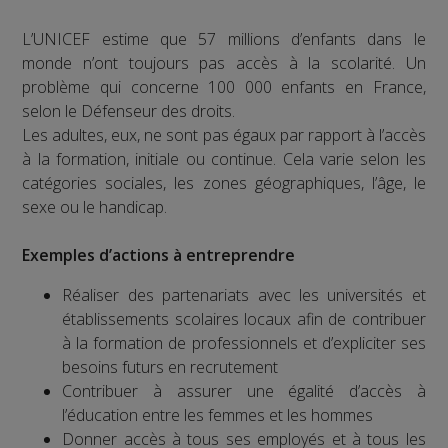
L’UNICEF estime que 57 millions d’enfants dans le
monde n’ont toujours pas accès à la scolarité. Un
problème qui concerne 100 000 enfants en France,
selon le Défenseur des droits.
Les adultes, eux, ne sont pas égaux par rapport à l’accès
à la formation, initiale ou continue. Cela varie selon les
catégories sociales, les zones géographiques, l’âge, le
sexe ou le handicap.
Exemples d’actions à entreprendre
Réaliser des partenariats avec les universités et
établissements scolaires locaux afin de contribuer
à la formation de professionnels et d’expliciter ses
besoins futurs en recrutement
Contribuer à assurer une égalité d’accès à
l’éducation entre les femmes et les hommes
Donner accès à tous ses employés et à tous les