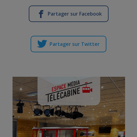
Partager sur Facebook
Partager sur Twitter