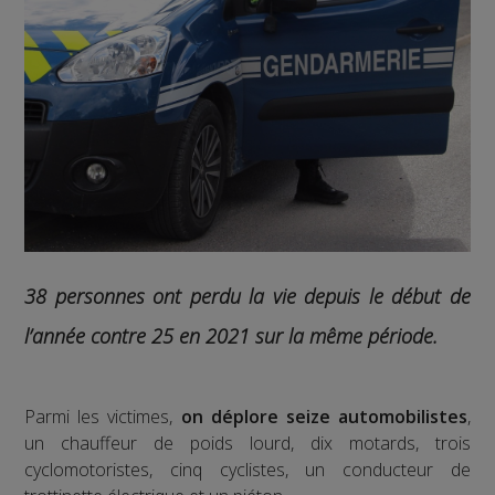
38 personnes ont perdu la vie depuis le début de
l’année contre 25 en 2021 sur la même période.
Parmi les victimes,
on déplore seize automobilistes
,
un chauffeur de poids lourd, dix motards, trois
cyclomotoristes, cinq cyclistes, un conducteur de