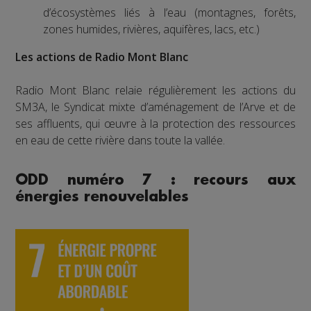
d’écosystèmes liés à l’eau (montagnes, forêts,
zones humides, rivières, aquifères, lacs, etc.)
Les actions de Radio Mont Blanc
Radio Mont Blanc relaie régulièrement les actions du
SM3A, le Syndicat mixte d’aménagement de l’Arve et de
ses affluents, qui œuvre à la protection des ressources
en eau de cette rivière dans toute la vallée.
ODD numéro 7 : recours aux
énergies renouvelables