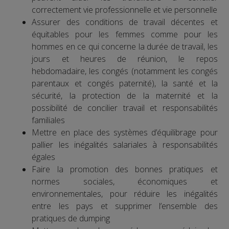
correctement vie professionnelle et vie personnelle
Assurer des conditions de travail décentes et
équitables pour les femmes comme pour les
hommes en ce qui concerne la durée de travail, les
jours et heures de réunion, le repos
hebdomadaire, les congés (notamment les congés
parentaux et congés paternité), la santé et la
sécurité, la protection de la maternité et la
possibilité de concilier travail et responsabilités
familiales
Mettre en place des systèmes d’équilibrage pour
pallier les inégalités salariales à responsabilités
égales
Faire la promotion des bonnes pratiques et
normes sociales, économiques et
environnementales, pour réduire les inégalités
entre les pays et supprimer l’ensemble des
pratiques de dumping