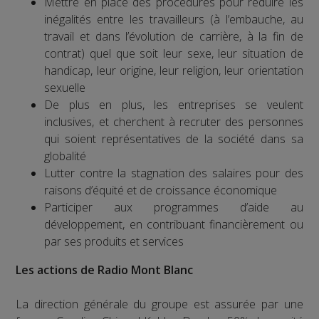
Mettre en place des procédures pour réduire les
inégalités entre les travailleurs (à l’embauche, au
travail et dans l’évolution de carrière, à la fin de
contrat) quel que soit leur sexe, leur situation de
handicap, leur origine, leur religion, leur orientation
sexuelle
De plus en plus, les entreprises se veulent
inclusives, et cherchent à recruter des personnes
qui soient représentatives de la société dans sa
globalité
Lutter contre la stagnation des salaires pour des
raisons d’équité et de croissance économique
Participer aux programmes d’aide au
développement, en contribuant financièrement ou
par ses produits et services
Les actions de Radio Mont Blanc
La direction générale du groupe est assurée par une