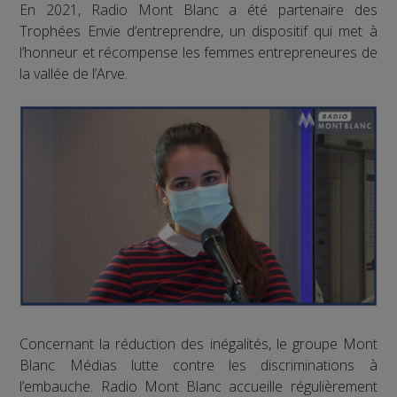
En 2021, Radio Mont Blanc a été partenaire des
Trophées Envie d’entreprendre, un dispositif qui met à
l’honneur et récompense les femmes entrepreneures de
la vallée de l’Arve.
Concernant la réduction des inégalités, le groupe Mont
Blanc Médias lutte contre les discriminations à
l’embauche. Radio Mont Blanc accueille régulièrement