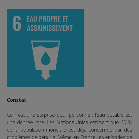
Constat
Ce n’est une surprise pour personne : l’eau potable est
une denrée rare. Les Nations Unies estiment que 40 %
de la population mondiale est déjà concernée par des
problèmes de pénurie. Même en France, les épisodes de