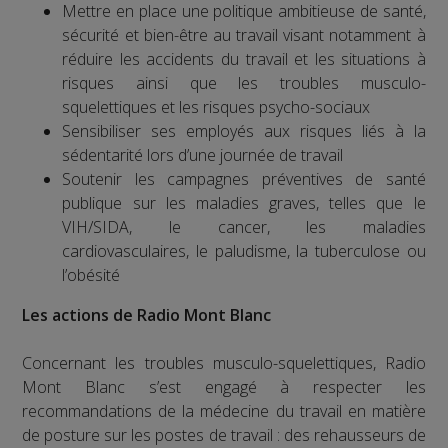
Mettre en place une politique ambitieuse de santé,
sécurité et bien-être au travail visant notamment à
réduire les accidents du travail et les situations à
risques ainsi que les troubles musculo-
squelettiques et les risques psycho-sociaux
Sensibiliser ses employés aux risques liés à la
sédentarité lors d’une journée de travail
Soutenir les campagnes préventives de santé
publique sur les maladies graves, telles que le
VIH/SIDA, le cancer, les maladies
cardiovasculaires, le paludisme, la tuberculose ou
l’obésité
Les actions de Radio Mont Blanc
Concernant les troubles musculo-squelettiques, Radio
Mont Blanc s’est engagé à respecter les
recommandations de la médecine du travail en matière
de posture sur les postes de travail : des rehausseurs de