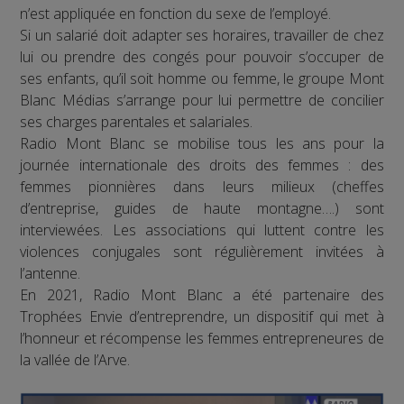
n’est appliquée en fonction du sexe de l’employé.
Si un salarié doit adapter ses horaires, travailler de chez
lui ou prendre des congés pour pouvoir s’occuper de
ses enfants, qu’il soit homme ou femme, le groupe Mont
Blanc Médias s’arrange pour lui permettre de concilier
ses charges parentales et salariales.
Radio Mont Blanc se mobilise tous les ans pour la
journée internationale des droits des femmes : des
femmes pionnières dans leurs milieux (cheffes
d’entreprise, guides de haute montagne….) sont
interviewées. Les associations qui luttent contre les
violences conjugales sont régulièrement invitées à
l’antenne.
En 2021, Radio Mont Blanc a été partenaire des
Trophées Envie d’entreprendre, un dispositif qui met à
l’honneur et récompense les femmes entrepreneures de
la vallée de l’Arve.