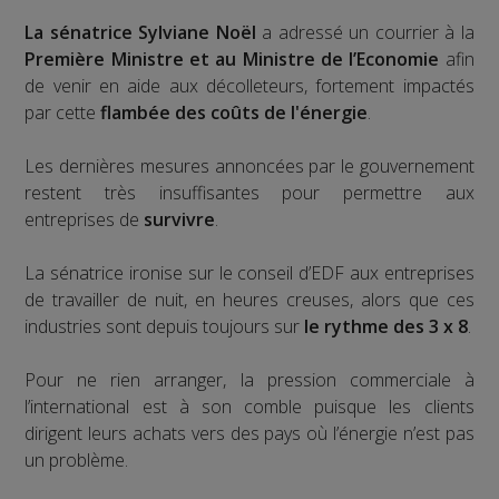
La sénatrice Sylviane Noël
a adressé un courrier à la
Première Ministre et au Ministre de l’Economie
afin
de venir en aide aux décolleteurs, fortement impactés
par cette
flambée des coûts de l'énergie
.
Les dernières mesures annoncées par le gouvernement
restent très insuffisantes pour permettre aux
entreprises de
survivre
.
La sénatrice ironise sur le conseil d’EDF aux entreprises
de travailler de nuit, en heures creuses, alors que ces
industries sont depuis toujours sur
le rythme des 3 x 8
.
Pour ne rien arranger, la pression commerciale à
l’international est à son comble puisque les clients
dirigent leurs achats vers des pays où l’énergie n’est pas
un problème.