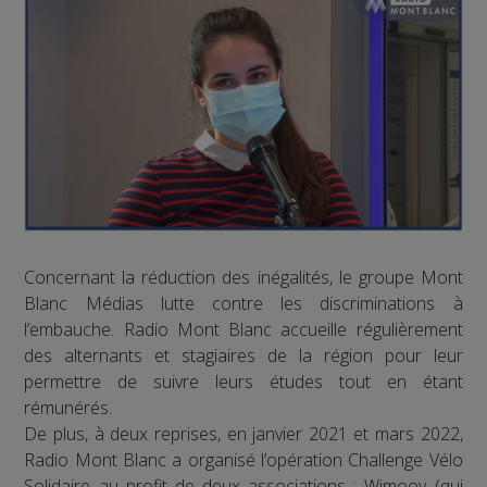
Concernant la réduction des inégalités, le groupe Mont
Blanc Médias lutte contre les discriminations à
l’embauche. Radio Mont Blanc accueille régulièrement
des alternants et stagiaires de la région pour leur
permettre de suivre leurs études tout en étant
rémunérés.
De plus, à deux reprises, en janvier 2021 et mars 2022,
Radio Mont Blanc a organisé l’opération Challenge Vélo
Solidaire au profit de deux associations : Wimoov (qui