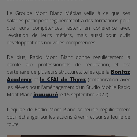
Le Groupe Mont Blanc Médias veille à ce que ses
salariés participent régulièrement à des formations pour
que leurs compétences restent en cohérence avec
l’évolution de leurs métiers, mais aussi pour qu’ils
développent des nouvelles compétences.
De plus, Radio Mont Blanc donne régulièrement la
parole aux professionnels de l’éducation, et est
partenaire de plusieurs structures, telles que la
Bontaz
et
(collaboration avec
Academy
le CFAI de Thyez
les élèves pour l'aménagement d'un Studio Mobile Radio
Mont Blanc
le 15 septembre 2022).
inauguré
L'équipe de Radio Mont Blanc se réunie régulièrement
pour échanger sur les actions à venir et sur sa feuille de
route.