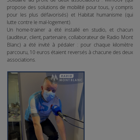
propose des solutions de mobilité pour tous, y compris
pour les plus défavorisés) et Habitat humanisme (qui
lutte contre le mal-logement).
Un home-trainer a été installé en studio, et chacun
(auditeur, client, partenaire, collaborateur de Radio Mont
Blanc) a été invité à pédaler : pour chaque kilomètre
parcouru, 10 euros étaient reversés à chacune des deux
associations.