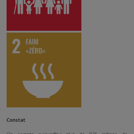
Constat