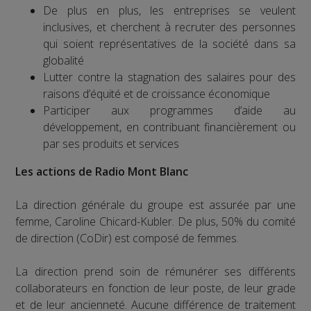
De plus en plus, les entreprises se veulent
inclusives, et cherchent à recruter des personnes
qui soient représentatives de la société dans sa
globalité
Lutter contre la stagnation des salaires pour des
raisons d’équité et de croissance économique
Participer aux programmes d’aide au
développement, en contribuant financièrement ou
par ses produits et services
Les actions de Radio Mont Blanc
La direction générale du groupe est assurée par une
femme, Caroline Chicard-Kubler. De plus, 50% du comité
de direction (CoDir) est composé de femmes.
La direction prend soin de rémunérer ses différents
collaborateurs en fonction de leur poste, de leur grade
et de leur ancienneté. Aucune différence de traitement