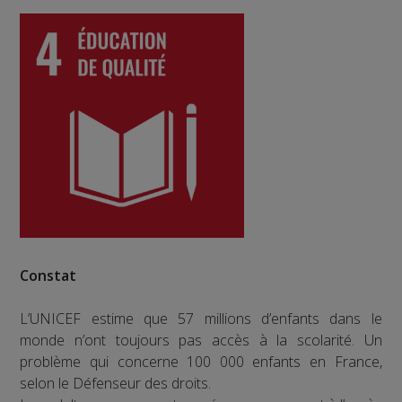
Constat
L’UNICEF estime que 57 millions d’enfants dans le
monde n’ont toujours pas accès à la scolarité. Un
problème qui concerne 100 000 enfants en France,
selon le Défenseur des droits.