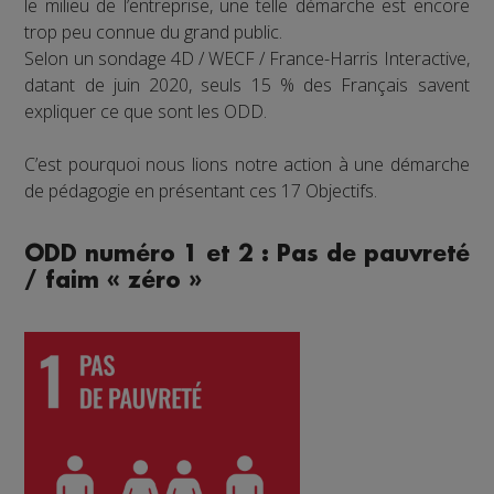
le milieu de l’entreprise, une telle démarche est encore
trop peu connue du grand public.
Selon un sondage 4D / WECF / France-Harris Interactive,
datant de juin 2020, seuls 15 % des Français savent
expliquer ce que sont les ODD.
C’est pourquoi nous lions notre action à une démarche
de pédagogie en présentant ces 17 Objectifs.
ODD numéro 1 et 2 : Pas de pauvreté
/ faim « zéro »