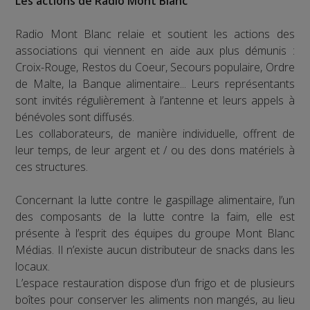
Les actions de Radio Mont Blanc
Radio Mont Blanc relaie et soutient les actions des
associations qui viennent en aide aux plus démunis :
Croix-Rouge, Restos du Coeur, Secours populaire, Ordre
de Malte, la Banque alimentaire... Leurs représentants
sont invités régulièrement à l’antenne et leurs appels à
bénévoles sont diffusés.
Les collaborateurs, de manière individuelle, offrent de
leur temps, de leur argent et / ou des dons matériels à
ces structures.
Concernant la lutte contre le gaspillage alimentaire, l’un
des composants de la lutte contre la faim, elle est
présente à l’esprit des équipes du groupe Mont Blanc
Médias. Il n’existe aucun distributeur de snacks dans les
locaux.
L’espace restauration dispose d’un frigo et de plusieurs
boîtes pour conserver les aliments non mangés, au lieu