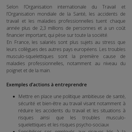
Selon l’Organisation internationale du Travail et
l’Organisation mondiale de la Santé, les accidents de
travail et les maladies professionnelles tuent chaque
année plus de 2,3 millions de personnes et a un coût
financier important, qui pèse sur toute la société.
En France, les salariés sont plus sujets au stress que
leurs collègues des autres pays européens. Les troubles
musculo-squelettiques sont la première cause de
maladies professionnelles, notamment au niveau du
poignet et de la main.
Exemples d’actions à entreprendre
Mettre en place une politique ambitieuse de santé,
sécurité et bien-être au travail visant notamment à
réduire les accidents du travail et les situations à
risques ainsi que les troubles musculo-
squelettiques et les risques psycho-sociaux
Sensibiliser ses employés aux risques liés à la