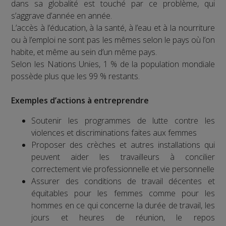
dans sa globalité est touché par ce problème, qui
s’aggrave d’année en année.
L’accès à l’éducation, à la santé, à l’eau et à la nourriture
ou à l’emploi ne sont pas les mêmes selon le pays où l’on
habite, et même au sein d’un même pays.
Selon les Nations Unies, 1 % de la population mondiale
possède plus que les 99 % restants.
Exemples d’actions à entreprendre
Soutenir les programmes de lutte contre les
violences et discriminations faites aux femmes
Proposer des crèches et autres installations qui
peuvent aider les travailleurs à concilier
correctement vie professionnelle et vie personnelle
Assurer des conditions de travail décentes et
équitables pour les femmes comme pour les
hommes en ce qui concerne la durée de travail, les
jours et heures de réunion, le repos