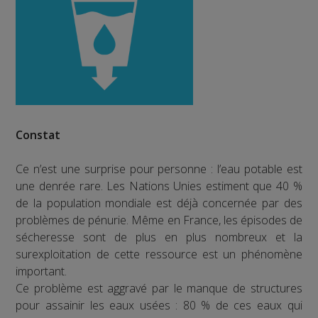
Constat
Ce n’est une surprise pour personne : l’eau potable est
une denrée rare. Les Nations Unies estiment que 40 %
de la population mondiale est déjà concernée par des
problèmes de pénurie. Même en France, les épisodes de
sécheresse sont de plus en plus nombreux et la
surexploitation de cette ressource est un phénomène
important.
Ce problème est aggravé par le manque de structures
pour assainir les eaux usées : 80 % de ces eaux qui