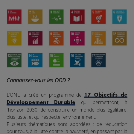
Connaissez-vous les ODD ?
L’ONU a créé un programme de
17 Objectifs de
qui permettront, à
Développement Durable
l’horizon 2030, de construire un monde plus égalitaire,
plus juste, et qui respecte l’environnement.
Plusieurs thématiques sont abordées : de l’éducation
pour tous, à la lutte contre la pauvreté, en passant par la