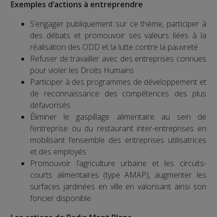
Exemples d’actions à entreprendre
S’engager publiquement sur ce thème, participer à
des débats et promouvoir ses valeurs liées à la
réalisation des ODD et la lutte contre la pauvreté
Refuser de travailler avec des entreprises connues
pour violer les Droits Humains
Participer à des programmes de développement et
de reconnaissance des compétences des plus
défavorisés
Éliminer le gaspillage alimentaire au sein de
l’entreprise ou du restaurant inter-entreprises en
mobilisant l’ensemble des entreprises utilisatrices
et des employés
Promouvoir l’agriculture urbaine et les circuits-
courts alimentaires (type AMAP), augmenter les
surfaces jardinées en ville en valorisant ainsi son
foncier disponible