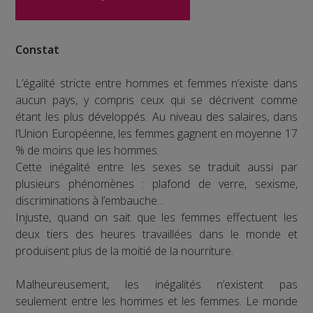
Constat
L’égalité stricte entre hommes et femmes n’existe dans
aucun pays, y compris ceux qui se décrivent comme
étant les plus développés. Au niveau des salaires, dans
l’Union Européenne, les femmes gagnent en moyenne 17
% de moins que les hommes.
Cette inégalité entre les sexes se traduit aussi par
plusieurs phénomènes : plafond de verre, sexisme,
discriminations à l’embauche…
Injuste, quand on sait que les femmes effectuent les
deux tiers des heures travaillées dans le monde et
produisent plus de la moitié de la nourriture.
Malheureusement, les inégalités n’existent pas
seulement entre les hommes et les femmes. Le monde