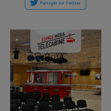
Partager sur Twitter