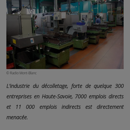
© Radio Mont-Blanc
L’industrie du décolletage, forte de quelque 300
entreprises en Haute-Savoie, 7000 emplois directs
et 11 000 emplois indirects est directement
menacée.