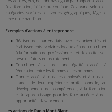
Les adultes, eux, ne sont pas égaux par rapport à l’accès
à la formation, initiale ou continue. Cela varie selon les
catégories sociales, les zones géographiques, l’âge, le
sexe ou le handicap.
Exemples d’actions à entreprendre
Réaliser des partenariats avec les universités et
établissements scolaires locaux afin de contribuer
à la formation de professionnels et d’expliciter ses
besoins futurs en recrutement
Contribuer à assurer une égalité d’accès à
l’éducation entre les femmes et les hommes
Donner accès à tous ses employés et à tous les
stades de leur expérience professionnelle, au
développement des compétences, à la formation
et à l’apprentissage pour les faire accéder à des
opportunités d’avancement
Les actions de Radio Mont Blanc