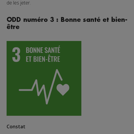
de les jeter.
ODD numéro 3 : Bonne santé et bien-
être
Constat