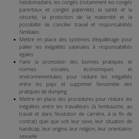
hebdomadaire, les congés (notamment les congés
parentaux et congés paternité), la santé et la
sécurité, la protection de la maternité et la
possibilité de concilier travail et responsabilités
familiales
Mettre en place des systèmes d’équilibrage pour
pallier les inégalités salariales à responsabilités
égales
Faire la promotion des bonnes pratiques et
normes sociales, économiques et
environnementales, pour réduire les inégalités
entre les pays et supprimer l’ensemble des
pratiques de dumping
Mettre en place des procédures pour réduire les
inégalités entre les travailleurs (à l’embauche, au
travail et dans l’évolution de carrière, à la fin de
contrat) quel que soit leur sexe, leur situation de
handicap, leur origine, leur religion, leur orientation
sexuelle