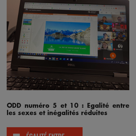
ODD numéro 5 et 10 : Egalité entre
les sexes et inégalités réduites