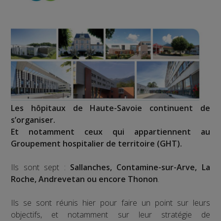
Les hôpitaux de Haute-Savoie continuent de
s’organiser.
Et notamment ceux qui appartiennent au
Groupement hospitalier de territoire (GHT).
Ils sont sept :
Sallanches, Contamine-sur-Arve, La
Roche, Andrevetan ou encore Thonon
.
Ils se sont réunis hier pour faire un point sur leurs
objectifs, et notamment sur leur stratégie de