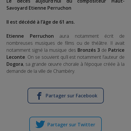
Le décès aujourd’hui du compositeur Haut-
Savoyard Etienne Perruchon
Il est décédé à l’âge de 61 ans.
Etienne Perruchon
aura notamment écrit de
nombreuses musiques de films ou de théâtre. Il avait
notamment signé la musique des
Bronzés 3
de
Patrice
Leconte
. On se souvient qu’il est notamment l’auteur de
Dogora
, sa grande œuvre chorale à l’époque créée à la
demande de la ville de Chambéry.
Partager sur Facebook
Partager sur Twitter