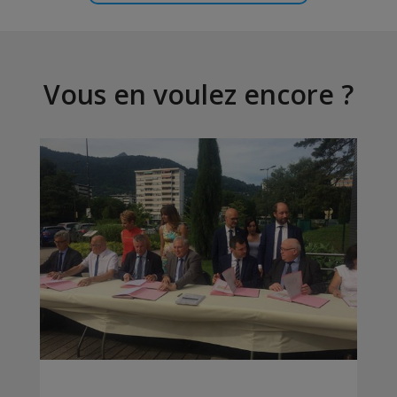
Vous en voulez encore ?