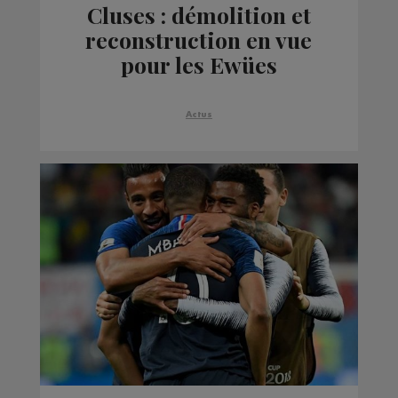
Cluses : démolition et
reconstruction en vue
pour les Ewües
Actus