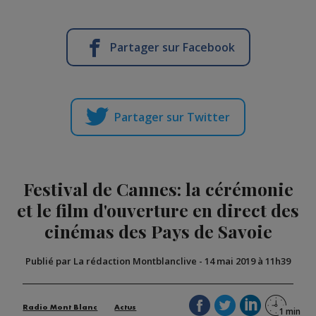
Partager sur Facebook
Partager sur Twitter
Festival de Cannes: la cérémonie
et le film d'ouverture en direct des
cinémas des Pays de Savoie
Publié par La rédaction Montblanclive
-
14 mai 2019 à 11h39
Radio Mont Blanc
Actus