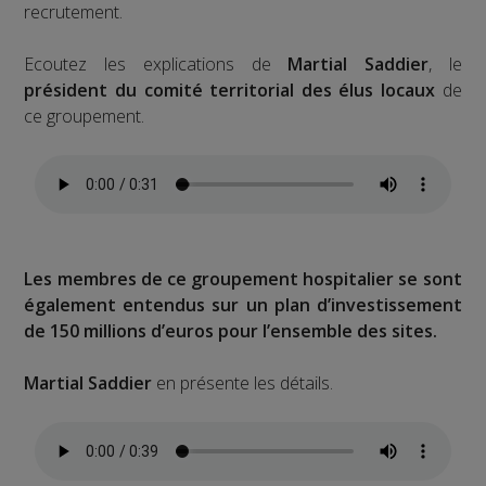
recrutement.
Ecoutez les explications de
Martial Saddier
, le
président du comité territorial des élus locaux
de
ce groupement.
Les membres de ce groupement hospitalier se sont
également entendus sur un plan d’investissement
de 150 millions d’euros pour l’ensemble des sites.
Martial Saddier
en présente les détails.