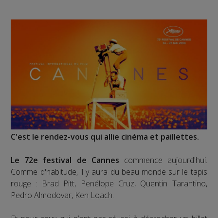
C'est le rendez-vous qui allie cinéma et paillettes.
Le 72e festival de Cannes
commence aujourd'hui.
Comme d'habitude, il y aura du beau monde sur le tapis
rouge : Brad Pitt, Penélope Cruz, Quentin Tarantino,
Pedro Almodovar, Ken Loach.