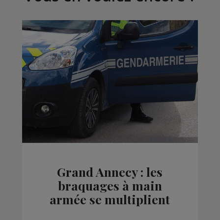
Grand Annecy : les
braquages à main
armée se multiplient