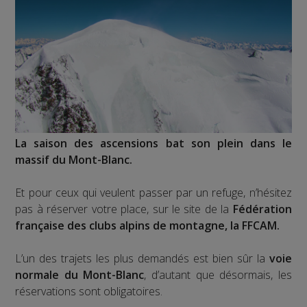
La saison des ascensions bat son plein dans le
massif du Mont-Blanc.
Et pour ceux qui veulent passer par un refuge, n’hésitez
pas à réserver votre place, sur le site de la
Fédération
française des clubs alpins de montagne, la FFCAM.
L’un des trajets les plus demandés est bien sûr la
voie
normale du Mont-Blanc
, d’autant que désormais, les
réservations sont obligatoires.