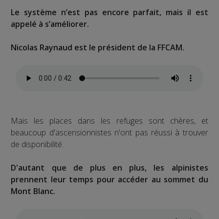
Le système n’est pas encore parfait, mais il est
appelé à s’améliorer.
Nicolas Raynaud est le président de la FFCAM.
Mais les places dans les refuges sont chères, et
beaucoup d'ascensionnistes n'ont pas réussi à trouver
de disponibilité.
D'autant que de plus en plus, les alpinistes
prennent leur temps pour accéder au sommet du
Mont Blanc.