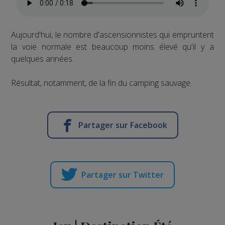
Aujourd'hui, le nombre d'ascensionnistes qui empruntent
la voie normale est beaucoup moins élevé qu'il y a
quelques années.
Résultat, notamment, de la fin du camping sauvage.
Partager sur Facebook
Partager sur Twitter