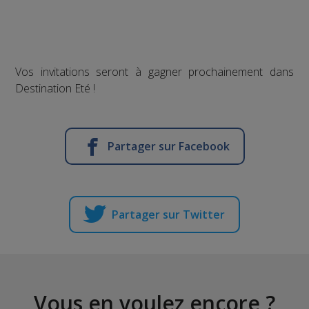
Vos invitations seront à gagner prochainement dans
Destination Eté !
Partager sur Facebook
Partager sur Twitter
Vous en voulez encore ?