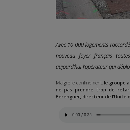
Avec 10 000 logements raccordés
nouveau foyer français tout
aujourd’hui l’opérateur qui déplo
Malgré le confinement,
le groupe a
ne pas prendre trop de retard
Bérenguer, directeur de l’Unité