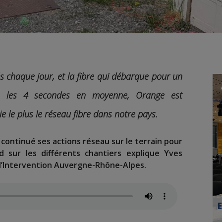
 chaque jour, et la fibre qui débarque pour un
es les 4 secondes en moyenne, Orange est
ie le plus le réseau fibre dans notre pays.
 continué ses actions réseau sur le terrain pour
 sur les différents chantiers explique Yves
 d’Intervention Auvergne-Rhône-Alpes.