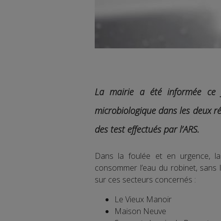
La mairie a été informée ce 
microbiologique dans les deux r
des test effectués par l’ARS.
Dans la foulée et en urgence, la
consommer l’eau du robinet, sans l’a
sur ces secteurs concernés :
Le Vieux Manoir
Maison Neuve