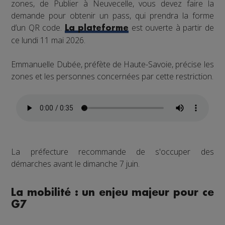
zones, de Publier à Neuvecelle, vous devez faire la
demande pour obtenir un pass, qui prendra la forme
d’un QR code.
est ouverte à partir de
La plateforme
ce lundi 11 mai 2026.
Emmanuelle Dubée, préfète de Haute-Savoie, précise les
zones et les personnes concernées par cette restriction.
La préfecture recommande de s'occuper des
démarches avant le dimanche 7 juin.
La mobilité : un enjeu majeur pour ce
G7