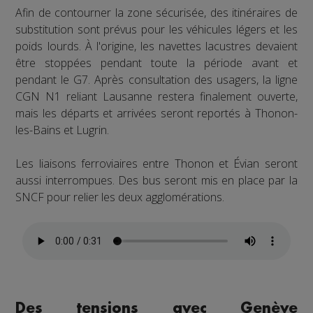
Afin de contourner la zone sécurisée, des itinéraires de
substitution sont prévus pour les véhicules légers et les
poids lourds. À l'origine, les navettes lacustres devaient
être stoppées pendant toute la période avant et
pendant le G7. Après consultation des usagers, la ligne
CGN N1 reliant Lausanne restera finalement ouverte,
mais les départs et arrivées seront reportés à Thonon-
les-Bains et Lugrin.
Les liaisons ferroviaires entre Thonon et Évian seront
aussi interrompues. Des bus seront mis en place par la
SNCF pour relier les deux agglomérations.
Des tensions avec Genève