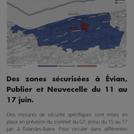
Des zones sécurisées à Évian,
Publier et Neuvecelle du 11 au
17 juin.
Des mesures de sécurité spécifiques sont mises en
place en prévision du sommet du G7, prévu du 15 au 17
juin à Évian-les-Bains. Pour circuler dans différentes