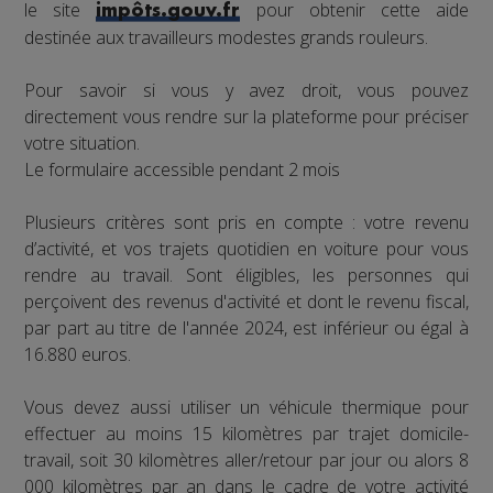
le site
pour obtenir cette aide
impôts.gouv.fr
destinée aux travailleurs modestes grands rouleurs.
Pour savoir si vous y avez droit, vous pouvez
directement vous rendre sur la plateforme pour préciser
votre situation.
Le formulaire accessible pendant 2 mois
Plusieurs critères sont pris en compte : votre revenu
d’activité, et vos trajets quotidien en voiture pour vous
rendre au travail. Sont éligibles, les personnes qui
perçoivent des revenus d'activité et dont le revenu fiscal,
par part au titre de l'année 2024, est inférieur ou égal à
16.880 euros.
Vous devez aussi utiliser un véhicule thermique pour
effectuer au moins 15 kilomètres par trajet domicile-
travail, soit 30 kilomètres aller/retour par jour ou alors 8
000 kilomètres par an dans le cadre de votre activité