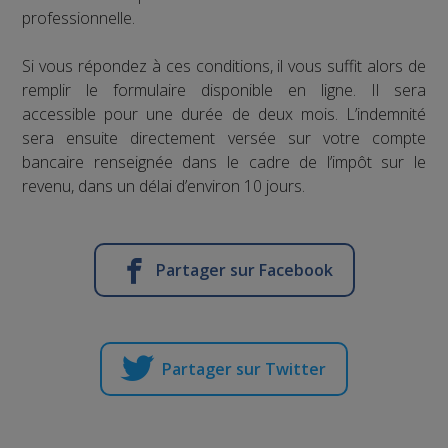
professionnelle.
Si vous répondez à ces conditions, il vous suffit alors de
remplir le formulaire disponible en ligne. Il sera
accessible pour une durée de deux mois. L’indemnité
sera ensuite directement versée sur votre compte
bancaire renseignée dans le cadre de l’impôt sur le
revenu, dans un délai d’environ 10 jours.
Partager sur Facebook
Partager sur Twitter