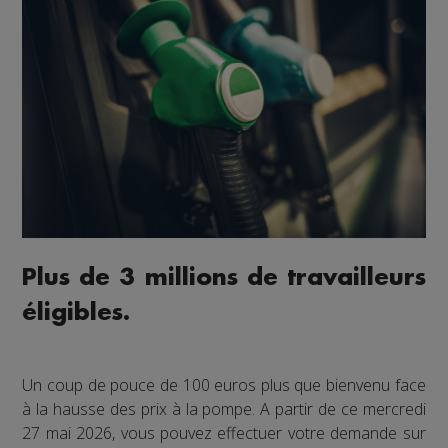
Plus de 3 millions de travailleurs
éligibles.
Un coup de pouce de 100 euros plus que bienvenu face
à la hausse des prix à la pompe. A partir de ce mercredi
27 mai 2026, vous pouvez effectuer votre demande sur