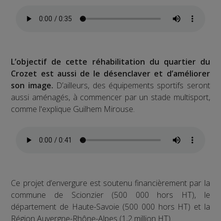
L’objectif de cette réhabilitation du quartier du
Crozet est aussi de le désenclaver et d’améliorer
son image.
D’ailleurs, des équipements sportifs seront
aussi aménagés, à commencer par un stade multisport,
comme l'explique Guilhem Mirouse.
Ce projet d’envergure est soutenu financièrement par la
commune de Scionzier (500 000 hors HT), le
département de Haute-Savoie (500 000 hors HT) et la
Région Auvergne-Rhône-Alpes (1,2 million HT).