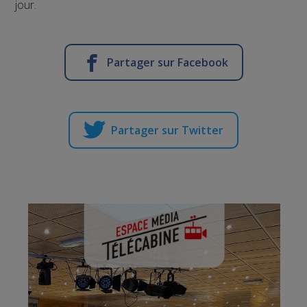
jour.
Partager sur Facebook
Partager sur Twitter