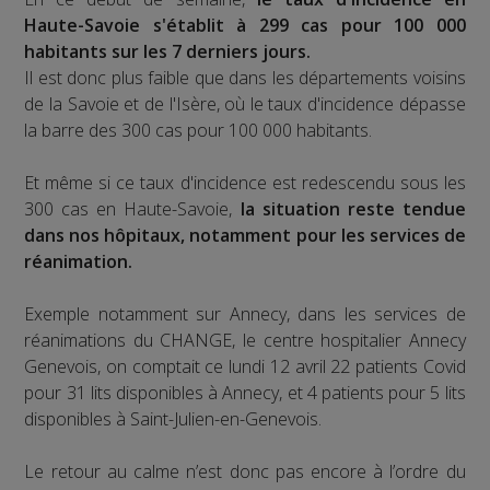
Haute-Savoie s'établit à 299 cas pour 100 000
habitants sur les 7 derniers jours.
Il est donc plus faible que dans les départements voisins
de la Savoie et de l'Isère, où le taux d'incidence dépasse
la barre des 300 cas pour 100 000 habitants.
Et même si ce taux d'incidence est redescendu sous les
300 cas en Haute-Savoie,
la situation reste tendue
dans nos hôpitaux, notamment pour les services de
réanimation.
Exemple notamment sur Annecy, dans les services de
réanimations du CHANGE, le centre hospitalier Annecy
Genevois, on comptait ce lundi 12 avril 22 patients Covid
pour 31 lits disponibles à Annecy, et 4 patients pour 5 lits
disponibles à Saint-Julien-en-Genevois.
Le retour au calme n’est donc pas encore à l’ordre du