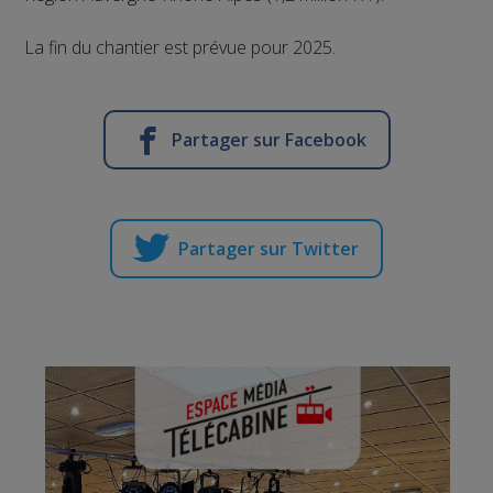
La fin du chantier est prévue pour 2025.
Partager sur Facebook
Partager sur Twitter