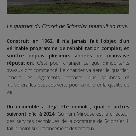
Le quartier du Crozet de Scionzier poursuit sa mue.
Construit en 1962, il n’a jamais fait l’objet d’un
véritable programme de réhabilitation complet, et
souffre depuis plusieurs années de mauvaise
réputation.
C’est pour changer ça que d’importants
travaux ont commencé. Le chantier va aérer le quartier,
rendra les logements restants plus salubres et
multipliera les espaces verts pour améliorer la qualité de
vie.
Un immeuble a déjà été démoli ; quatre autres
suivront d'ici à 2024.
Guilhem Mirouse est le directeur
des services techniques de la commune de Scionzier. Il
fait le point sur l'avancement des travaux.