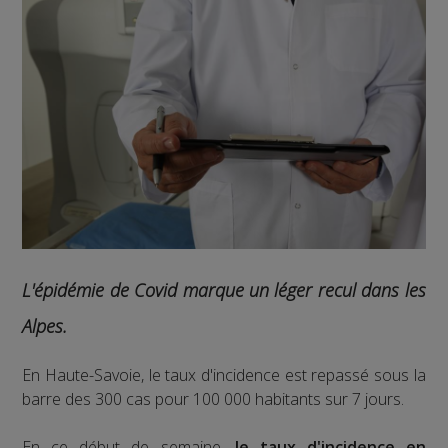
L'épidémie de Covid marque un léger recul dans les
Alpes.
En Haute-Savoie, le taux d'incidence est repassé sous la
barre des 300 cas pour 100 000 habitants sur 7 jours.
En ce début de semaine,
le taux d'incidence en