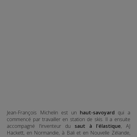
Jean-François Michelin est un
haut-savoyard
qui a
commencé par travailler en station de skis. Il a ensuite
accompagné l'inventeur du
saut à l'élastique
, AJ
Hackett, en Normandie, à Bali et en Nouvelle Zélande,