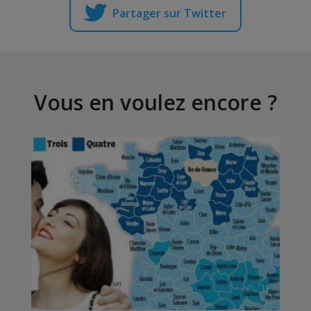
Partager sur Twitter
Vous en voulez encore ?