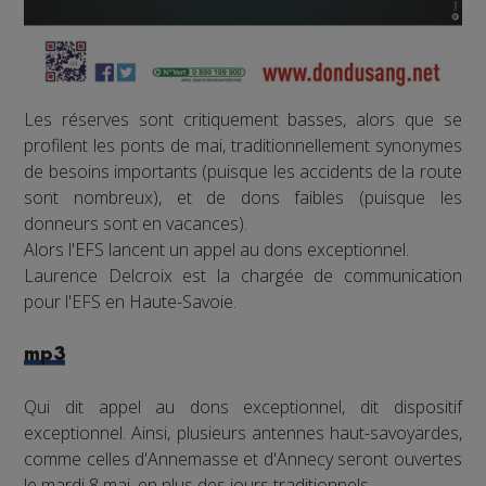
Les réserves sont critiquement basses, alors que se
profilent les ponts de mai, traditionnellement synonymes
de besoins importants (puisque les accidents de la route
sont nombreux), et de dons faibles (puisque les
donneurs sont en vacances).
Alors l'EFS lancent un appel au dons exceptionnel.
Laurence Delcroix est la chargée de communication
pour l'EFS en Haute-Savoie.
mp3
Qui dit appel au dons exceptionnel, dit dispositif
exceptionnel. Ainsi, plusieurs antennes haut-savoyardes,
comme celles d'Annemasse et d'Annecy seront ouvertes
le mardi 8 mai, en plus des jours traditionnels.