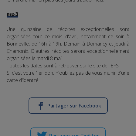
mp3
Une quinzaine de récoltes exceptionnelles sont
organisées tout ce mois d'avril, notamment ce soir à
Bonneville, de 16h à 19h. Demain à Domancy et jeudi à
Chamonix. D'autres récoltes seront exceptionnellement
organisées le mardi 8 mai.
Toutes les dates sont à retrouver sur le site de l'EFS.
Si c'est votre 1er don, n'oubliez pas de vous munir d'une
carte d'identité.
Partager sur Facebook
Partager sur Twitter