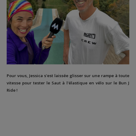
Pour vous, Jessica s'est laissée glisser sur une rampe à toute
vitesse pour tester le Saut à l'élastique en vélo sur le Bun J
Ride !