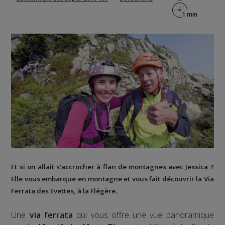
Et si on allait s'accrocher à flan de montagnes avec Jessica ?
Elle vous embarque en montagne et vous fait découvrir la
Via
Ferrata des Evettes
, à la
Flégère
.
Une
via ferrata
qui vous offre une vue panoramique