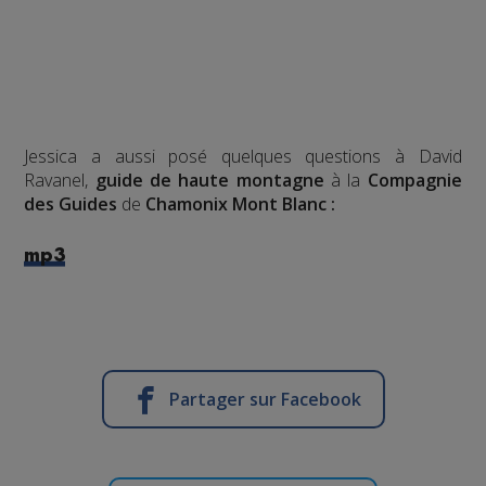
Jessica a aussi posé quelques questions à David
Ravanel,
guide de haute montagne
à la
Compagnie
des Guides
de
Chamonix Mont Blanc :
mp3
Partager sur Facebook