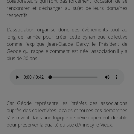
collaborateurs qui n’ont pas forcément l’occasion de se
rencontrer et d’échanger au sujet de leurs domaines
respectifs.
L’association organise donc des évènements tout au
long de l’année pour créer cette dynamique collective
comme l’explique Jean-Claude Darcy, le Président de
Geode qui rappelle comment est née l’association il y a
plus de 30 ans.
Car Géode représente les intérêts des associations
auprès des collectivités locales et toutes ces démarches
s’inscrivent dans une logique de développement durable
pour préserver la qualité du site d’Annecy-le-Vieux.