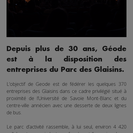
Depuis plus de 30 ans, Géode
est à la disposition des
entreprises du Parc des Glaisins.
L’objectif de Geode est de fédérer les quelques 370
entreprises des Glaisins dans ce cadre privilégié situé à
proximité de l’Université de Savoie Mont-Blanc et du
centre-ville annécien avec une desserte de deux lignes
de bus.
Le parc d’activité rassemble, à lui seul, environ 4 420