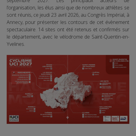
septembre 2027. Les principaux acteurs de
l’organisation, les élus ainsi que de nombreux athlètes se
sont réunis, ce jeudi 23 avril 2026, au Congrès Impérial, à
Annecy, pour présenter les contours de cet évènement
spectaculaire. 14 sites ont été retenus et confirmés sur
le département, avec le vélodrome de Saint-Quentin-en-
Yvelines.