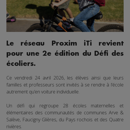
Le réseau Proxim iTi revient
pour une 2e édition du Défi des
écoliers.
Ce vendredi 24 avril 2026, les élèves ainsi que leurs
familles et professeurs sont invités à se rendre à l’école
autrement qu’en voiture individuelle.
Un défi qui regroupe 28 écoles maternelles et
élémentaires des communautés de communes Arve &
Salève, Faucigny Glières, du Pays rochois et des Quatre
rivières.