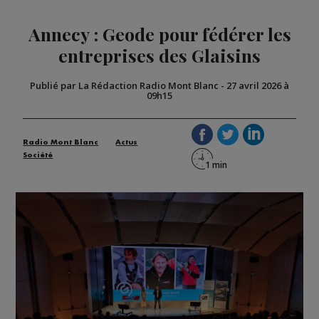
Annecy : Geode pour fédérer les
entreprises des Glaisins
Publié par La Rédaction Radio Mont Blanc
-
27 avril 2026 à
09h15
Radio Mont Blanc
Actus
Société