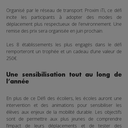
Organisé par le réseau de transport Proxim iTi, ce défi
incite les participants à adopter des modes de
déplacement plus respectueux de l'environnement. Une
remise des prix sera organisée en juin prochain.
Les 8 établissements les plus engagés dans le défi
remporteront un trophée et un cadeau d’une valeur de
250€.
Une sensibilisation tout au long de
l’année
En plus de ce Défi des écoliers, les écoles auront une
intervention et des animations pour sensibiliser les
élèves aux enjeux de la mobilité durable. Les objectifs
sont de permettre aux plus jeunes de comprendre
l’impact de leurs déplacements et de tester des