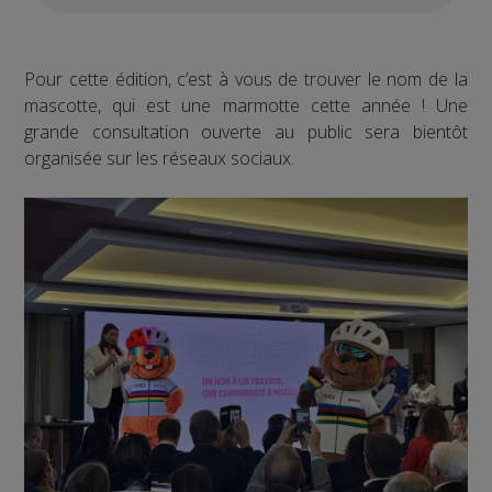
Pour cette édition, c’est à vous de trouver le nom de la
mascotte, qui est une marmotte cette année ! Une
grande consultation ouverte au public sera bientôt
organisée sur les réseaux sociaux.