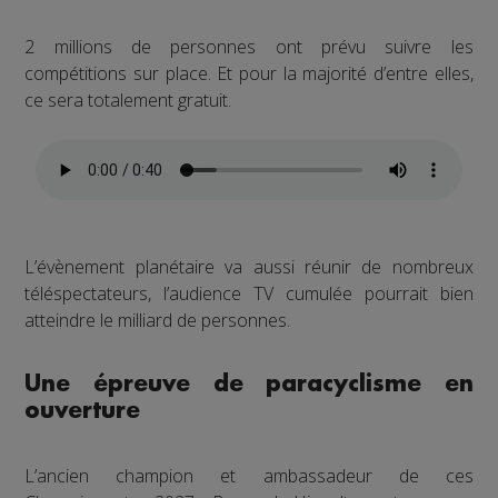
2 millions de personnes ont prévu suivre les
compétitions sur place. Et pour la majorité d’entre elles,
ce sera totalement gratuit.
L’évènement planétaire va aussi réunir de nombreux
téléspectateurs, l’audience TV cumulée pourrait bien
atteindre le milliard de personnes.
Une épreuve de paracyclisme en
ouverture
L’ancien champion et ambassadeur de ces