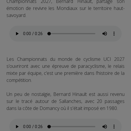
Championnats 2027, Bernard Hinault, partage son
émotion de revivre les Mondiaux sur le territoire haut-
savoyard.
Les Championnats du monde de cyclisme UCI 2027
s’ouvriront avec une épreuve de paracyclisme, le relais
mixte par équipe, c’est une première dans l’histoire de la
compétition.
Un peu de nostalgie, Bernard Hinault est aussi revenu
sur le tracé autour de Sallanches, avec 20 passages
dans la côte de Domancy où il s'était imposé en 1980.