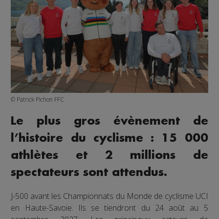
© Patrick Pichon FFC
Le plus gros évènement de
l’histoire du cyclisme : 15 000
athlètes et 2 millions de
spectateurs sont attendus.
J-500 avant les Championnats du Monde de cyclisme UCI
en Haute-Savoie. Ils se tiendront du 24 août au 5