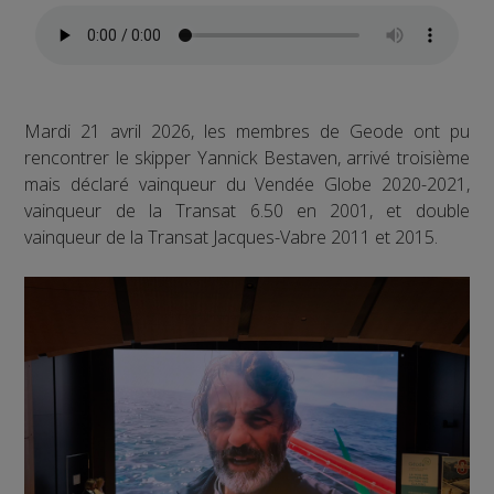
Mardi 21 avril 2026, les membres de Geode ont pu
rencontrer le skipper Yannick Bestaven, arrivé troisième
mais déclaré vainqueur du Vendée Globe 2020-2021,
vainqueur de la Transat 6.50 en 2001, et double
vainqueur de la Transat Jacques-Vabre 2011 et 2015.