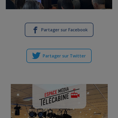
Partager sur Facebook
Partager sur Twitter