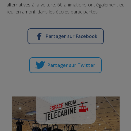
alternatives à la voiture. 60 animations ont également eu
lieu, en amont, dans les écoles participantes.
Partager sur Facebook
Partager sur Twitter