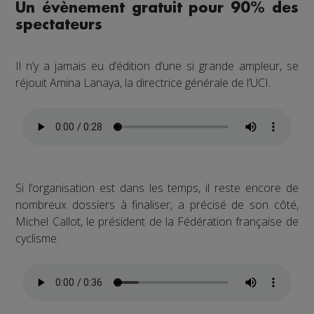
Un évènement gratuit pour 90% des
spectateurs
Il n’y a jamais eu d’édition d’une si grande ampleur, se
réjouit Amina Lanaya, la directrice générale de l’UCI.
Si l’organisation est dans les temps, il reste encore de
nombreux dossiers à finaliser, a précisé de son côté,
Michel Callot, le président de la Fédération française de
cyclisme.