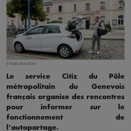
© Radio Mont Blanc
Le service Citiz du Pôle
métropolitain du Genevois
français organise des rencontres
pour informer sur le
fonctionnement de
l’autopartage.