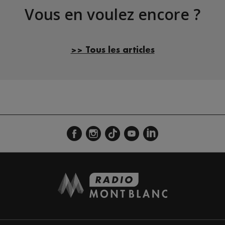
Vous en voulez encore ?
>> Tous les articles