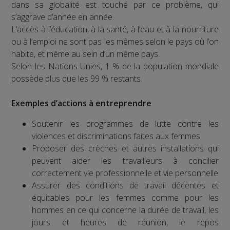
dans sa globalité est touché par ce problème, qui
s’aggrave d’année en année.
L’accès à l’éducation, à la santé, à l’eau et à la nourriture
ou à l’emploi ne sont pas les mêmes selon le pays où l’on
habite, et même au sein d’un même pays.
Selon les Nations Unies, 1 % de la population mondiale
possède plus que les 99 % restants.
Exemples d’actions à entreprendre
Soutenir les programmes de lutte contre les
violences et discriminations faites aux femmes
Proposer des crèches et autres installations qui
peuvent aider les travailleurs à concilier
correctement vie professionnelle et vie personnelle
Assurer des conditions de travail décentes et
équitables pour les femmes comme pour les
hommes en ce qui concerne la durée de travail, les
jours et heures de réunion, le repos