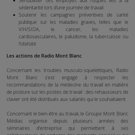
Sensibiliser ses employés aux risques liés à la
sédentarité lors d’une journée de travail
Soutenir les campagnes préventives de santé
publique sur les maladies graves, telles que le
VIH/SIDA, le cancer, les maladies
cardiovasculaires, le paludisme, la tuberculose ou
l’obésité
Les actions de Radio Mont Blanc
Concernant les troubles musculo-squelettiques, Radio
Mont Blanc s’est engagé à respecter les
recommandations de la médecine du travail en matière
de posture sur les postes de travail : des rehausseurs de
clavier ont été distribués aux salariés qui le souhaitaient.
Concernant le bien-être au travail, le Groupe Mont Blanc
Médias organise depuis plusieurs années des
séminaires d’entreprise qui permettent à ses