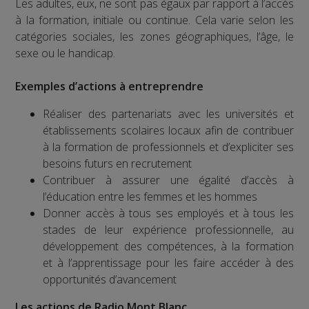
Les adultes, eux, ne sont pas égaux par rapport à l’accès
à la formation, initiale ou continue. Cela varie selon les
catégories sociales, les zones géographiques, l’âge, le
sexe ou le handicap.
Exemples d’actions à entreprendre
Réaliser des partenariats avec les universités et
établissements scolaires locaux afin de contribuer
à la formation de professionnels et d’expliciter ses
besoins futurs en recrutement
Contribuer à assurer une égalité d’accès à
l’éducation entre les femmes et les hommes
Donner accès à tous ses employés et à tous les
stades de leur expérience professionnelle, au
développement des compétences, à la formation
et à l’apprentissage pour les faire accéder à des
opportunités d’avancement
Les actions de Radio Mont Blanc