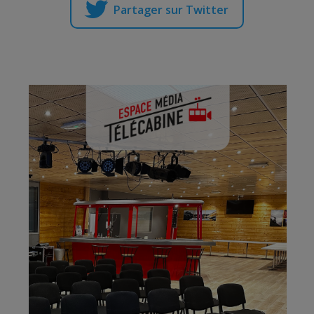
Partager sur Twitter