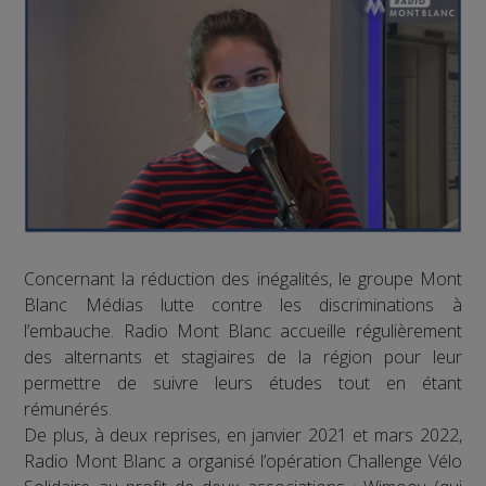
Concernant la réduction des inégalités, le groupe Mont
Blanc Médias lutte contre les discriminations à
l’embauche. Radio Mont Blanc accueille régulièrement
des alternants et stagiaires de la région pour leur
permettre de suivre leurs études tout en étant
rémunérés.
De plus, à deux reprises, en janvier 2021 et mars 2022,
Radio Mont Blanc a organisé l’opération Challenge Vélo