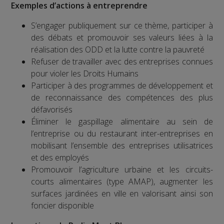
Exemples d’actions à entreprendre
S’engager publiquement sur ce thème, participer à
des débats et promouvoir ses valeurs liées à la
réalisation des ODD et la lutte contre la pauvreté
Refuser de travailler avec des entreprises connues
pour violer les Droits Humains
Participer à des programmes de développement et
de reconnaissance des compétences des plus
défavorisés
Éliminer le gaspillage alimentaire au sein de
l’entreprise ou du restaurant inter-entreprises en
mobilisant l’ensemble des entreprises utilisatrices
et des employés
Promouvoir l’agriculture urbaine et les circuits-
courts alimentaires (type AMAP), augmenter les
surfaces jardinées en ville en valorisant ainsi son
foncier disponible