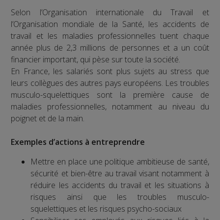
Selon l’Organisation internationale du Travail et
l’Organisation mondiale de la Santé, les accidents de
travail et les maladies professionnelles tuent chaque
année plus de 2,3 millions de personnes et a un coût
financier important, qui pèse sur toute la société.
En France, les salariés sont plus sujets au stress que
leurs collègues des autres pays européens. Les troubles
musculo-squelettiques sont la première cause de
maladies professionnelles, notamment au niveau du
poignet et de la main.
Exemples d’actions à entreprendre
Mettre en place une politique ambitieuse de santé,
sécurité et bien-être au travail visant notamment à
réduire les accidents du travail et les situations à
risques ainsi que les troubles musculo-
squelettiques et les risques psycho-sociaux