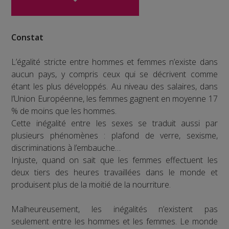
Constat
L’égalité stricte entre hommes et femmes n’existe dans
aucun pays, y compris ceux qui se décrivent comme
étant les plus développés. Au niveau des salaires, dans
l’Union Européenne, les femmes gagnent en moyenne 17
% de moins que les hommes.
Cette inégalité entre les sexes se traduit aussi par
plusieurs phénomènes : plafond de verre, sexisme,
discriminations à l’embauche…
Injuste, quand on sait que les femmes effectuent les
deux tiers des heures travaillées dans le monde et
produisent plus de la moitié de la nourriture.
Malheureusement, les inégalités n’existent pas
seulement entre les hommes et les femmes. Le monde