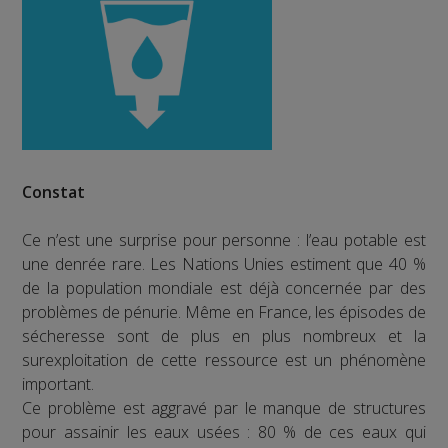
Constat
Ce n’est une surprise pour personne : l’eau potable est
une denrée rare. Les Nations Unies estiment que 40 %
de la population mondiale est déjà concernée par des
problèmes de pénurie. Même en France, les épisodes de
sécheresse sont de plus en plus nombreux et la
surexploitation de cette ressource est un phénomène
important.
Ce problème est aggravé par le manque de structures
pour assainir les eaux usées : 80 % de ces eaux qui