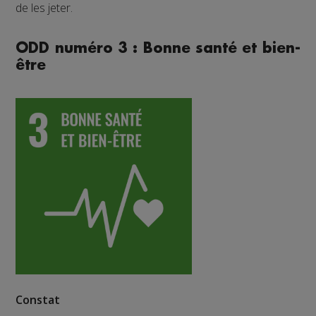
de les jeter.
ODD numéro 3 : Bonne santé et bien-
être
Constat