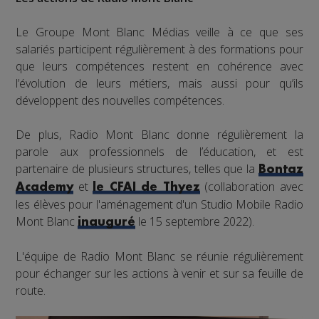
Le Groupe Mont Blanc Médias veille à ce que ses
salariés participent régulièrement à des formations pour
que leurs compétences restent en cohérence avec
l’évolution de leurs métiers, mais aussi pour qu’ils
développent des nouvelles compétences.
De plus, Radio Mont Blanc donne régulièrement la
parole aux professionnels de l’éducation, et est
partenaire de plusieurs structures, telles que la
Bontaz
et
(collaboration avec
Academy
le CFAI de Thyez
les élèves pour l'aménagement d'un Studio Mobile Radio
Mont Blanc
le 15 septembre 2022).
inauguré
L'équipe de Radio Mont Blanc se réunie régulièrement
pour échanger sur les actions à venir et sur sa feuille de
route.