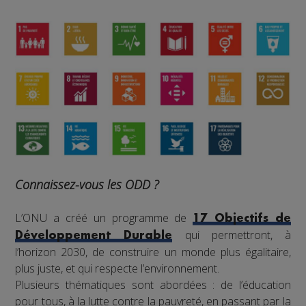
Connaissez-vous les ODD ?
L’ONU a créé un programme de
17 Objectifs de
qui permettront, à
Développement Durable
l’horizon 2030, de construire un monde plus égalitaire,
plus juste, et qui respecte l’environnement.
Plusieurs thématiques sont abordées : de l’éducation
pour tous, à la lutte contre la pauvreté, en passant par la