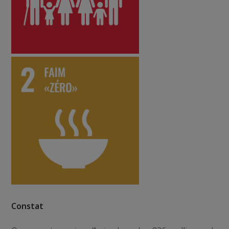
Constat