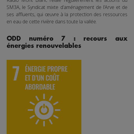
SM3A, le Syndicat mixte d’aménagement de l’Arve et de
ses affluents, qui œuvre à la protection des ressources
en eau de cette rivière dans toute la vallée.
ODD numéro 7 : recours aux
énergies renouvelables