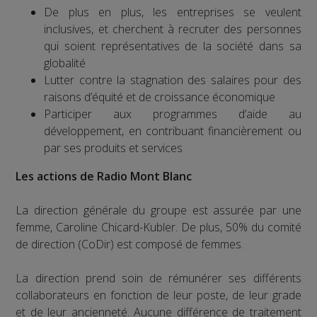
De plus en plus, les entreprises se veulent
inclusives, et cherchent à recruter des personnes
qui soient représentatives de la société dans sa
globalité
Lutter contre la stagnation des salaires pour des
raisons d’équité et de croissance économique
Participer aux programmes d’aide au
développement, en contribuant financièrement ou
par ses produits et services
Les actions de Radio Mont Blanc
La direction générale du groupe est assurée par une
femme, Caroline Chicard-Kubler. De plus, 50% du comité
de direction (CoDir) est composé de femmes.
La direction prend soin de rémunérer ses différents
collaborateurs en fonction de leur poste, de leur grade
et de leur ancienneté. Aucune différence de traitement