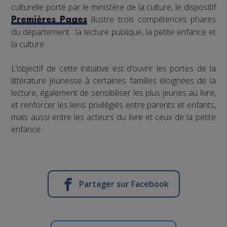
culturelle porté par le ministère de la culture, le dispositif
illustre trois compétences phares
Premières Pages
du département : la lecture publique, la petite enfance et
la culture.
L’objectif de cette initiative est d’ouvrir les portes de la
littérature jeunesse à certaines familles éloignées de la
lecture, également de sensibiliser les plus jeunes au livre,
et renforcer les liens privilégiés entre parents et enfants,
mais aussi entre les acteurs du livre et ceux de la petite
enfance.
Partager sur Facebook