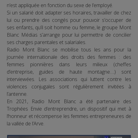
n’est appliquée en fonction du sexe de l’employé.
Si un salarié doit adapter ses horaires, travailler de chez
lui ou prendre des congés pour pouvoir s’occuper de
ses enfants, qu’il soit homme ou femme, le groupe Mont
Blanc Médias s’arrange pour lui permettre de concilier
ses charges parentales et salariales.
Radio Mont Blanc se mobilise tous les ans pour la
journée internationale des droits des femmes : des
femmes pionnières dans leurs milieux (cheffes
d’entreprise, guides de haute montagne….) sont
interviewées. Les associations qui luttent contre les
violences conjugales sont régulièrement invitées à
l’antenne.
En 2021, Radio Mont Blanc a été partenaire des
Trophées Envie d’entreprendre, un dispositif qui met à
l’honneur et récompense les femmes entrepreneures de
la vallée de l’Arve.