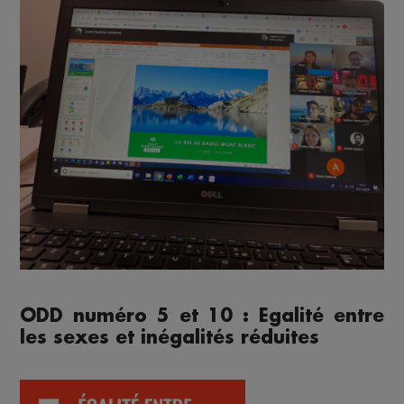
ODD numéro 5 et 10 : Egalité entre
les sexes et inégalités réduites