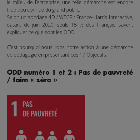
le milieu de l’entreprise, une telle démarche est encore
trop peu connue du grand public.
Selon un sondage 4D / WECF / France-Harris Interactive,
datant de juin 2020, seuls 15 % des Français savent
expliquer ce que sont les ODD.
C’est pourquoi nous lions notre action à une démarche
de pédagogie en présentant ces 17 Objectifs.
ODD numéro 1 et 2 : Pas de pauvreté
/ faim « zéro »