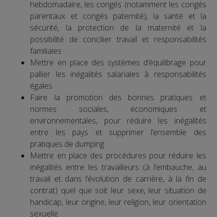
hebdomadaire, les congés (notamment les congés
parentaux et congés paternité), la santé et la
sécurité, la protection de la maternité et la
possibilité de concilier travail et responsabilités
familiales
Mettre en place des systèmes d’équilibrage pour
pallier les inégalités salariales à responsabilités
égales
Faire la promotion des bonnes pratiques et
normes sociales, économiques et
environnementales, pour réduire les inégalités
entre les pays et supprimer l’ensemble des
pratiques de dumping
Mettre en place des procédures pour réduire les
inégalités entre les travailleurs (à l’embauche, au
travail et dans l’évolution de carrière, à la fin de
contrat) quel que soit leur sexe, leur situation de
handicap, leur origine, leur religion, leur orientation
sexuelle