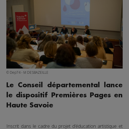
© Dep74 - M DESBAZEILLE
Le Conseil départemental lance
le dispositif Premières Pages en
Haute Savoie
Inscrit dans le cadre du projet d’éducation artistique et