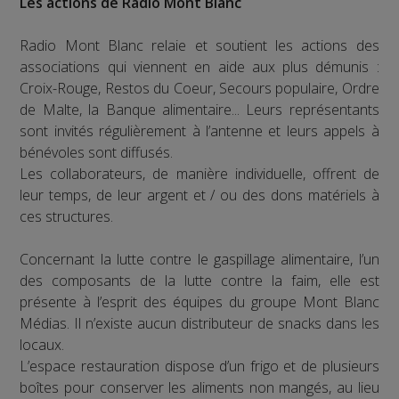
Les actions de Radio Mont Blanc
Radio Mont Blanc relaie et soutient les actions des
associations qui viennent en aide aux plus démunis :
Croix-Rouge, Restos du Coeur, Secours populaire, Ordre
de Malte, la Banque alimentaire... Leurs représentants
sont invités régulièrement à l’antenne et leurs appels à
bénévoles sont diffusés.
Les collaborateurs, de manière individuelle, offrent de
leur temps, de leur argent et / ou des dons matériels à
ces structures.
Concernant la lutte contre le gaspillage alimentaire, l’un
des composants de la lutte contre la faim, elle est
présente à l’esprit des équipes du groupe Mont Blanc
Médias. Il n’existe aucun distributeur de snacks dans les
locaux.
L’espace restauration dispose d’un frigo et de plusieurs
boîtes pour conserver les aliments non mangés, au lieu