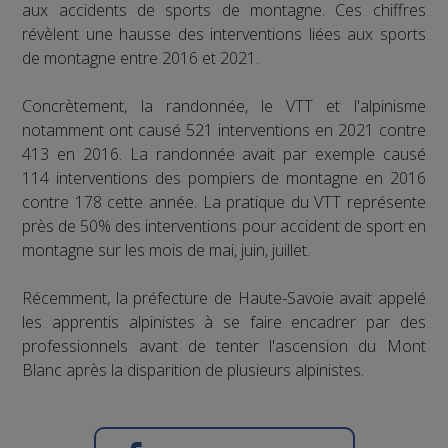
aux accidents de sports de montagne. Ces chiffres
révèlent une hausse des interventions liées aux sports
de montagne entre 2016 et 2021.
Concrètement, la randonnée, le VTT et l'alpinisme
notamment ont causé 521 interventions en 2021 contre
413 en 2016. La randonnée avait par exemple causé
114 interventions des pompiers de montagne en 2016
contre 178 cette année. La pratique du VTT représente
près de 50% des interventions pour accident de sport en
montagne sur les mois de mai, juin, juillet.
Récemment, la préfecture de Haute-Savoie avait appelé
les apprentis alpinistes à se faire encadrer par des
professionnels avant de tenter l'ascension du Mont
Blanc après la disparition de plusieurs alpinistes.