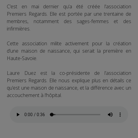
C’est en mai dernier qu’a été créée l’association
Premiers Regards. Elle est portée par une trentaine de
membres, notamment des sages-femmes et des
infirmières.
Cette association milite activement pour la création
d’une maison de naissance, qui serait la première en
Haute-Savoie.
Laure Duez est la co-présidente de l’association
Premiers Regards. Elle nous explique plus en détails ce
qu’est une maison de naissance, et la différence avec un
accouchement à l’hôpital.