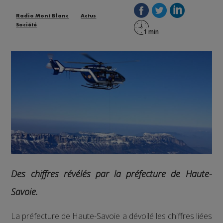
Radio Mont Blanc
Actus
Société
Des chiffres révélés par la préfecture de Haute-
Savoie.
La préfecture de Haute-Savoie a dévoilé les chiffres liées