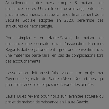
Actuellement, notre pays compte 8 maisons de
naissance pilotes. Un chiffre qui devrait augmenter ces
prochaines années, puisque la loi de financement de la
Sécurité Sociale adoptée en 2020, pérennise ces
structures de néonatalogie.
Pour s’implanter en Haute-Savoie, la maison de
naissance que souhaite ouvrir l’association Premiers
Regards doit obligatoirement signer une convention avec
une maternité partenaire, en cas de complications lors
des accouchements.
L’association doit aussi faire valider son projet par
l’Agence Régionale de Santé (ARS). Des étapes qui
prendront encore quelques mois, voire des années.
Laure Duez revient pour nous sur l’avancée actuelle du
projet de maison de naissance en Haute-Savoie.