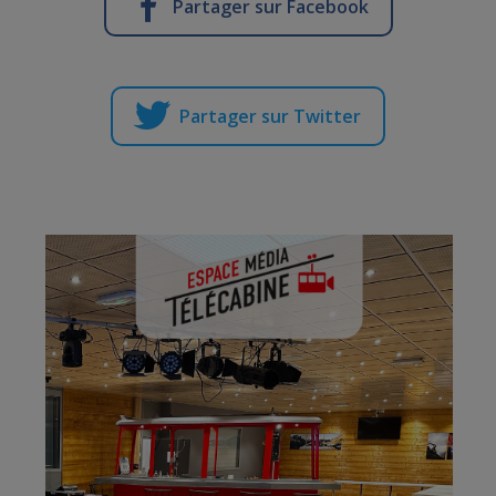
Partager sur Facebook
Partager sur Twitter