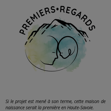
Si le projet est mené à son terme, cette maison de
naissance serait la première en Haute-Savoie.