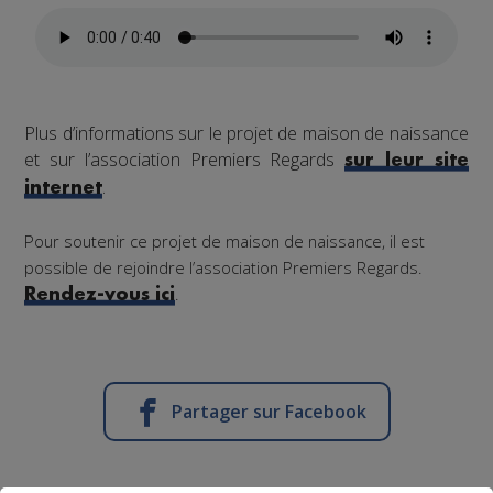
Plus d’informations sur le projet de maison de naissance
et sur l’association Premiers Regards
sur leur site
.
internet
Pour soutenir ce projet de maison de naissance, il est
possible de rejoindre l’association Premiers Regards.
.
Rendez-vous ici
Partager sur Facebook