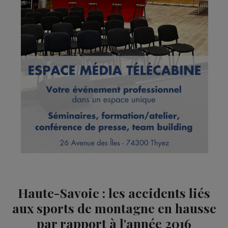
Haute-Savoie : les accidents liés
aux sports de montagne en hausse
par rapport à l'année 2016