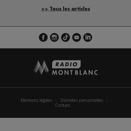
>> Tous les articles
Mentions légales
Données personnelles
Contact