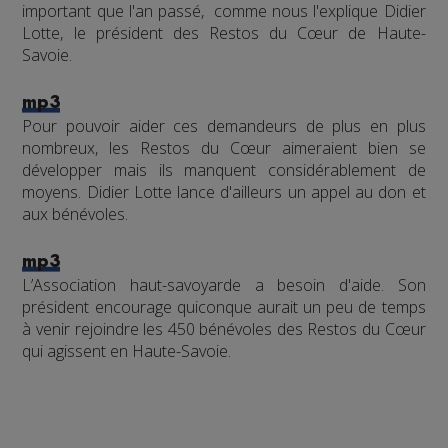
important que l'an passé, comme nous l'explique Didier
Lotte, le président des Restos du Cœur de Haute-
Savoie.
mp3
Pour pouvoir aider ces demandeurs de plus en plus
nombreux, les Restos du Cœur aimeraient bien se
développer mais ils manquent considérablement de
moyens. Didier Lotte lance d'ailleurs un appel au don et
aux bénévoles.
mp3
L’Association haut-savoyarde a besoin d'aide. Son
président encourage quiconque aurait un peu de temps
à venir rejoindre les 450 bénévoles des Restos du Cœur
qui agissent en Haute-Savoie.