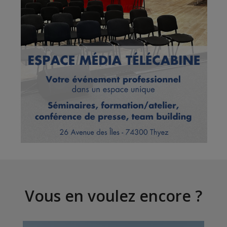
Vous en voulez encore ?