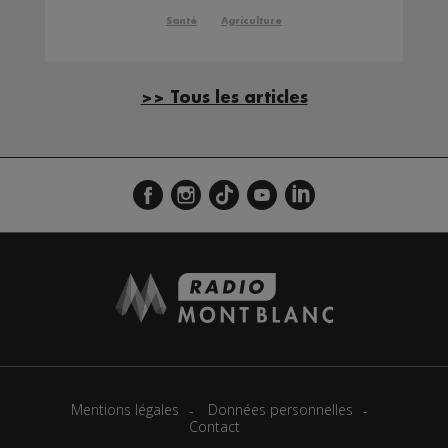
Santé
Agriculture
>> Tous les articles
Mentions légales
Données personnelles
Contact