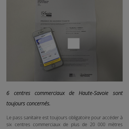
6 centres commerciaux de Haute-Savoie sont
toujours concernés.
Le pass sanitaire est toujours obligatoire pour accéder à
six centres commerciaux de plus de 20 000 mètres