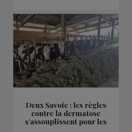
Deux Savoie : les règles
contre la dermatose
s'assouplissent pour les
troupeaux