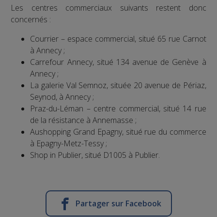
Les centres commerciaux suivants restent donc
concernés :
Courrier – espace commercial, situé 65 rue Carnot
à Annecy ;
Carrefour Annecy, situé 134 avenue de Genève à
Annecy ;
La galerie Val Semnoz, située 20 avenue de Périaz,
Seynod, à Annecy ;
Praz-du-Léman – centre commercial, situé 14 rue
de la résistance à Annemasse ;
Aushopping Grand Epagny, situé rue du commerce
à Epagny-Metz-Tessy ;
Shop in Publier, situé D1005 à Publier.
Partager sur Facebook