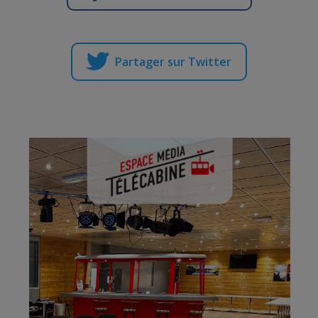
Partager sur Twitter