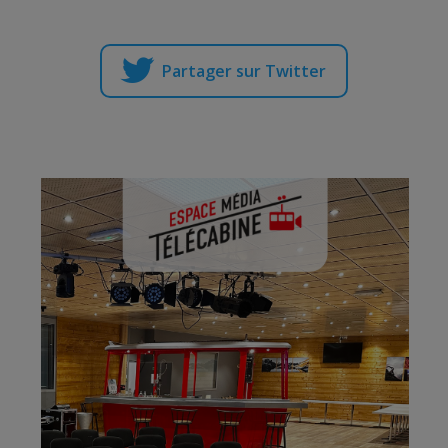
Partager sur Twitter