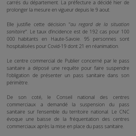
carrés du département. La préfecture a décidé hier de
prolonger la mesure en vigueur depuis le 9 aout.
Elle justifie cette décision "
au regard de la situation
sanitaire
". Le taux d’incidence est de 192 cas pour 100
000 habitants en Haute-Savoie. 95 personnes sont
hospitalisées pour Covid-19 dont 21 en réanimation.
Le centre commercial de Publier concerné par le pass
sanitaire a déposé une requête pour faire suspendre
l'obligation de présenter un pass sanitaire dans son
périmètre.
De son coté, le Conseil national des centres
commerciaux a demandé la suspension du pass
sanitaire sur l’ensemble du territoire national. Le CNC
évoque une baisse de la fréquentation des centres
commerciaux après la mise en place du pass sanitaire.