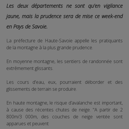
Les deux départements ne sont qu'en vigilance
jaune, mais la prudence sera de mise ce week-end
en Pays de Savoie.
La préfecture de Haute-Savoie appelle les pratiquants
de la montagne à la plus grande prudence.
En moyenne montagne, les sentiers de randonnée sont
extrêmement glissants.
Les cours d'eau, eux, pourraient déborder et des
glissements de terrain se produire.
En haute montagne, le risque d’avalanche est important,
à cause des récentes chutes de neige. "A partir de 2
800m/3 000m, des couches de neige ventée sont
apparues et peuvent