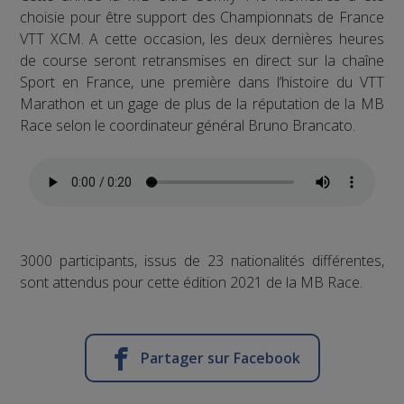
choisie pour être support des Championnats de France
VTT XCM. A cette occasion, les deux dernières heures
de course seront retransmises en direct sur la chaîne
Sport en France, une première dans l’histoire du VTT
Marathon et un gage de plus de la réputation de la MB
Race selon le coordinateur général Bruno Brancato.
3000 participants, issus de 23 nationalités différentes,
sont attendus pour cette édition 2021 de la MB Race.
Partager sur Facebook