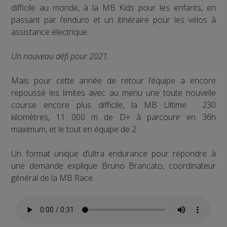
difficile au monde, à la MB Kids pour les enfants, en
passant par l’enduro et un itinéraire pour les vélos à
assistance électrique.
Un nouveau défi pour 2021.
Mais pour cette année de retour l’équipe a encore
repoussé les limites avec au menu une toute nouvelle
course encore plus difficile, la MB Ultime : 230
kilomètres, 11 000 m de D+ à parcourir en 36h
maximum, et le tout en équipe de 2.
Un format unique d’ultra endurance pour répondre à
une demande explique Bruno Brancato, coordinateur
général de la MB Race.