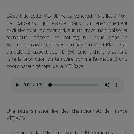
Départ de cette MB Ultime ce vendredi 16 juillet à 10h.
Le parcours, qui évolue dans un environnement
exclusivement montagnard, sur un tracé non balisé et
technique, mènera les courageux jusque dans le
Beaufortain avant de revenir au pays du Mont Blanc. Car
au delà de l’aspect sportif, l’évènement cherche aussi à
faire la promotion du territoire comme l’explique Bruno
coordinateur général de la MB Race.
Une retransmission live des championnats de France
VTT XCM.
Cette année la MB Ultra Somfy 140 kilomètres a été