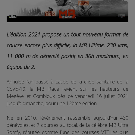
L’édition 2021 propose un tout nouveau format de
course encore plus difficile, la MB Ultime. 230 kms,
11 000 m de dénivelé positif en 36h maximum, en
équipe de 2.
Annulée l’an passé à cause de la crise sanitaire de la
Covid-19, la MB Race revient sur les hauteurs de
Megève et Combloux dès ce vendredi 16 juillet 2021
jusqu’à dimanche, pour une 12ème édition.
Né en 2010, l’événement rassemble aujourd’hui 430
bénévoles, et 7 courses au total, de la célèbre MB Ultra
Somfy, réputée comme l’une des courses VTT les plus