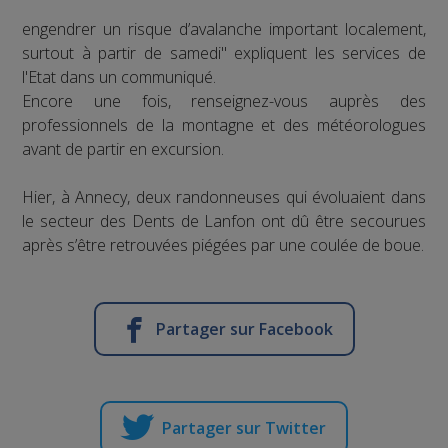
engendrer un risque d’avalanche important localement,
surtout à partir de samedi" expliquent les services de
l'Etat dans un communiqué.
Encore une fois, renseignez-vous auprès des
professionnels de la montagne et des météorologues
avant de partir en excursion.
Hier, à Annecy, deux randonneuses qui évoluaient dans
le secteur des Dents de Lanfon ont dû être secourues
après s’être retrouvées piégées par une coulée de boue.
Partager sur Facebook
Partager sur Twitter