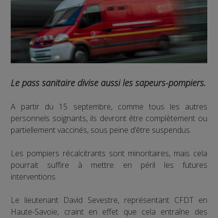
Le pass sanitaire divise aussi les sapeurs-pompiers.
A partir du 15 septembre, comme tous les autres
personnels soignants, ils devront être complètement ou
partiellement vaccinés, sous peine d’être suspendus.
Les pompiers récalcitrants sont minoritaires, mais cela
pourrait suffire à mettre en péril les futures
interventions.
Le lieutenant David Sevestre, représentant CFDT en
Haute-Savoie, craint en effet que cela entraîne des