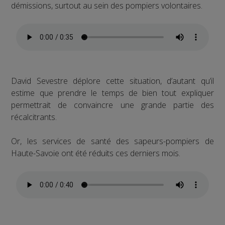
démissions, surtout au sein des pompiers volontaires.
David Sevestre déplore cette situation, d’autant qu’il
estime que prendre le temps de bien tout expliquer
permettrait de convaincre une grande partie des
récalcitrants.
Or, les services de santé des sapeurs-pompiers de
Haute-Savoie ont été réduits ces derniers mois.