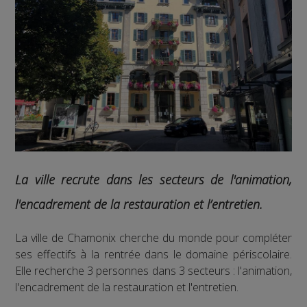
La ville recrute dans les secteurs de l'animation,
l'encadrement de la restauration et l’entretien.
La ville de Chamonix cherche du monde pour compléter
ses effectifs à la rentrée dans le domaine périscolaire.
Elle recherche 3 personnes dans 3 secteurs : l'animation,
l'encadrement de la restauration et l'entretien.