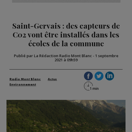
Saint-Gervais : des capteurs de
C02 vont être installés dans les
écoles de la commune
Publié par La Rédaction Radio Mont Blanc
-
1 septembre
2021 à 09h59
Radio Mont Blanc
Actus
Environnement