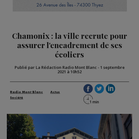
Chamonix : la ville recrute pour
assurer l'encadrement de ses
écoliers
Publié par La Rédaction Radio Mont Blanc
-
1 septembre
2021 à 10h52
Radio Mont Blanc
Actus
Société