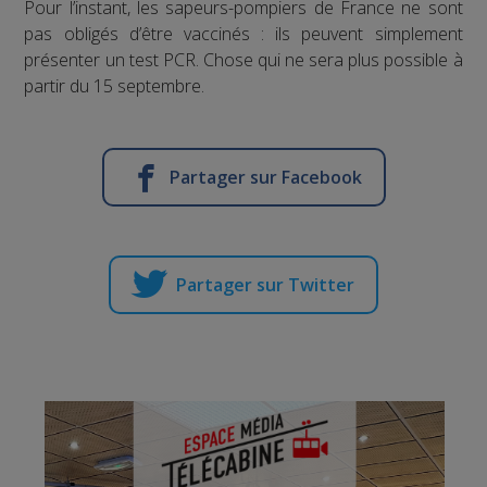
Pour l’instant, les sapeurs-pompiers de France ne sont
pas obligés d’être vaccinés : ils peuvent simplement
présenter un test PCR. Chose qui ne sera plus possible à
partir du 15 septembre.
Partager sur Facebook
Partager sur Twitter