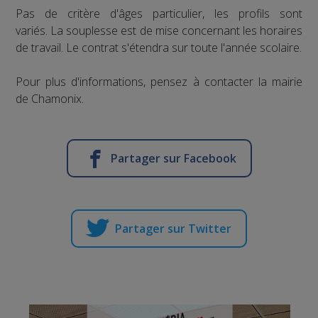
Pas de critère d'âges particulier, les profils sont
variés. La souplesse est de mise concernant les horaires
de travail. Le contrat s'étendra sur toute l'année scolaire.
Pour plus d'informations, pensez à contacter la mairie
de Chamonix.
Partager sur Facebook
Partager sur Twitter