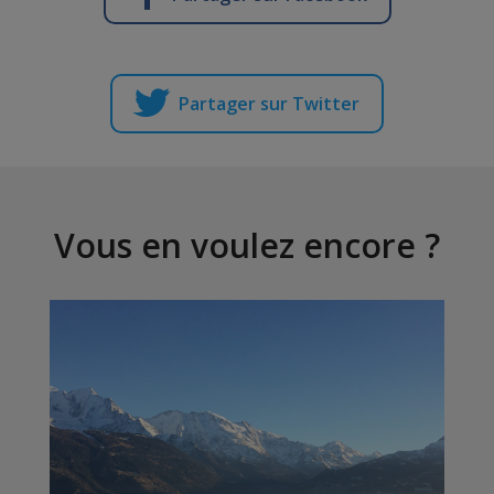
Partager sur Twitter
Vous en voulez encore ?