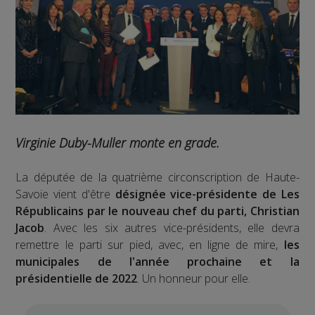
Virginie Duby-Muller monte en grade.
La députée de la quatrième circonscription de Haute-
Savoie vient d'être
désignée vice-présidente de Les
Républicains par le nouveau chef du parti, Christian
Jacob
. Avec les six autres vice-présidents, elle devra
remettre le parti sur pied, avec, en ligne de mire,
les
municipales de l'année prochaine et la
présidentielle de 2022
. Un honneur pour elle.