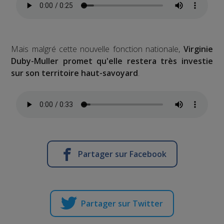
Mais malgré cette nouvelle fonction nationale,
Virginie
Duby-Muller promet qu'elle restera très investie
sur son territoire haut-savoyard
.
Partager sur Facebook
Partager sur Twitter