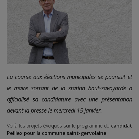
La course aux élections municipales se poursuit et
le maire sortant de la station haut-savoyarde a
officialisé sa candidature avec une présentation
devant la presse le mercredi 15 janvier.
Voilà les projets évoqués sur le programme du
candidat
Peillex pour la commune saint-gervolaine
.