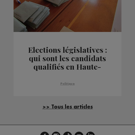
Elections législatives :
qui sont les candidats
qualifiés en Haute-
Savoie ?
Politique
>> Tous les articles