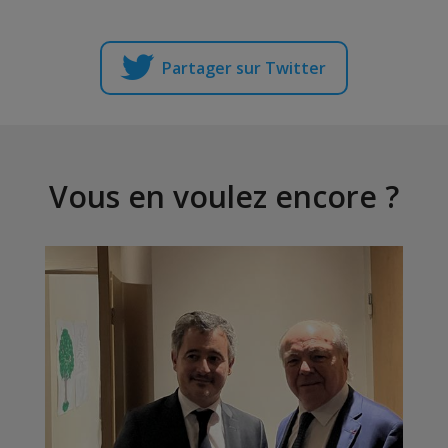
Partager sur Twitter
Vous en voulez encore ?