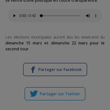
se vente d’une politique en toute transparence
.
Les élections municipales auront lieu les week-end du
dimanche 15 mars et dimanche 22 mars pour le
second tour
.
Partager sur Facebook
Partager sur Twitter