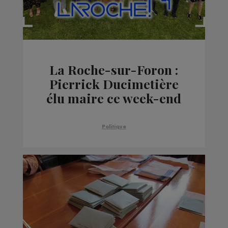
La Roche-sur-Foron :
Pierrick Ducimetière
élu maire ce week-end
Politique