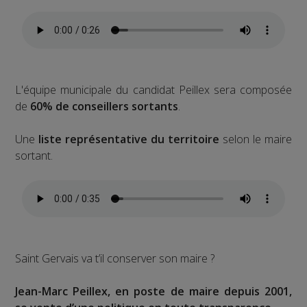
L'équipe municipale du candidat Peillex sera composée
de
60% de conseillers sortants
.
Une
liste représentative du territoire
selon le maire
sortant.
Saint Gervais va t’il conserver son maire ?
Jean-Marc Peillex, en poste de maire depuis 2001,