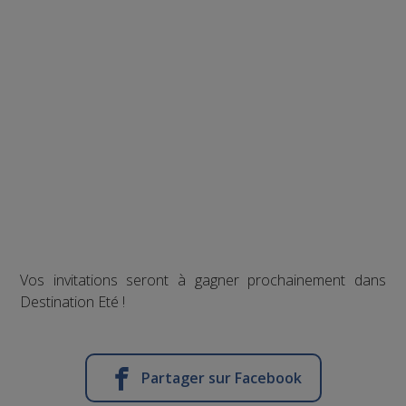
Vos invitations seront à gagner prochainement dans
Destination Eté !
Partager sur Facebook