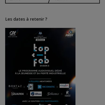
Les dates à retenir ?