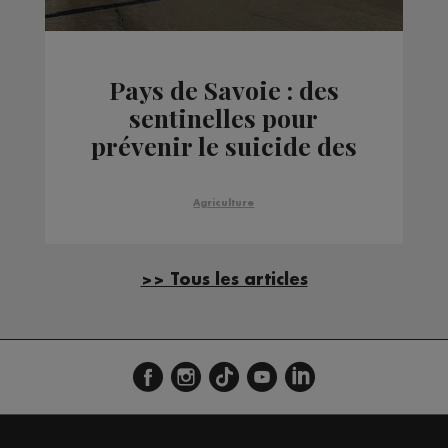
Pays de Savoie : des
sentinelles pour
prévenir le suicide des
agriculteurs
Agriculture
>> Tous les articles