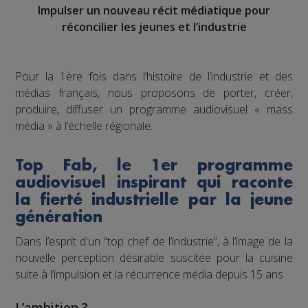
Impulser un nouveau récit médiatique pour
réconcilier les jeunes et l’industrie
Pour la 1ère fois dans l’histoire de l’industrie et des
médias français, nous proposons de porter, créer,
produire, diffuser un programme audiovisuel « mass
média » à l’échelle régionale.
Top Fab, le 1er programme
audiovisuel inspirant qui raconte
la fierté industrielle par la jeune
génération
Dans l’esprit d'un “top chef de l’industrie”, à l’image de la
nouvelle perception désirable suscitée pour la cuisine
suite à l’impulsion et la récurrence média depuis 15 ans.
L’ambition ?