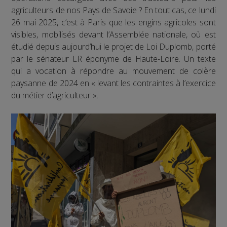
agriculteurs de nos Pays de Savoie ? En tout cas, ce lundi
26 mai 2025, c’est à Paris que les engins agricoles sont
visibles, mobilisés devant l’Assemblée nationale, où est
étudié depuis aujourd’hui le projet de Loi Duplomb, porté
par le sénateur LR éponyme de Haute-Loire. Un texte
qui a vocation à répondre au mouvement de colère
paysanne de 2024 en « levant les contraintes à l’exercice
du métier d’agriculteur ».