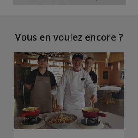
Vous en voulez encore ?