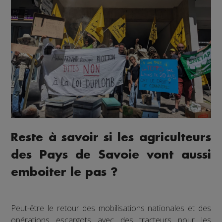
Reste à savoir si les agriculteurs
des Pays de Savoie vont aussi
emboiter le pas ?
Peut-être le retour des mobilisations nationales et des
opérations escargots avec des tracteurs pour les