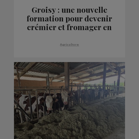
Groisy : une nouvelle
formation pour devenir
crémier et fromager en
2 ans !
Agriculture