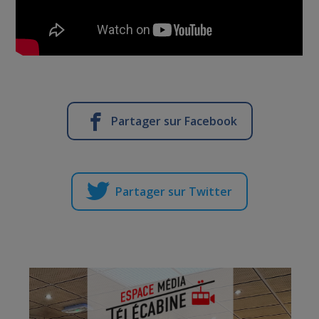
Partager sur Facebook
Partager sur Twitter