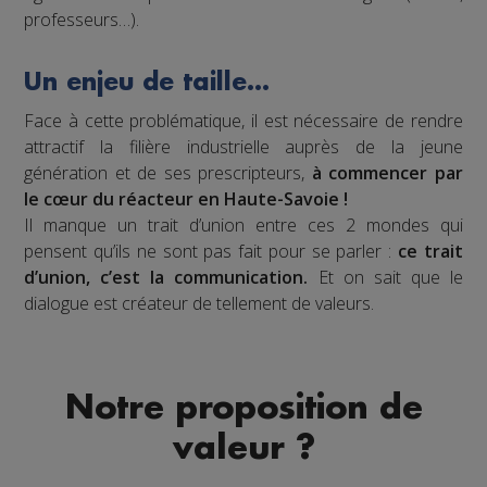
professeurs…).
Un enjeu de taille…
Face à cette problématique, il est nécessaire de rendre
attractif la filière industrielle auprès de la jeune
génération et de ses prescripteurs,
à commencer par
le cœur du réacteur en Haute-Savoie !
Il manque un trait d’union entre ces 2 mondes qui
pensent qu’ils ne sont pas fait pour se parler :
ce trait
d’union, c’est la communication.
Et on sait que le
dialogue est créateur de tellement de valeurs.
Notre proposition de
valeur ?