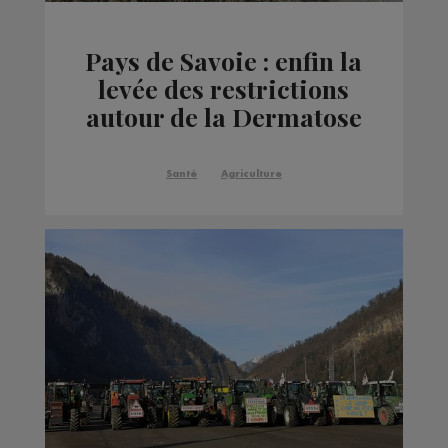
Pays de Savoie : enfin la
levée des restrictions
autour de la Dermatose
(DNC)
Santé
Agriculture