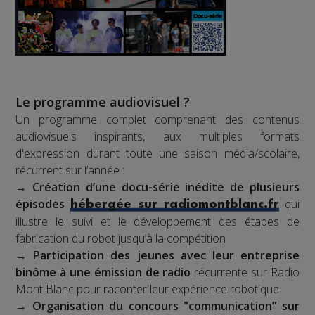
Le programme audiovisuel ?
Un programme complet comprenant des contenus
audiovisuels inspirants, aux multiples formats
d'expression durant toute une saison média/scolaire,
récurrent sur l’année :
→
Création d’une docu-série inédite de plusieurs
épisodes
qui
hébergée sur radiomontblanc.fr
illustre le suivi et le développement des étapes de
fabrication du robot jusqu’à la compétition
→
Participation des jeunes avec leur entreprise
binôme à une émission de radio
récurrente sur Radio
Mont Blanc pour raconter leur expérience robotique
→
Organisation du concours "communication” sur