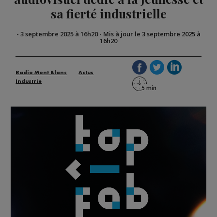
sa fierté industrielle
-
3 septembre 2025 à 16h20
-
Mis à jour le 3 septembre 2025 à
16h20
Radio Mont Blanc
Actus
Industrie