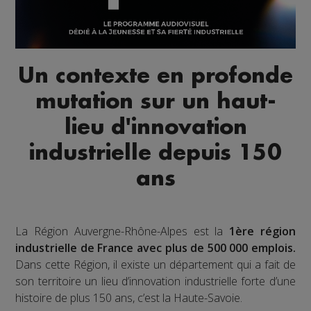
Un contexte en profonde
mutation sur un haut-
lieu d'innovation
industrielle depuis 150
ans
La Région Auvergne-Rhône-Alpes est la
1ère région
industrielle de France avec plus de 500 000 emplois.
Dans cette Région, il existe un département qui a fait de
son territoire un lieu d’innovation industrielle forte d’une
histoire de plus 150 ans, c’est la Haute-Savoie.