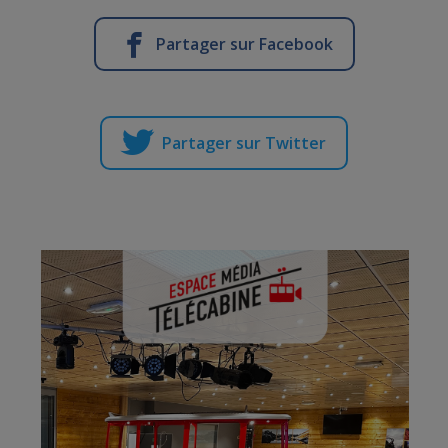
Partager sur Facebook
Partager sur Twitter