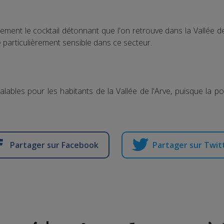
tement le cocktail détonnant que l'on retrouve dans la Vallée 
e particulièrement sensible dans ce secteur.
alables pour les habitants de la Vallée de l'Arve, puisque la p
Partager sur Facebook
Partager sur Twit