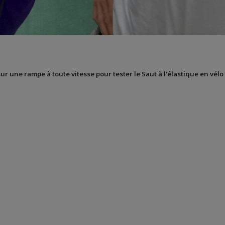
sur une rampe à toute vitesse pour tester le Saut à l'élastique en vélo 