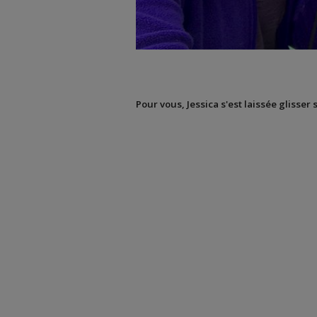
Pour vous, Jessica s'est laissée glisser 