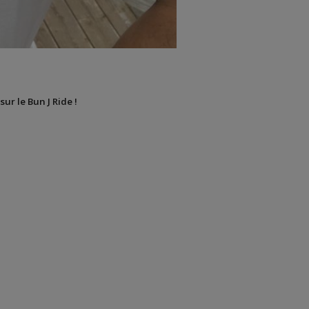
sur le Bun J Ride !