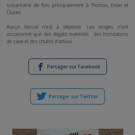
soixantaine de fois, principalement à Thonon, Evian et
Cluses.
Aucun blessé n'est à déplorer. Les orages n'ont
occasionné que des dégâts matériels : des inondations
de cave et des chutes d'arbres.
Partager sur Facebook
Partager sur Twitter