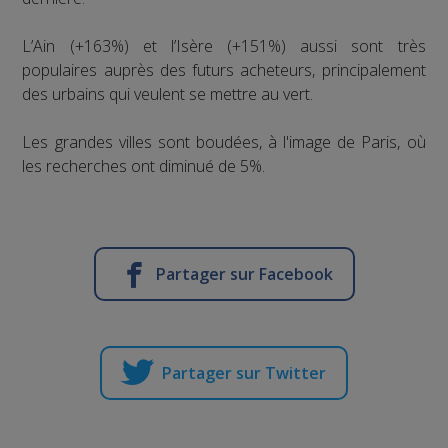
L’Ain (+163%) et l’Isère (+151%) aussi sont très
populaires auprès des futurs acheteurs, principalement
des urbains qui veulent se mettre au vert.
Les grandes villes sont boudées, à l'image de Paris, où
les recherches ont diminué de 5%.
Partager sur Facebook
Partager sur Twitter