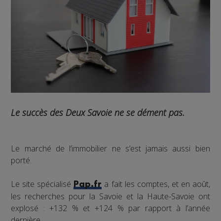
Le succès des Deux Savoie ne se dément pas.
Le marché de l’immobilier ne s’est jamais aussi bien
porté.
Le site spécialisé
a fait les comptes, et en août,
Pap.fr
les recherches pour la Savoie et la Haute-Savoie ont
explosé : +132 % et +124 % par rapport à l’année
dernière.