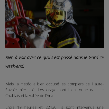
Rien à voir avec ce qu'il s'est passé dans le Gard ce
week-end.
Mais la météo a bien occupé les pompiers de Haute-
Savoie, hier soir. Les orages ont bien tonné dans le
Chablais et la vallée de l'Arve.
Entre 19 heures et 22h30, ils sont intervenus une