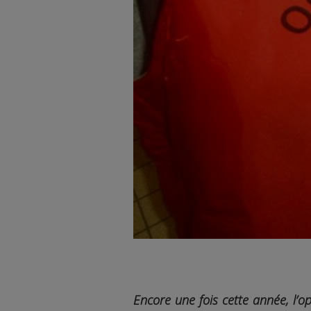
Encore une fois cette année, l’