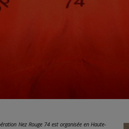
opération Nez Rouge 74 est organisée en Haute-