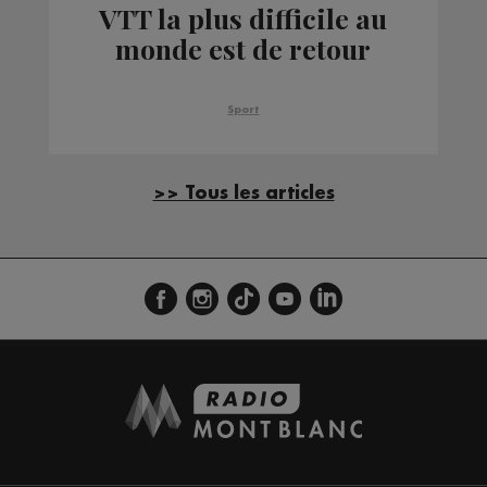
VTT la plus difficile au
monde est de retour
Sport
>> Tous les articles