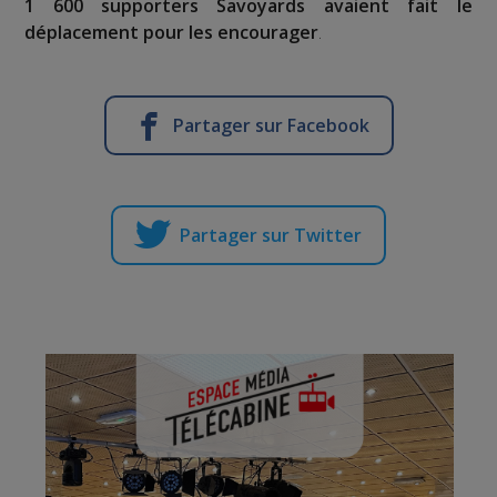
1 600 supporters Savoyards avaient fait le
déplacement pour les encourager
.
Partager sur Facebook
Partager sur Twitter