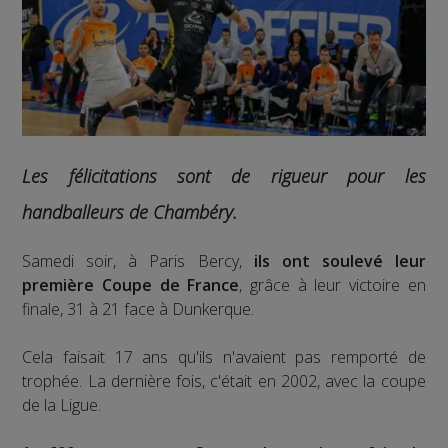
Les félicitations sont de rigueur pour les
handballeurs de Chambéry.
Samedi soir, à Paris Bercy,
ils ont soulevé leur
première Coupe de France
, grâce à leur victoire en
finale, 31 à 21 face à Dunkerque.
Cela faisait 17 ans qu'ils n'avaient pas remporté de
trophée. La dernière fois, c'était en 2002, avec la coupe
de la Ligue.