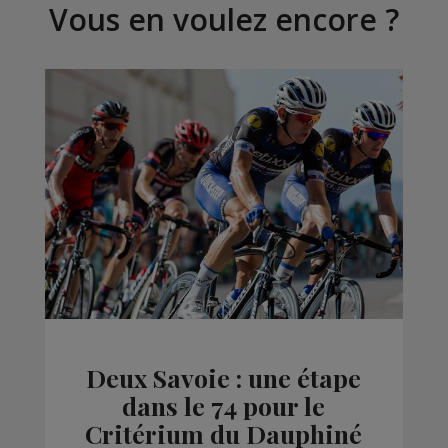
Vous en voulez encore ?
Deux Savoie : une étape
dans le 74 pour le
Critérium du Dauphiné