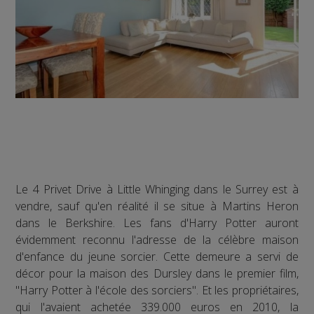
Le 4 Privet Drive à Little Whinging dans le Surrey est à
vendre, sauf qu'en réalité il se situe à Martins Heron
dans le Berkshire. Les fans d'Harry Potter auront
évidemment reconnu l'adresse de la célèbre maison
d'enfance du jeune sorcier. Cette demeure a servi de
décor pour la maison des Dursley dans le premier film,
"Harry Potter à l'école des sorciers". Et les propriétaires,
qui l'avaient achetée 339.000 euros en 2010, la