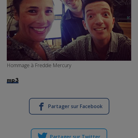
Hommage à Freddie Mercury
mp3
Partager sur Facebook
Partager sur Twitter