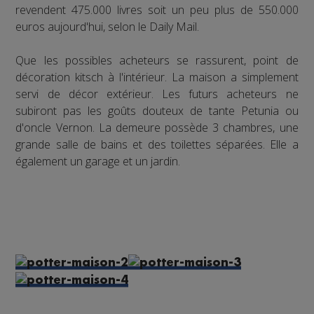
revendent 475.000 livres soit un peu plus de 550.000
euros aujourd'hui, selon le Daily Mail.
Que les possibles acheteurs se rassurent, point de
décoration kitsch à l'intérieur. La maison a simplement
servi de décor extérieur. Les futurs acheteurs ne
subiront pas les goûts douteux de tante Petunia ou
d'oncle Vernon. La demeure possède 3 chambres, une
grande salle de bains et des toilettes séparées. Elle a
également un garage et un jardin.