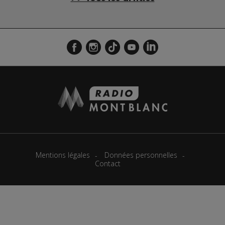
Mentions légales
Données personnelles
Contact