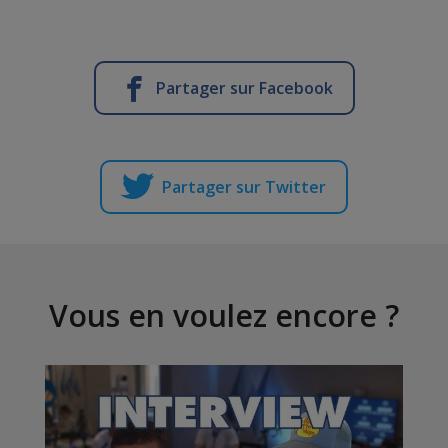
Partager sur Facebook
Partager sur Twitter
Vous en voulez encore ?