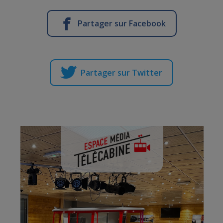
Partager sur Facebook
Partager sur Twitter