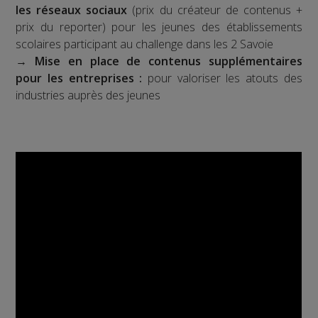
les réseaux sociaux
(prix du créateur de contenus +
prix du reporter) pour les jeunes des établissements
scolaires participant au challenge dans les 2 Savoie
→
Mise en place de contenus supplémentaires
pour les entreprises :
pour valoriser les atouts des
industries auprès des jeunes