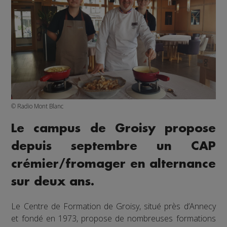
© Radio Mont Blanc
Le campus de Groisy propose
depuis septembre un CAP
crémier/fromager en alternance
sur deux ans.
Le Centre de Formation de Groisy, situé près d’Annecy
et fondé en 1973, propose de nombreuses formations