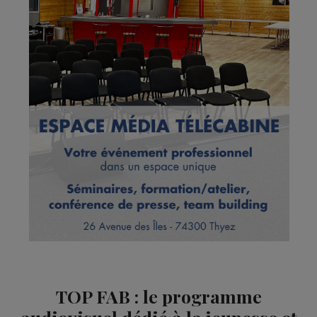
TOP FAB : le programme