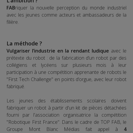
L’ambition ?
FAB
riquer la nouvelle perception du monde industriel
avec les jeunes comme acteurs et ambassadeurs de la
filière.
La méthode ?
Vulgariser l’industrie en la rendant ludique
avec le
prétexte du robot : de la fabrication d’un robot par des
collégiens et lycéens sur plusieurs mois à leur
participation à une compétition apprenante de robots le
"First Tech Challenge" en points d’orgue, avec leur robot
fabriqué.
Les jeunes des établissements scolaires doivent
fabriquer un robot à partir d'un kit de pièces détachées
fourni par l'association organisatrice la compétition
"Robotique First France". Dans le cadre de TOP FAB, le
Groupe Mont Blanc Médias fait appel à
4