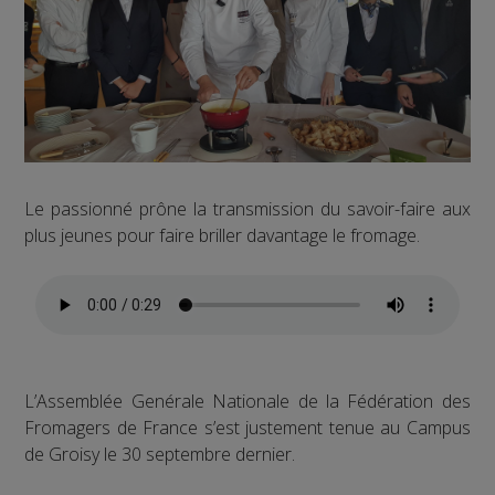
Le passionné prône la transmission du savoir-faire aux
plus jeunes pour faire briller davantage le fromage.
L’Assemblée Genérale Nationale de la Fédération des
Fromagers de France s’est justement tenue au Campus
de Groisy le 30 septembre dernier.