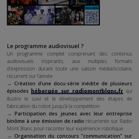
Le programme audiovisuel ?
Un programme complet comprenant des contenus
audiovisuels inspirants, aux multiples formats
d'expression durant toute une saison média/scolaire,
récurrent sur l’année :
→
Création d’une docu-série inédite de plusieurs
épisodes
qui
hébergée sur radiomontblanc.fr
illustre le suivi et le développement des étapes de
fabrication du robot jusqu’à la compétition
→
Participation des jeunes avec leur entreprise
binôme à une émission de radio
récurrente sur Radio
Mont Blanc pour raconter leur expérience robotique
→
Organisation du concours "communication” sur