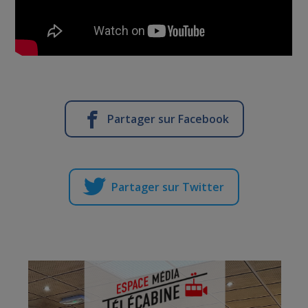
Partager sur Facebook
Partager sur Twitter