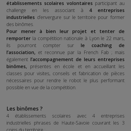
établissements scolaires volontaires
participant au
challenge en les associant à
4 entreprises
industrielles
d’envergure sur le territoire pour former
des binômes.
Pour mener à bien leur projet et tenter de
remporter
la compétition nationale à Lyon le 22 mars,
ils pourront compter sur
le coaching de
l’association,
et reconnue par la French Fab ; mais
également
l’accompagnement de leurs entreprises
binômes,
présentes en école et en accueillant les
classes pour visites, conseils et fabrication de pièces
nécessaires pour rendre le robot le plus performant
possible en vue de la compétition.
Les binômes ?
4 établissements scolaires avec 4 entreprises
industrielles phrases de Haute-Savoie couvrant les 3
coins du territoire :