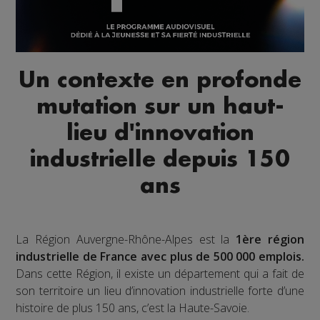
Un contexte en profonde
mutation sur un haut-
lieu d'innovation
industrielle depuis 150
ans
La Région Auvergne-Rhône-Alpes est la
1ère région
industrielle de France avec plus de 500 000 emplois.
Dans cette Région, il existe un département qui a fait de
son territoire un lieu d’innovation industrielle forte d’une
histoire de plus 150 ans, c’est la Haute-Savoie.