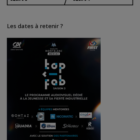
Les dates à retenir ?