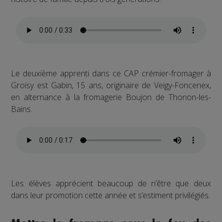
Le deuxième apprenti dans ce CAP crémier-fromager à
Groisy est Gabin, 15 ans, originaire de Veigy-Foncenex,
en alternance à la fromagerie Boujon de Thonon-les-
Bains.
Les élèves apprécient beaucoup de n’être que deux
dans leur promotion cette année et s’estiment privilégiés.