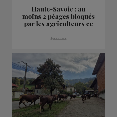
Haute-Savoie : au
moins 2 péages bloqués
par les agriculteurs ce
jeudi
Agriculture