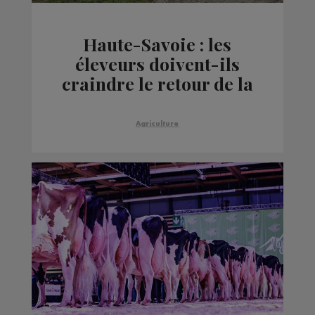
Haute-Savoie : les
éleveurs doivent-ils
craindre le retour de la
Dermatose Nodulaire
Contagieuse ?
Agriculture