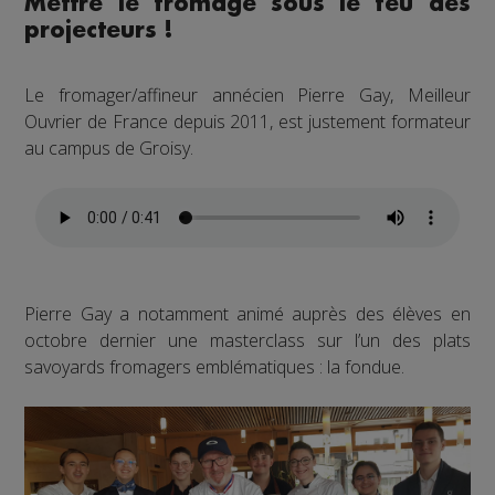
Mettre le fromage sous le feu des
projecteurs !
Le fromager/affineur annécien Pierre Gay, Meilleur
Ouvrier de France depuis 2011, est justement formateur
au campus de Groisy.
Pierre Gay a notamment animé auprès des élèves en
octobre dernier une masterclass sur l’un des plats
savoyards fromagers emblématiques : la fondue.