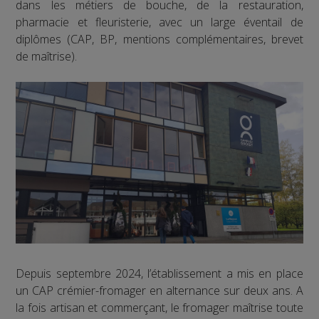
dans les métiers de bouche, de la restauration,
pharmacie et fleuristerie, avec un large éventail de
diplômes (CAP, BP, mentions complémentaires, brevet
de maîtrise).
Depuis septembre 2024, l’établissement a mis en place
un CAP crémier-fromager en alternance sur deux ans. A
la fois artisan et commerçant, le fromager maîtrise toute