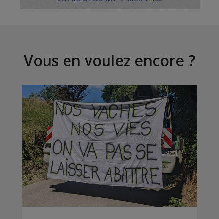
Vous en voulez encore ?