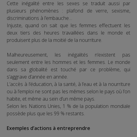
Cette inégalité entre les sexes se traduit aussi par
plusieurs phénomènes : plafond de verre, sexisme,
discriminations à l’embauche…
Injuste, quand on sait que les femmes effectuent les
deux tiers des heures travaillées dans le monde et
produisent plus de la moitié de la nourriture.
Malheureusement, les inégalités n’existent pas
seulement entre les hommes et les femmes. Le monde
dans sa globalité est touché par ce problème, qui
s’aggrave d’année en année.
L’accès à l’éducation, à la santé, à l’eau et à la nourriture
ou à l’emploi ne sont pas les mêmes selon le pays où l’on
habite, et même au sein d’un même pays.
Selon les Nations Unies, 1 % de la population mondiale
possède plus que les 99 % restants.
Exemples d’actions à entreprendre