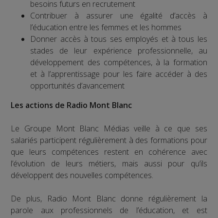
besoins futurs en recrutement
Contribuer à assurer une égalité d’accès à
l’éducation entre les femmes et les hommes
Donner accès à tous ses employés et à tous les
stades de leur expérience professionnelle, au
développement des compétences, à la formation
et à l’apprentissage pour les faire accéder à des
opportunités d’avancement
Les actions de Radio Mont Blanc
Le Groupe Mont Blanc Médias veille à ce que ses
salariés participent régulièrement à des formations pour
que leurs compétences restent en cohérence avec
l’évolution de leurs métiers, mais aussi pour qu’ils
développent des nouvelles compétences.
De plus, Radio Mont Blanc donne régulièrement la
parole aux professionnels de l’éducation, et est