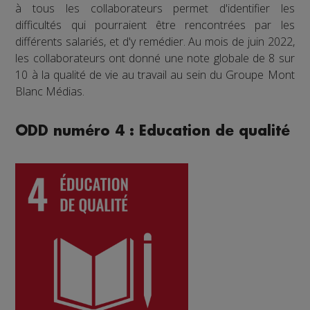
à tous les collaborateurs permet d'identifier les
difficultés qui pourraient être rencontrées par les
différents salariés, et d'y remédier. Au mois de juin 2022,
les collaborateurs ont donné une note globale de 8 sur
10 à la qualité de vie au travail au sein du Groupe Mont
Blanc Médias.
ODD numéro 4 : Education de qualité