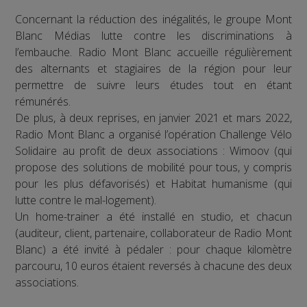
Concernant la réduction des inégalités, le groupe Mont
Blanc Médias lutte contre les discriminations à
l’embauche. Radio Mont Blanc accueille régulièrement
des alternants et stagiaires de la région pour leur
permettre de suivre leurs études tout en étant
rémunérés.
De plus, à deux reprises, en janvier 2021 et mars 2022,
Radio Mont Blanc a organisé l’opération Challenge Vélo
Solidaire au profit de deux associations : Wimoov (qui
propose des solutions de mobilité pour tous, y compris
pour les plus défavorisés) et Habitat humanisme (qui
lutte contre le mal-logement).
Un home-trainer a été installé en studio, et chacun
(auditeur, client, partenaire, collaborateur de Radio Mont
Blanc) a été invité à pédaler : pour chaque kilomètre
parcouru, 10 euros étaient reversés à chacune des deux
associations.