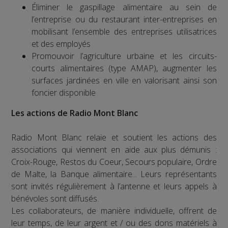
Éliminer le gaspillage alimentaire au sein de
l’entreprise ou du restaurant inter-entreprises en
mobilisant l’ensemble des entreprises utilisatrices
et des employés
Promouvoir l’agriculture urbaine et les circuits-
courts alimentaires (type AMAP), augmenter les
surfaces jardinées en ville en valorisant ainsi son
foncier disponible
Les actions de Radio Mont Blanc
Radio Mont Blanc relaie et soutient les actions des
associations qui viennent en aide aux plus démunis :
Croix-Rouge, Restos du Coeur, Secours populaire, Ordre
de Malte, la Banque alimentaire... Leurs représentants
sont invités régulièrement à l’antenne et leurs appels à
bénévoles sont diffusés.
Les collaborateurs, de manière individuelle, offrent de
leur temps, de leur argent et / ou des dons matériels à