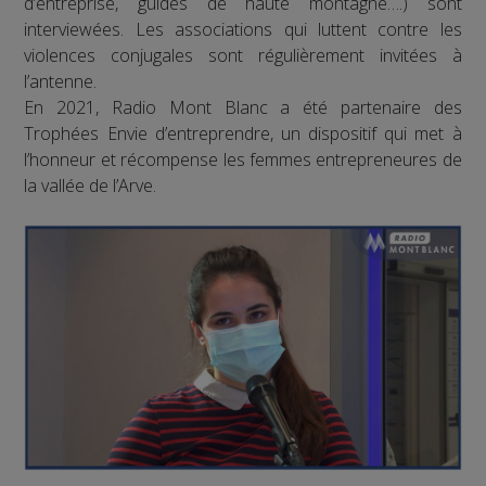
d’entreprise, guides de haute montagne….) sont
interviewées. Les associations qui luttent contre les
violences conjugales sont régulièrement invitées à
l’antenne.
En 2021, Radio Mont Blanc a été partenaire des
Trophées Envie d’entreprendre, un dispositif qui met à
l’honneur et récompense les femmes entrepreneures de
la vallée de l’Arve.