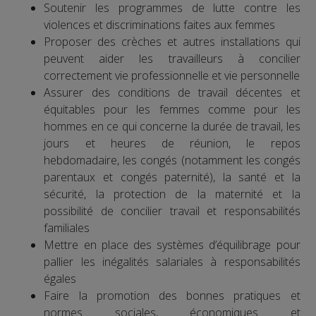
Soutenir les programmes de lutte contre les
violences et discriminations faites aux femmes
Proposer des crèches et autres installations qui
peuvent aider les travailleurs à concilier
correctement vie professionnelle et vie personnelle
Assurer des conditions de travail décentes et
équitables pour les femmes comme pour les
hommes en ce qui concerne la durée de travail, les
jours et heures de réunion, le repos
hebdomadaire, les congés (notamment les congés
parentaux et congés paternité), la santé et la
sécurité, la protection de la maternité et la
possibilité de concilier travail et responsabilités
familiales
Mettre en place des systèmes d’équilibrage pour
pallier les inégalités salariales à responsabilités
égales
Faire la promotion des bonnes pratiques et
normes sociales, économiques et