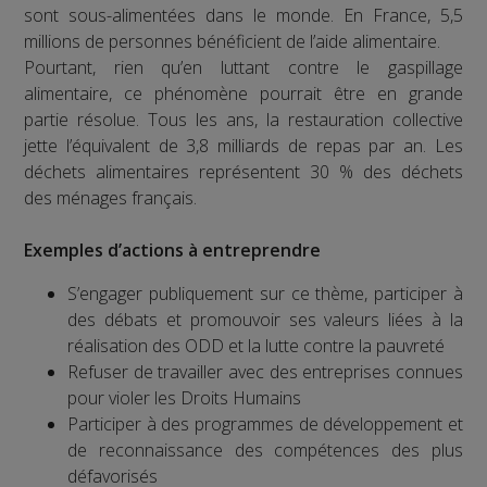
sont sous-alimentées dans le monde. En France, 5,5
millions de personnes bénéficient de l’aide alimentaire.
Pourtant, rien qu’en luttant contre le gaspillage
alimentaire, ce phénomène pourrait être en grande
partie résolue. Tous les ans, la restauration collective
jette l’équivalent de 3,8 milliards de repas par an. Les
déchets alimentaires représentent 30 % des déchets
des ménages français.
Exemples d’actions à entreprendre
S’engager publiquement sur ce thème, participer à
des débats et promouvoir ses valeurs liées à la
réalisation des ODD et la lutte contre la pauvreté
Refuser de travailler avec des entreprises connues
pour violer les Droits Humains
Participer à des programmes de développement et
de reconnaissance des compétences des plus
défavorisés