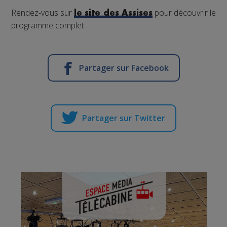
Rendez-vous sur
pour découvrir le
le site des Assises
programme complet.
Partager sur Facebook
Partager sur Twitter