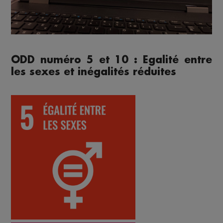
ODD numéro 5 et 10 : Egalité entre
les sexes et inégalités réduites