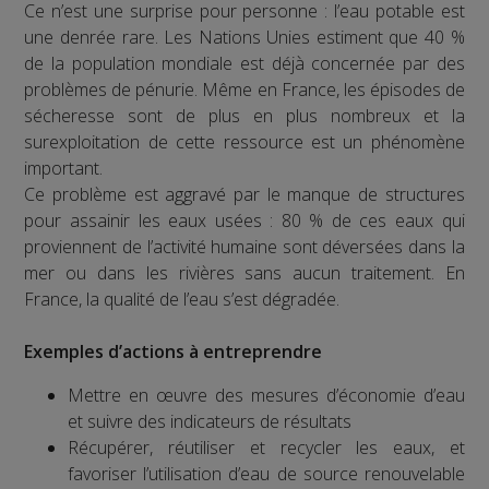
Ce n’est une surprise pour personne : l’eau potable est
une denrée rare. Les Nations Unies estiment que 40 %
de la population mondiale est déjà concernée par des
problèmes de pénurie. Même en France, les épisodes de
sécheresse sont de plus en plus nombreux et la
surexploitation de cette ressource est un phénomène
important.
Ce problème est aggravé par le manque de structures
pour assainir les eaux usées : 80 % de ces eaux qui
proviennent de l’activité humaine sont déversées dans la
mer ou dans les rivières sans aucun traitement. En
France, la qualité de l’eau s’est dégradée.
Exemples d’actions à entreprendre
Mettre en œuvre des mesures d’économie d’eau
et suivre des indicateurs de résultats
Récupérer, réutiliser et recycler les eaux, et
favoriser l’utilisation d’eau de source renouvelable