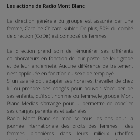
Les actions de Radio Mont Blanc
La direction générale du groupe est assurée par une
femme, Caroline Chicard-Kubler. De plus, 50% du comité
de direction (CoDir) est composé de femmes.
La direction prend soin de rémunérer ses différents
collaborateurs en fonction de leur poste, de leur grade
et de leur ancienneté. Aucune différence de traitement
n’est appliquée en fonction du sexe de l’employé.
Si un salarié doit adapter ses horaires, travailler de chez
lui ou prendre des congés pour pouvoir s’occuper de
ses enfants, qu’il soit homme ou femme, le groupe Mont
Blanc Médias s’arrange pour lui permettre de concilier
ses charges parentales et salariales.
Radio Mont Blanc se mobilise tous les ans pour la
journée internationale des droits des femmes : des
femmes pionnières dans leurs milieux (cheffes