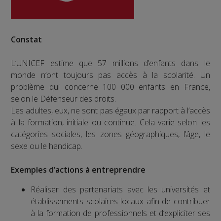
Constat
L’UNICEF estime que 57 millions d’enfants dans le
monde n’ont toujours pas accès à la scolarité. Un
problème qui concerne 100 000 enfants en France,
selon le Défenseur des droits.
Les adultes, eux, ne sont pas égaux par rapport à l’accès
à la formation, initiale ou continue. Cela varie selon les
catégories sociales, les zones géographiques, l’âge, le
sexe ou le handicap.
Exemples d’actions à entreprendre
Réaliser des partenariats avec les universités et
établissements scolaires locaux afin de contribuer
à la formation de professionnels et d’expliciter ses