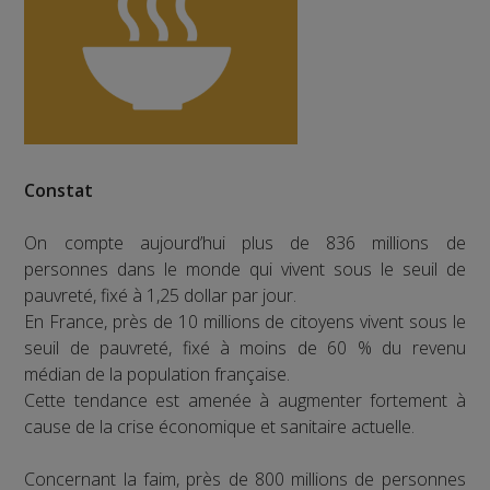
Constat
On compte aujourd’hui plus de 836 millions de
personnes dans le monde qui vivent sous le seuil de
pauvreté, fixé à 1,25 dollar par jour.
En France, près de 10 millions de citoyens vivent sous le
seuil de pauvreté, fixé à moins de 60 % du revenu
médian de la population française.
Cette tendance est amenée à augmenter fortement à
cause de la crise économique et sanitaire actuelle.
Concernant la faim, près de 800 millions de personnes