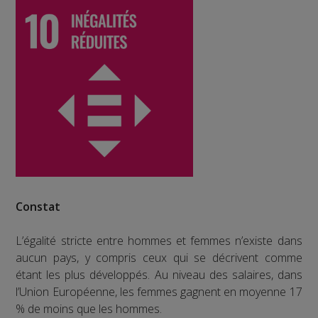
Constat
L’égalité stricte entre hommes et femmes n’existe dans
aucun pays, y compris ceux qui se décrivent comme
étant les plus développés. Au niveau des salaires, dans
l’Union Européenne, les femmes gagnent en moyenne 17
% de moins que les hommes.