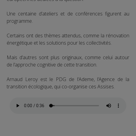
Une centaine d’ateliers et de conférences figurent au
programme.
Certains ont des thèmes attendus, comme la rénovation
énergétique et les solutions pour les collectivités.
Mais d’autres sont plus originaux, comme celui autour
de l’approche cognitive de cette transition.
Arnaud Leroy est le PDG de l’Ademe, l’Agence de la
transition écologique, qui co-organise ces Assises.