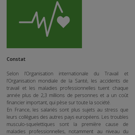
Constat
Selon l’Organisation internationale du Travail et
l’Organisation mondiale de la Santé, les accidents de
travail et les maladies professionnelles tuent chaque
année plus de 2,3 millions de personnes et a un coût
financier important, qui pèse sur toute la société.
En France, les salariés sont plus sujets au stress que
leurs collègues des autres pays européens. Les troubles
musculo-squelettiques sont la première cause de
maladies professionnelles, notamment au niveau du