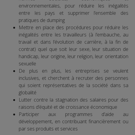
environnementales, pour réduire les inégalités
entre les pays et supprimer l’ensemble des
pratiques de dumping
Mettre en place des procédures pour réduire les
inégalités entre les travailleurs (à l’embauche, au
travail et dans l’évolution de carrière, à la fin de
contrat) quel que soit leur sexe, leur situation de
handicap, leur origine, leur religion, leur orientation
sexuelle
De plus en plus, les entreprises se veulent
inclusives, et cherchent à recruter des personnes
qui soient représentatives de la société dans sa
globalité
Lutter contre la stagnation des salaires pour des
raisons d’équité et de croissance économique
Participer aux programmes d’aide au
développement, en contribuant financièrement ou
par ses produits et services