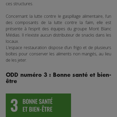
ces structures.
Concernant la lutte contre le gaspillage alimentaire, l’un
des composants de la lutte contre la faim, elle est
présente à l’esprit des équipes du groupe Mont Blanc
Médias. Il n’existe aucun distributeur de snacks dans les
locaux.
L’espace restauration dispose d’un frigo et de plusieurs
boîtes pour conserver les aliments non mangés, au lieu
de les jeter.
ODD numéro 3 : Bonne santé et bien-
être