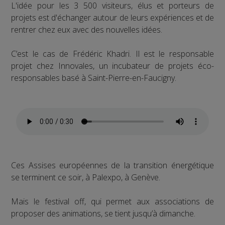
L'idée pour les 3 500 visiteurs, élus et porteurs de
projets est d'échanger autour de leurs expériences et de
rentrer chez eux avec des nouvelles idées.
C’est le cas de Frédéric Khadri. Il est le responsable
projet chez Innovales, un incubateur de projets éco-
responsables basé à Saint-Pierre-en-Faucigny.
Ces Assises européennes de la transition énergétique
se terminent ce soir, à Palexpo, à Genève.
Mais le festival off, qui permet aux associations de
proposer des animations, se tient jusqu’à dimanche.