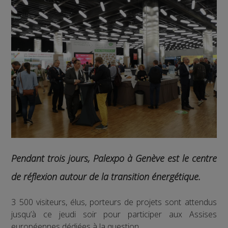
Pendant trois jours, Palexpo à Genève est le centre
de réflexion autour de la transition énergétique.
3 500 visiteurs, élus, porteurs de projets sont attendus
jusqu’à ce jeudi soir pour participer aux Assises
européennes dédiées à la question.