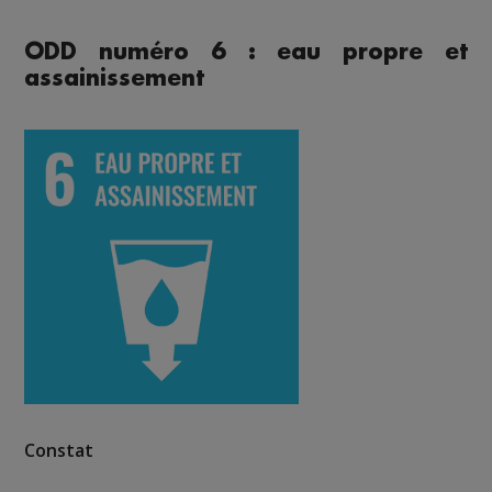
ODD numéro 6 : eau propre et
assainissement
Constat