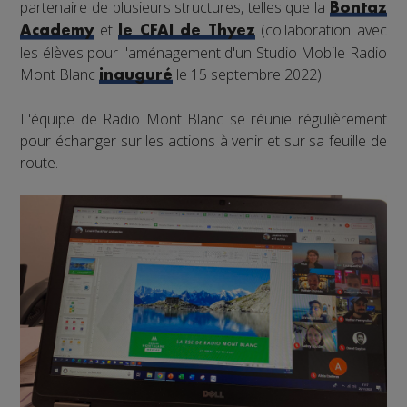
partenaire de plusieurs structures, telles que la
Bontaz
et
(collaboration avec
Academy
le CFAI de Thyez
les élèves pour l'aménagement d'un Studio Mobile Radio
Mont Blanc
le 15 septembre 2022).
inauguré
L'équipe de Radio Mont Blanc se réunie régulièrement
pour échanger sur les actions à venir et sur sa feuille de
route.