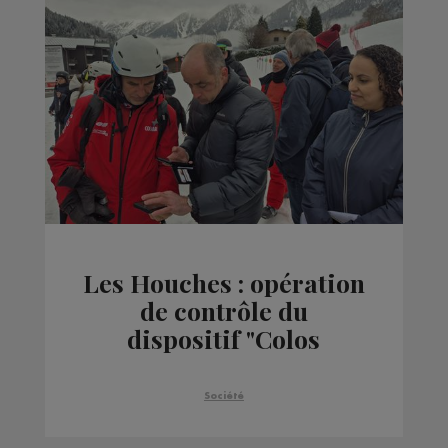
Les Houches : opération
de contrôle du
dispositif "Colos
apprenantes"
Société