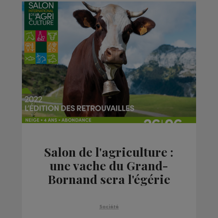
Salon de l'agriculture :
une vache du Grand-
Bornand sera l'égérie
de la prochaine édition
Société