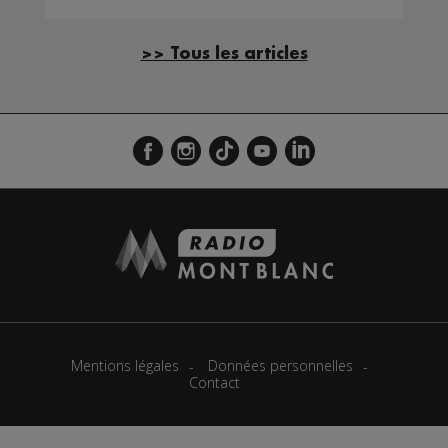
>> Tous les articles
Mentions légales
Données personnelles
Contact