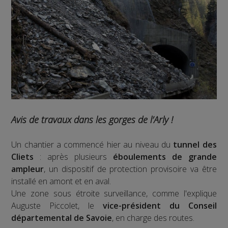
Avis de travaux dans les gorges de l’Arly !
Un chantier a commencé hier au niveau du
tunnel des
Cliets
: après plusieurs
éboulements de grande
ampleur
, un dispositif de protection provisoire va être
installé en amont et en aval.
Une zone sous étroite surveillance, comme l'explique
Auguste Piccolet, le
vice-président du Conseil
départemental de Savoie
, en charge des routes.