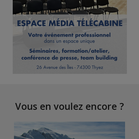
Vous en voulez encore ?