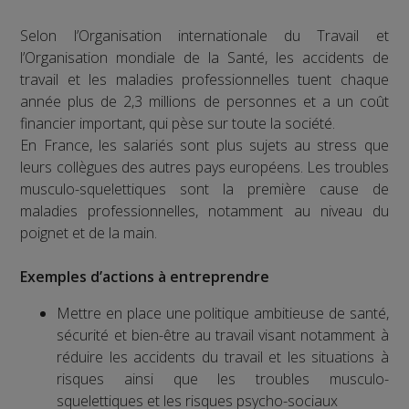
Selon l’Organisation internationale du Travail et
l’Organisation mondiale de la Santé, les accidents de
travail et les maladies professionnelles tuent chaque
année plus de 2,3 millions de personnes et a un coût
financier important, qui pèse sur toute la société.
En France, les salariés sont plus sujets au stress que
leurs collègues des autres pays européens. Les troubles
musculo-squelettiques sont la première cause de
maladies professionnelles, notamment au niveau du
poignet et de la main.
Exemples d’actions à entreprendre
Mettre en place une politique ambitieuse de santé,
sécurité et bien-être au travail visant notamment à
réduire les accidents du travail et les situations à
risques ainsi que les troubles musculo-
squelettiques et les risques psycho-sociaux