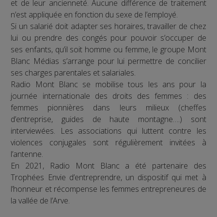
et de leur ancienneté. Aucune différence de traitement
n’est appliquée en fonction du sexe de l’employé.
Si un salarié doit adapter ses horaires, travailler de chez
lui ou prendre des congés pour pouvoir s’occuper de
ses enfants, qu’il soit homme ou femme, le groupe Mont
Blanc Médias s’arrange pour lui permettre de concilier
ses charges parentales et salariales.
Radio Mont Blanc se mobilise tous les ans pour la
journée internationale des droits des femmes : des
femmes pionnières dans leurs milieux (cheffes
d’entreprise, guides de haute montagne….) sont
interviewées. Les associations qui luttent contre les
violences conjugales sont régulièrement invitées à
l’antenne.
En 2021, Radio Mont Blanc a été partenaire des
Trophées Envie d’entreprendre, un dispositif qui met à
l’honneur et récompense les femmes entrepreneures de
la vallée de l’Arve.