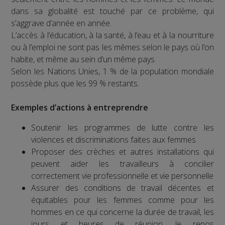
dans sa globalité est touché par ce problème, qui
s’aggrave d’année en année.
L’accès à l’éducation, à la santé, à l’eau et à la nourriture
ou à l’emploi ne sont pas les mêmes selon le pays où l’on
habite, et même au sein d’un même pays.
Selon les Nations Unies, 1 % de la population mondiale
possède plus que les 99 % restants.
Exemples d’actions à entreprendre
Soutenir les programmes de lutte contre les
violences et discriminations faites aux femmes
Proposer des crèches et autres installations qui
peuvent aider les travailleurs à concilier
correctement vie professionnelle et vie personnelle
Assurer des conditions de travail décentes et
équitables pour les femmes comme pour les
hommes en ce qui concerne la durée de travail, les
jours et heures de réunion, le repos