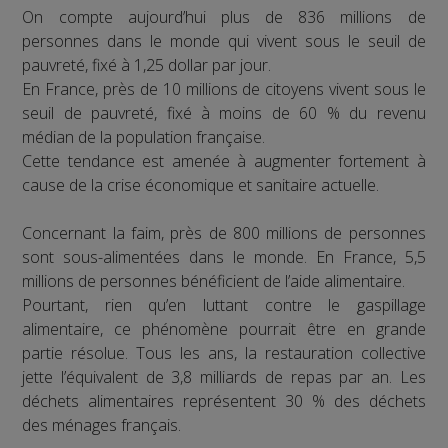
On compte aujourd’hui plus de 836 millions de
personnes dans le monde qui vivent sous le seuil de
pauvreté, fixé à 1,25 dollar par jour.
En France, près de 10 millions de citoyens vivent sous le
seuil de pauvreté, fixé à moins de 60 % du revenu
médian de la population française.
Cette tendance est amenée à augmenter fortement à
cause de la crise économique et sanitaire actuelle.
Concernant la faim, près de 800 millions de personnes
sont sous-alimentées dans le monde. En France, 5,5
millions de personnes bénéficient de l’aide alimentaire.
Pourtant, rien qu’en luttant contre le gaspillage
alimentaire, ce phénomène pourrait être en grande
partie résolue. Tous les ans, la restauration collective
jette l’équivalent de 3,8 milliards de repas par an. Les
déchets alimentaires représentent 30 % des déchets
des ménages français.