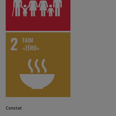
Constat