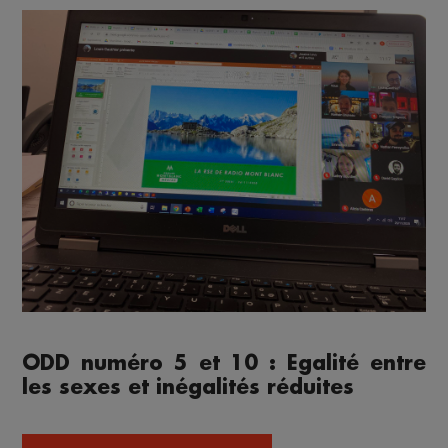
ODD numéro 5 et 10 : Egalité entre
les sexes et inégalités réduites