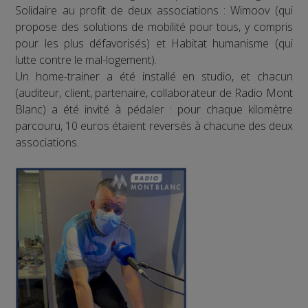
Solidaire au profit de deux associations : Wimoov (qui
propose des solutions de mobilité pour tous, y compris
pour les plus défavorisés) et Habitat humanisme (qui
lutte contre le mal-logement).
Un home-trainer a été installé en studio, et chacun
(auditeur, client, partenaire, collaborateur de Radio Mont
Blanc) a été invité à pédaler : pour chaque kilomètre
parcouru, 10 euros étaient reversés à chacune des deux
associations.