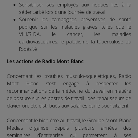
Sensibiliser ses employés aux risques liés à la
sédentarité lors d’une journée de travail
Soutenir les campagnes préventives de santé
publique sur les maladies graves, telles que le
VIH/SIDA, le cancer, les maladies
cardiovasculaires, le paludisme, la tuberculose ou
l’obésité
Les actions de Radio Mont Blanc
Concernant les troubles musculo-squelettiques, Radio
Mont Blanc s’est engagé à respecter les
recommandations de la médecine du travail en matière
de posture sur les postes de travail : des rehausseurs de
clavier ont été distribués aux salariés qui le souhaitaient.
Concernant le bien-être au travail, le Groupe Mont Blanc
Médias organise depuis plusieurs années des
séminaires d’entreprise qui permettent à ses