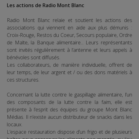
Les actions de Radio Mont Blanc
Radio Mont Blanc relaie et soutient les actions des
associations qui viennent en aide aux plus démunis :
Croix-Rouge, Restos du Coeur, Secours populaire, Ordre
de Malte, la Banque alimentaire... Leurs représentants
sont invités régulièrement à l’antenne et leurs appels à
bénévoles sont diffusés.
Les collaborateurs, de manière individuelle, offrent de
leur temps, de leur argent et / ou des dons matériels à
ces structures.
Concernant la lutte contre le gaspillage alimentaire, l’un
des composants de la lutte contre la faim, elle est
présente à l’esprit des équipes du groupe Mont Blanc
Médias. Il n’existe aucun distributeur de snacks dans les
locaux.
L’espace restauration dispose d’un frigo et de plusieurs