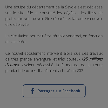
Une équipe du département de la Savoie s'est déplacée
sur le site. Elle a constaté les dégâts : les filets de
protection vont devoir être réparés et la route va devoir
être déblayée.
La circulation pourrait être rétablie vendredi, en fonction
de la météo.
Ce nouvel éboulement intervient alors que des travaux
de très grande envergure, et très coûteux (
25 millions
d'euros
), avaient nécessité la fermeture de la route
pendant deux ans. Ils s'étaient achevé en 2021.
Partager sur Facebook