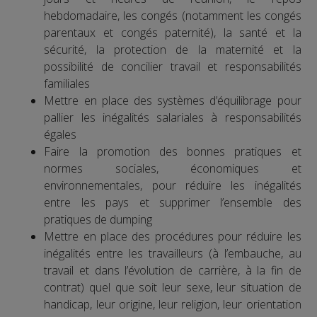
hebdomadaire, les congés (notamment les congés
parentaux et congés paternité), la santé et la
sécurité, la protection de la maternité et la
possibilité de concilier travail et responsabilités
familiales
Mettre en place des systèmes d’équilibrage pour
pallier les inégalités salariales à responsabilités
égales
Faire la promotion des bonnes pratiques et
normes sociales, économiques et
environnementales, pour réduire les inégalités
entre les pays et supprimer l’ensemble des
pratiques de dumping
Mettre en place des procédures pour réduire les
inégalités entre les travailleurs (à l’embauche, au
travail et dans l’évolution de carrière, à la fin de
contrat) quel que soit leur sexe, leur situation de
handicap, leur origine, leur religion, leur orientation