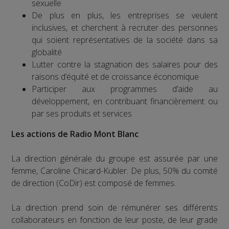
sexuelle
De plus en plus, les entreprises se veulent
inclusives, et cherchent à recruter des personnes
qui soient représentatives de la société dans sa
globalité
Lutter contre la stagnation des salaires pour des
raisons d’équité et de croissance économique
Participer aux programmes d’aide au
développement, en contribuant financièrement ou
par ses produits et services
Les actions de Radio Mont Blanc
La direction générale du groupe est assurée par une
femme, Caroline Chicard-Kubler. De plus, 50% du comité
de direction (CoDir) est composé de femmes.
La direction prend soin de rémunérer ses différents
collaborateurs en fonction de leur poste, de leur grade