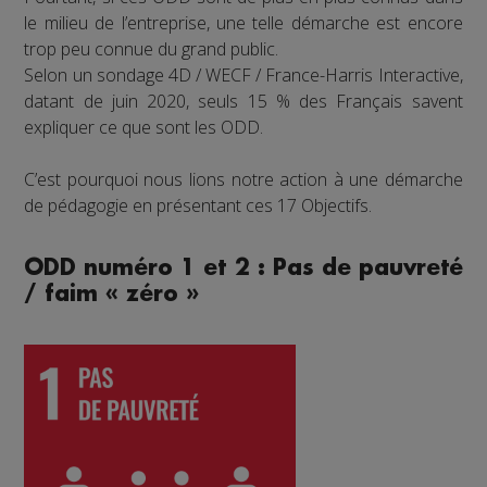
le milieu de l’entreprise, une telle démarche est encore
trop peu connue du grand public.
Selon un sondage 4D / WECF / France-Harris Interactive,
datant de juin 2020, seuls 15 % des Français savent
expliquer ce que sont les ODD.
C’est pourquoi nous lions notre action à une démarche
de pédagogie en présentant ces 17 Objectifs.
ODD numéro 1 et 2 : Pas de pauvreté
/ faim « zéro »