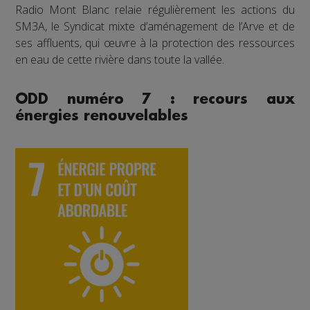
Radio Mont Blanc relaie régulièrement les actions du
SM3A, le Syndicat mixte d’aménagement de l’Arve et de
ses affluents, qui œuvre à la protection des ressources
en eau de cette rivière dans toute la vallée.
ODD numéro 7 : recours aux
énergies renouvelables