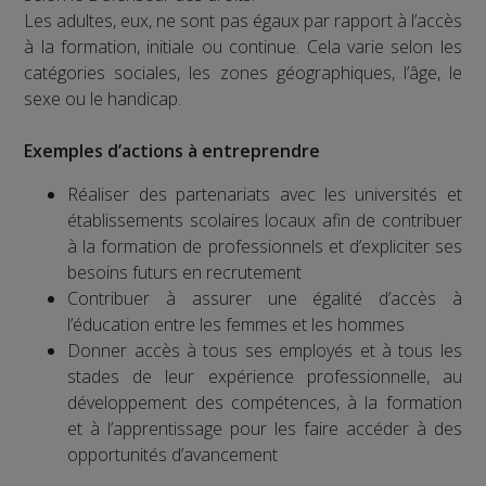
Les adultes, eux, ne sont pas égaux par rapport à l’accès
à la formation, initiale ou continue. Cela varie selon les
catégories sociales, les zones géographiques, l’âge, le
sexe ou le handicap.
Exemples d’actions à entreprendre
Réaliser des partenariats avec les universités et
établissements scolaires locaux afin de contribuer
à la formation de professionnels et d’expliciter ses
besoins futurs en recrutement
Contribuer à assurer une égalité d’accès à
l’éducation entre les femmes et les hommes
Donner accès à tous ses employés et à tous les
stades de leur expérience professionnelle, au
développement des compétences, à la formation
et à l’apprentissage pour les faire accéder à des
opportunités d’avancement