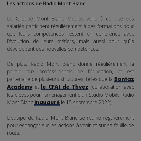
Les actions de Radio Mont Blanc
Le Groupe Mont Blanc Médias veille à ce que ses
salariés participent régulièrement à des formations pour
que leurs compétences restent en cohérence avec
l’évolution de leurs métiers, mais aussi pour qu’ils
développent des nouvelles compétences.
De plus, Radio Mont Blanc donne régulièrement la
parole aux professionnels de l’éducation, et est
partenaire de plusieurs structures, telles que la
Bontaz
et
(collaboration avec
Academy
le CFAI de Thyez
les élèves pour l'aménagement d'un Studio Mobile Radio
Mont Blanc
le 15 septembre 2022).
inauguré
L'équipe de Radio Mont Blanc se réunie régulièrement
pour échanger sur les actions à venir et sur sa feuille de
route.