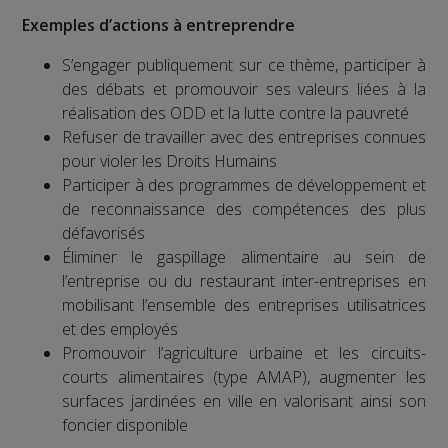
Exemples d’actions à entreprendre
S’engager publiquement sur ce thème, participer à
des débats et promouvoir ses valeurs liées à la
réalisation des ODD et la lutte contre la pauvreté
Refuser de travailler avec des entreprises connues
pour violer les Droits Humains
Participer à des programmes de développement et
de reconnaissance des compétences des plus
défavorisés
Éliminer le gaspillage alimentaire au sein de
l’entreprise ou du restaurant inter-entreprises en
mobilisant l’ensemble des entreprises utilisatrices
et des employés
Promouvoir l’agriculture urbaine et les circuits-
courts alimentaires (type AMAP), augmenter les
surfaces jardinées en ville en valorisant ainsi son
foncier disponible