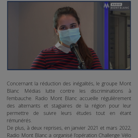
Concernant la réduction des inégalités, le groupe Mont
Blanc Médias lutte contre les discriminations à
l’embauche. Radio Mont Blanc accueille régulièrement
des alternants et stagiaires de la région pour leur
permettre de suivre leurs études tout en étant
rémunérés.
De plus, à deux reprises, en janvier 2021 et mars 2022,
Radio Mont Blanc a organisé l’opération Challenge Vélo