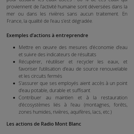
proviennent de l’activité humaine sont déversées dans la
mer ou dans les rivières sans aucun traitement. En
France, la qualité de l’eau s’est dégradée.
Exemples d’actions à entreprendre
Mettre en œuvre des mesures d’économie d’eau
et suivre des indicateurs de résultats
Récupérer, réutiliser et recycler les eaux, et
favoriser l’utilisation d’eau de source renouvelable
et les circuits fermés
S’assurer que ses employés aient accès à un point
d’eau potable, durable et suffisant
Contribuer au maintien et à la restauration
d’écosystèmes liés à l’eau (montagnes, forêts,
zones humides, rivières, aquifères, lacs, etc.)
Les actions de Radio Mont Blanc