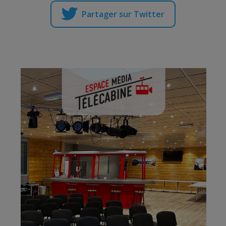
Partager sur Twitter