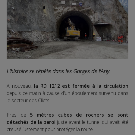
L'histoire se répète dans les Gorges de l'Arly.
A nouveau,
la RD 1212 est fermée à la circulation
depuis ce matin à cause d'un éboulement survenu dans
le secteur des Cliets.
Près de
5 mètres cubes de rochers se sont
détachés de la paroi
juste avant le tunnel qui avait été
creusé justement pour protéger la route.