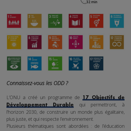
Connaissez-vous les ODD ?
L’ONU a créé un programme de
17 Objectifs de
qui permettront, à
Développement Durable
l’horizon 2030, de construire un monde plus égalitaire,
plus juste, et qui respecte l’environnement.
Plusieurs thématiques sont abordées : de l’éducation