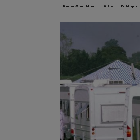
Radio Mont Blanc
Actus
Politique