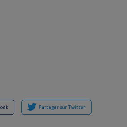
book
Partager sur Twitter