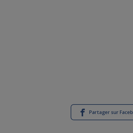
Partager sur Face