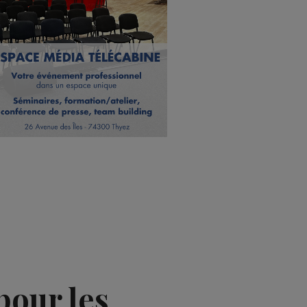
pour les