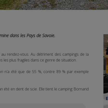
mine dans les Pays de Savoie.
 au rendez-vous. Au détriment des campings de la
 les plus fragiles dans ce genre de situation.
ation n’a été que de 55 %, contre 89 % par exemple
n été en dent de scie. Elle tient le camping Bornand