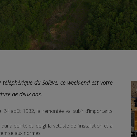
 téléphérique du Salève, ce week-end est votre
ture de deux ans.
e 24 août 1932, la remontée va subir d'importants
qui a pointé du doigt la vétusté de l'installation et a
 remise aux normes.