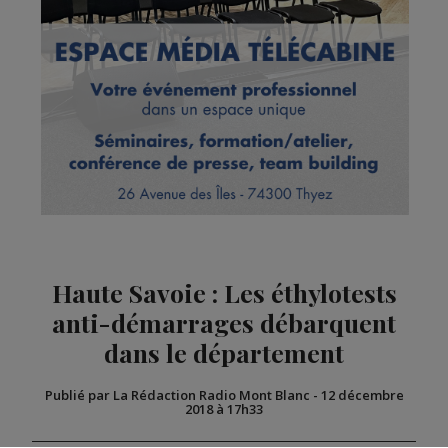
Haute Savoie : Les éthylotests
anti-démarrages débarquent
dans le département
Publié par La Rédaction Radio Mont Blanc
-
12 décembre
2018 à 17h33