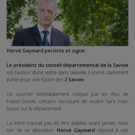
Hervé Gaymard persiste et signe.
Le président du conseil départemental de la Savoie
est l’auteur d’une lettre dans laquelle il prend clairement
partie pour une fusion des
2 Savoie
.
Un courrier immédiatement critiqué par les élus de
Haute-Savoie, certains l’accusant de vouloir faire main
basse sur le département.
La lettre n’aurait pas dû être publiée avant janvier, mais
loin de se démonter,
Hervé Gaymard
répond à ces