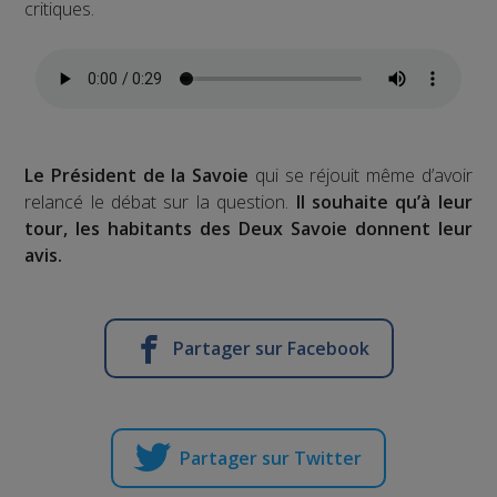
critiques.
Le Président de la Savoie
qui se réjouit même d’avoir
relancé le débat sur la question.
Il souhaite qu’à leur
tour, les habitants des Deux Savoie donnent leur
avis.
Partager sur Facebook
Partager sur Twitter