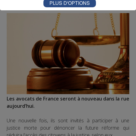
PLUS D'OPTIONS
Les avocats de France seront à nouveau dans la rue
aujourd’hui.
Une nouvelle fois, ils sont invités à participer à une
justice morte pour dénoncer la future réforme qui
réduira l’accès des citoyens à la justice, selon eux.