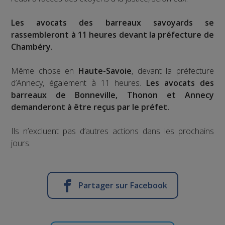
Les avocats des barreaux savoyards se
rassembleront à 11 heures devant la préfecture de
Chambéry.
Même chose en
Haute-Savoie
, devant la préfecture
d’Annecy, également à 11 heures.
Les avocats des
barreaux de Bonneville, Thonon et Annecy
demanderont à être reçus par le préfet.
Ils n’excluent pas d’autres actions dans les prochains
jours.
Partager sur Facebook