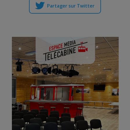
Partager sur Twitter