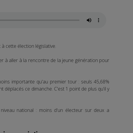
à cette élection législative.
uer à aller à la rencontre de la jeune génération pour
moins importante qu'au premier tour : seuls 45,68%
 déplacés ce dimanche. C'est 1 point de plus qu'il y
niveau national : moins d'un électeur sur deux a