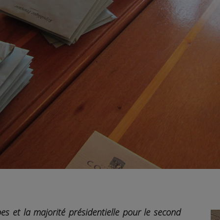
s et la majorité présidentielle pour le second