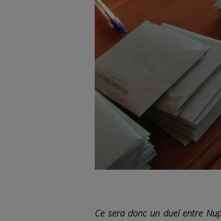
Ce sera donc un duel entre Nupe