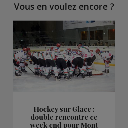
Vous en voulez encore ?
Hockey sur Glace :
double rencontre ce
week end pour Mont