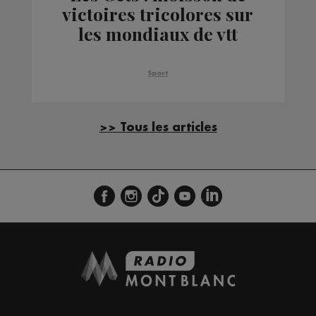
victoires tricolores sur
les mondiaux de vtt
Sport
>> Tous les articles