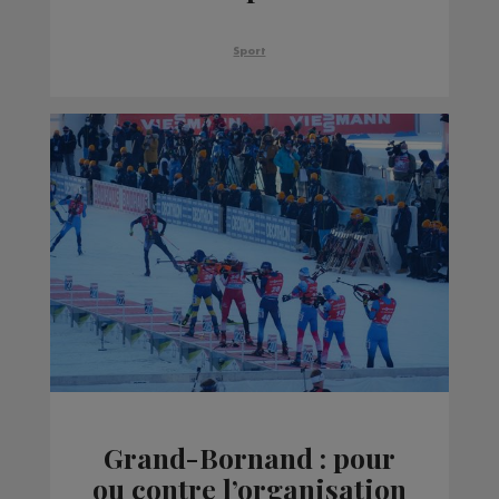
blanc
Sport
Grand-Bornand : pour
ou contre l’organisation