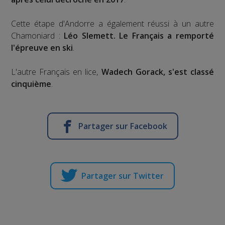
Cette étape d'Andorre a également réussi à un autre
Chamoniard :
Léo Slemett. Le Français a remporté
l'épreuve en ski
.
L'autre Français en lice,
Wadech Gorack, s'est classé
cinquième
.
Partager sur Facebook
Partager sur Twitter