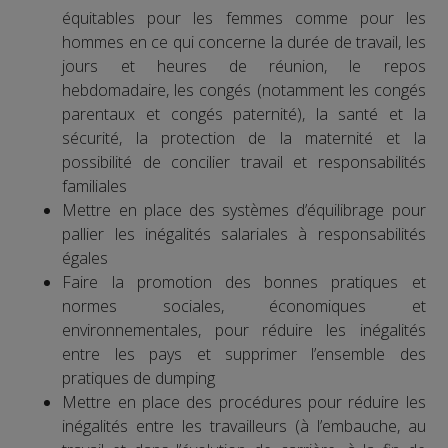
équitables pour les femmes comme pour les
hommes en ce qui concerne la durée de travail, les
jours et heures de réunion, le repos
hebdomadaire, les congés (notamment les congés
parentaux et congés paternité), la santé et la
sécurité, la protection de la maternité et la
possibilité de concilier travail et responsabilités
familiales
Mettre en place des systèmes d’équilibrage pour
pallier les inégalités salariales à responsabilités
égales
Faire la promotion des bonnes pratiques et
normes sociales, économiques et
environnementales, pour réduire les inégalités
entre les pays et supprimer l’ensemble des
pratiques de dumping
Mettre en place des procédures pour réduire les
inégalités entre les travailleurs (à l’embauche, au