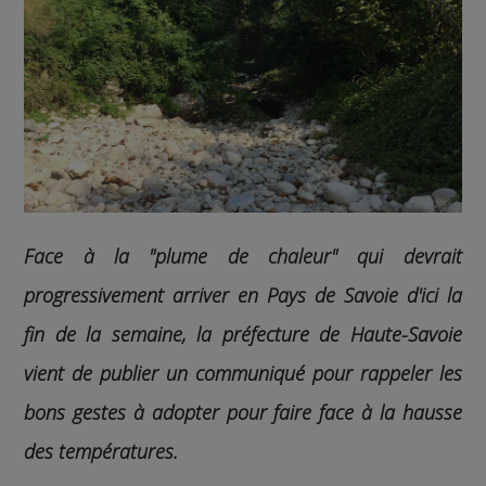
Face à la "plume de chaleur" qui devrait
progressivement arriver en Pays de Savoie d'ici la
fin de la semaine, la préfecture de Haute-Savoie
vient de publier un communiqué pour rappeler les
bons gestes à adopter pour faire face à la hausse
des températures.