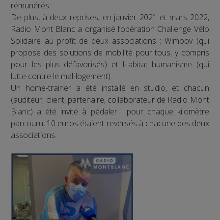
rémunérés.
De plus, à deux reprises, en janvier 2021 et mars 2022,
Radio Mont Blanc a organisé l’opération Challenge Vélo
Solidaire au profit de deux associations : Wimoov (qui
propose des solutions de mobilité pour tous, y compris
pour les plus défavorisés) et Habitat humanisme (qui
lutte contre le mal-logement).
Un home-trainer a été installé en studio, et chacun
(auditeur, client, partenaire, collaborateur de Radio Mont
Blanc) a été invité à pédaler : pour chaque kilomètre
parcouru, 10 euros étaient reversés à chacune des deux
associations.