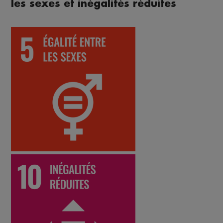
les sexes et inégalités réduites