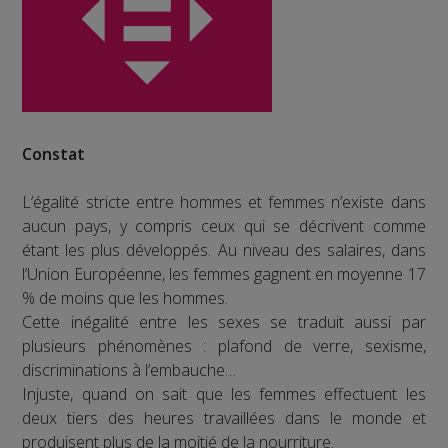
Constat
L’égalité stricte entre hommes et femmes n’existe dans
aucun pays, y compris ceux qui se décrivent comme
étant les plus développés. Au niveau des salaires, dans
l’Union Européenne, les femmes gagnent en moyenne 17
% de moins que les hommes.
Cette inégalité entre les sexes se traduit aussi par
plusieurs phénomènes : plafond de verre, sexisme,
discriminations à l’embauche…
Injuste, quand on sait que les femmes effectuent les
deux tiers des heures travaillées dans le monde et
produisent plus de la moitié de la nourriture.