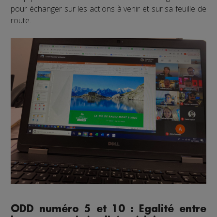
pour échanger sur les actions à venir et sur sa feuille de
route.
ODD numéro 5 et 10 : Egalité entre