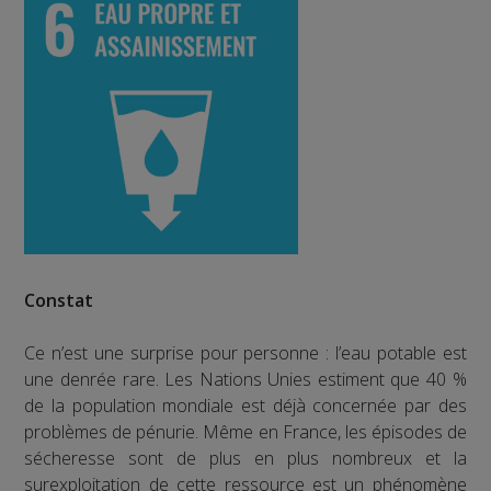
Constat
Ce n’est une surprise pour personne : l’eau potable est
une denrée rare. Les Nations Unies estiment que 40 %
de la population mondiale est déjà concernée par des
problèmes de pénurie. Même en France, les épisodes de
sécheresse sont de plus en plus nombreux et la
surexploitation de cette ressource est un phénomène