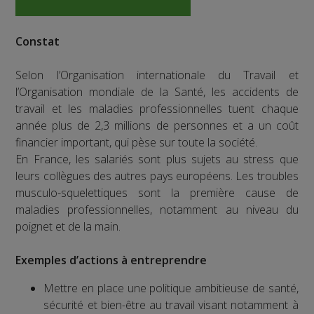
Constat
Selon l’Organisation internationale du Travail et
l’Organisation mondiale de la Santé, les accidents de
travail et les maladies professionnelles tuent chaque
année plus de 2,3 millions de personnes et a un coût
financier important, qui pèse sur toute la société.
En France, les salariés sont plus sujets au stress que
leurs collègues des autres pays européens. Les troubles
musculo-squelettiques sont la première cause de
maladies professionnelles, notamment au niveau du
poignet et de la main.
Exemples d’actions à entreprendre
Mettre en place une politique ambitieuse de santé,
sécurité et bien-être au travail visant notamment à