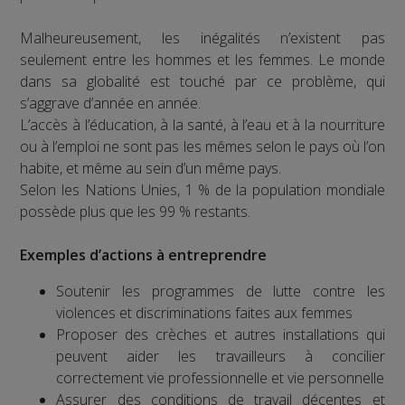
Malheureusement, les inégalités n’existent pas
seulement entre les hommes et les femmes. Le monde
dans sa globalité est touché par ce problème, qui
s’aggrave d’année en année.
L’accès à l’éducation, à la santé, à l’eau et à la nourriture
ou à l’emploi ne sont pas les mêmes selon le pays où l’on
habite, et même au sein d’un même pays.
Selon les Nations Unies, 1 % de la population mondiale
possède plus que les 99 % restants.
Exemples d’actions à entreprendre
Soutenir les programmes de lutte contre les
violences et discriminations faites aux femmes
Proposer des crèches et autres installations qui
peuvent aider les travailleurs à concilier
correctement vie professionnelle et vie personnelle
Assurer des conditions de travail décentes et