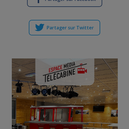
Partager sur Twitter