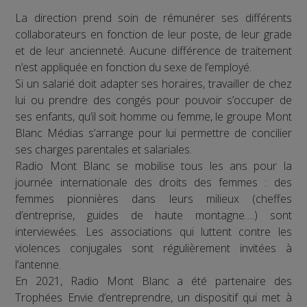
La direction prend soin de rémunérer ses différents
collaborateurs en fonction de leur poste, de leur grade
et de leur ancienneté. Aucune différence de traitement
n’est appliquée en fonction du sexe de l’employé.
Si un salarié doit adapter ses horaires, travailler de chez
lui ou prendre des congés pour pouvoir s’occuper de
ses enfants, qu’il soit homme ou femme, le groupe Mont
Blanc Médias s’arrange pour lui permettre de concilier
ses charges parentales et salariales.
Radio Mont Blanc se mobilise tous les ans pour la
journée internationale des droits des femmes : des
femmes pionnières dans leurs milieux (cheffes
d’entreprise, guides de haute montagne….) sont
interviewées. Les associations qui luttent contre les
violences conjugales sont régulièrement invitées à
l’antenne.
En 2021, Radio Mont Blanc a été partenaire des
Trophées Envie d’entreprendre, un dispositif qui met à