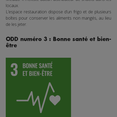
locaux.
L’espace restauration dispose d’un frigo et de plusieurs
boîtes pour conserver les aliments non mangés, au lieu
de les jeter.
ODD numéro 3 : Bonne santé et bien-
être