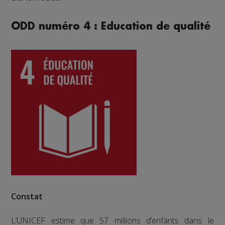
ODD numéro 4 : Education de qualité
Constat
L’UNICEF estime que 57 millions d’enfants dans le