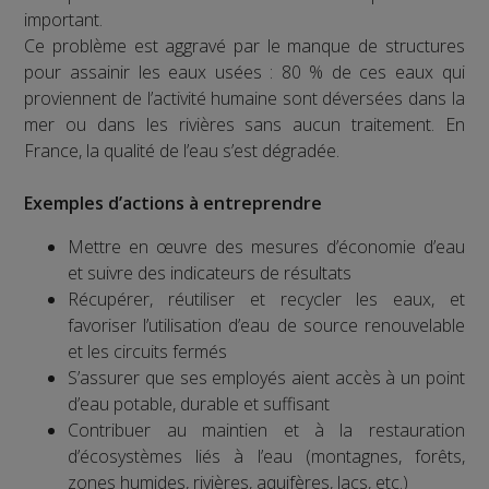
important.
Ce problème est aggravé par le manque de structures
pour assainir les eaux usées : 80 % de ces eaux qui
proviennent de l’activité humaine sont déversées dans la
mer ou dans les rivières sans aucun traitement. En
France, la qualité de l’eau s’est dégradée.
Exemples d’actions à entreprendre
Mettre en œuvre des mesures d’économie d’eau
et suivre des indicateurs de résultats
Récupérer, réutiliser et recycler les eaux, et
favoriser l’utilisation d’eau de source renouvelable
et les circuits fermés
S’assurer que ses employés aient accès à un point
d’eau potable, durable et suffisant
Contribuer au maintien et à la restauration
d’écosystèmes liés à l’eau (montagnes, forêts,
zones humides, rivières, aquifères, lacs, etc.)