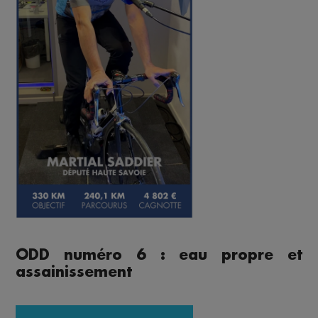
ODD numéro 6 : eau propre et
assainissement