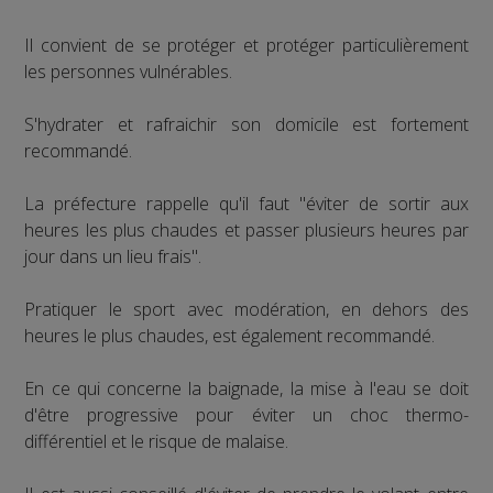
Il convient de se protéger et protéger particulièrement
les personnes vulnérables.
S'hydrater et rafraichir son domicile est fortement
recommandé.
La préfecture rappelle qu'il faut "éviter de sortir aux
heures les plus chaudes et passer plusieurs heures par
jour dans un lieu frais".
Pratiquer le sport avec modération, en dehors des
heures le plus chaudes, est également recommandé.
En ce qui concerne la baignade, la mise à l'eau se doit
d'être progressive pour éviter un choc thermo-
différentiel et le risque de malaise.