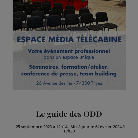
Le guide des ODD
-
25 septembre 2023 à 12h14
-
Mis à jour le 6 février 2024 à
17h39