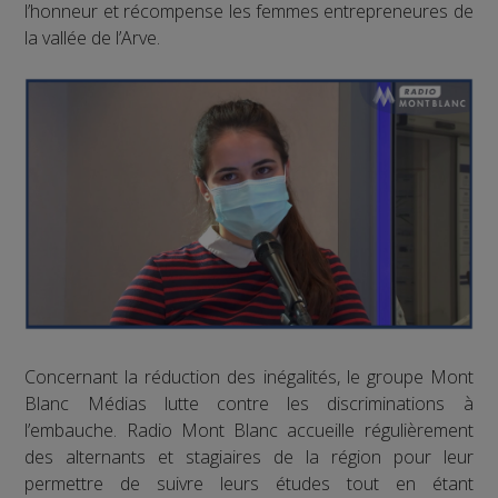
l’honneur et récompense les femmes entrepreneures de
la vallée de l’Arve.
Concernant la réduction des inégalités, le groupe Mont
Blanc Médias lutte contre les discriminations à
l’embauche. Radio Mont Blanc accueille régulièrement
des alternants et stagiaires de la région pour leur
permettre de suivre leurs études tout en étant