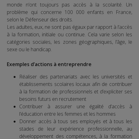
monde n’ont toujours pas accès à la scolarité. Un
problème qui concerne 100 000 enfants en France,
selon le Défenseur des droits.
Les adultes, eux, ne sont pas égaux par rapport à l’accès
à la formation, initiale ou continue. Cela varie selon les
catégories sociales, les zones géographiques, l’âge, le
sexe ou le handicap.
Exemples d’actions à entreprendre
Réaliser des partenariats avec les universités et
établissements scolaires locaux afin de contribuer
à la formation de professionnels et d’expliciter ses
besoins futurs en recrutement
Contribuer à assurer une égalité d’accès à
l’éducation entre les femmes et les hommes
Donner accès à tous ses employés et à tous les
stades de leur expérience professionnelle, au
développement des compétences, à la formation