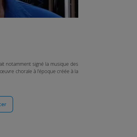
ait notamment signé la musique des
 œuvre chorale à l’époque créée à la
ter