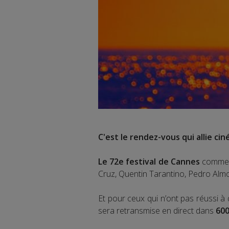
C'est le rendez-vous qui allie cin
Le 72e festival de Cannes
commenc
Cruz, Quentin Tarantino, Pedro Alm
Et pour ceux qui n’ont pas réussi à 
sera retransmise en direct dans
600