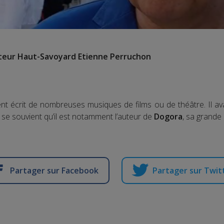
iteur Haut-Savoyard Etienne Perruchon
 écrit de nombreuses musiques de films ou de théâtre. Il av
 se souvient qu’il est notamment l’auteur de
Dogora
, sa grande
Partager sur Facebook
Partager sur Twit