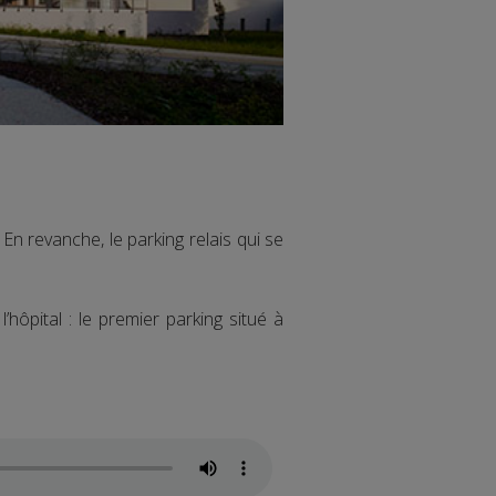
. En revanche, le parking relais qui se
hôpital : le premier parking situé à