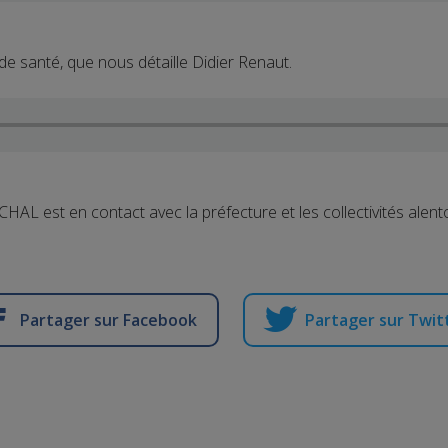
e santé, que nous détaille Didier Renaut.
 CHAL est en contact avec la préfecture et les collectivités alent
Partager sur Facebook
Partager sur Twit