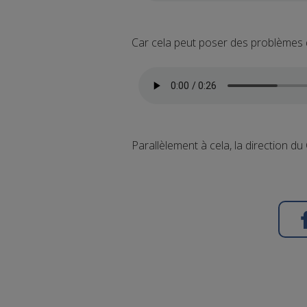
Car cela peut poser des problèmes d
Parallèlement à cela, la direction du