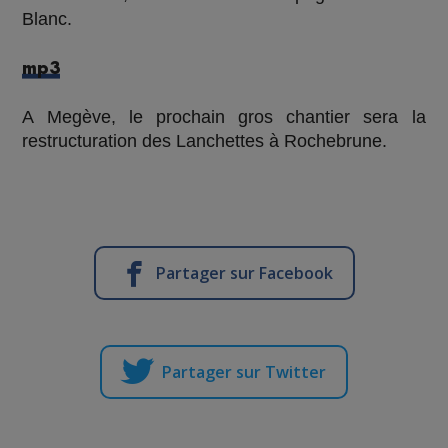
Blanc.
mp3
A Megève, le prochain gros chantier sera la
restructuration des Lanchettes à Rochebrune.
Partager sur Facebook
Partager sur Twitter