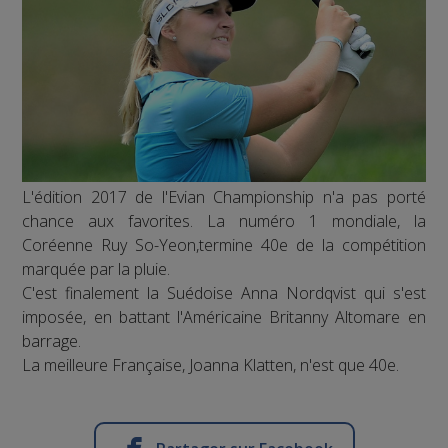
L'édition 2017 de l'Evian Championship n'a pas porté
chance aux favorites. La numéro 1 mondiale, la
Coréenne Ruy So-Yeon,termine 40e de la compétition
marquée par la pluie.
C'est finalement la Suédoise Anna Nordqvist qui s'est
imposée, en battant l'Américaine Britanny Altomare en
barrage.
La meilleure Française, Joanna Klatten, n'est que 40e.