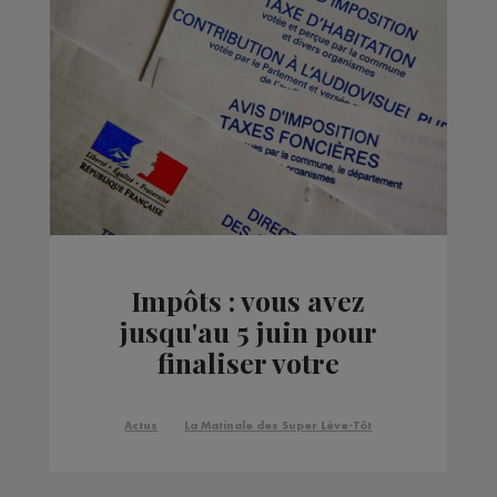
Impôts : vous avez
jusqu'au 5 juin pour
finaliser votre
déclaration en ligne
Actus
La Matinale des Super Lève-Tôt