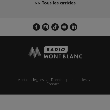
>> Tous les articles
Mentions légales
Données personnelles
Contact