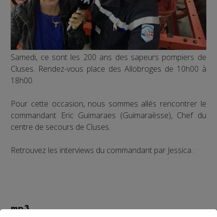
Samedi, ce sont les 200 ans des sapeurs pompiers de
Cluses. Rendez-vous place des Allobroges de 10h00 à
18h00.
Pour cette occasion, nous sommes allés rencontrer le
commandant Eric Guimaraes (Guimaraèsse), Chef du
centre de secours de Cluses.
Retrouvez les interviews du commandant par Jessica :
mp3