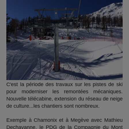
C'est la période des travaux sur les pistes de ski
pour moderniser les remontées mécaniques.
Nouvelle télécabine, extension du réseau de neige
de culture...les chantiers sont nombreux.
Exemple à Chamonix et à Megève avec Mathieu
Dechavanne, le PDG de la Compagnie du Mont