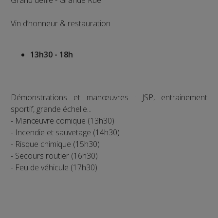
Vin d’honneur & restauration
13h30 - 18h
Démonstrations et manœuvres : JSP, entrainement
sportif, grande échelle...
- Manœuvre comique (13h30)
- Incendie et sauvetage (14h30)
- Risque chimique (15h30)
- Secours routier (16h30)
- Feu de véhicule (17h30)