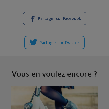
Partager sur Facebook
Partager sur Twitter
Vous en voulez encore ?