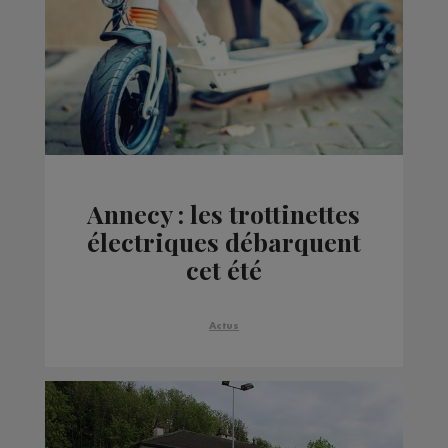
Annecy : les trottinettes
électriques débarquent
cet été
Actus