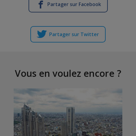
Partager sur Facebook
Partager sur Twitter
Vous en voulez encore ?