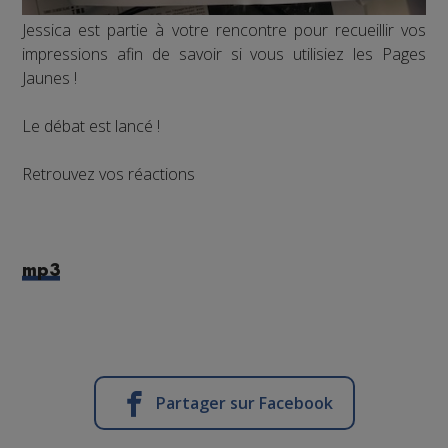
Jessica est partie à votre rencontre pour recueillir vos
impressions afin de savoir si vous utilisiez les Pages
Jaunes !
Le débat est lancé !
Retrouvez vos réactions
mp3
Partager sur Facebook