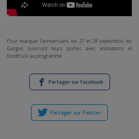
Pour marquer l’anniversaire, les 27 et 28 septembre, les
Gorges ouvriront leurs portes avec animations et
foodtruck au programme.
Partager sur Facebook
Partager sur Twitter