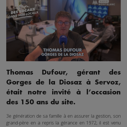
Thomas Dufour, gérant des
Gorges de la Diosaz à Servoz,
était notre invité à l’occasion
des 150 ans du site.
3e génération de sa famille à en assurer la gestion, son
grand-père en a repris la gérance en 1972, il est venu