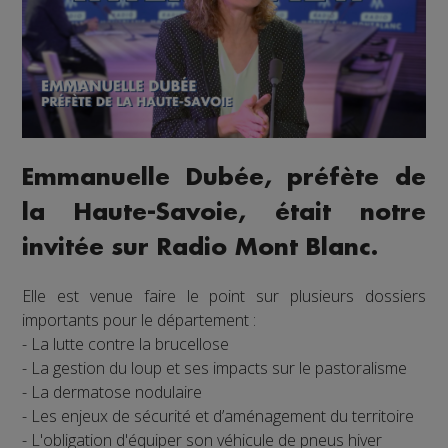
Emmanuelle Dubée, préfète de
la Haute-Savoie, était notre
invitée sur Radio Mont Blanc.
Elle est venue faire le point sur plusieurs dossiers
importants pour le département :
- La lutte contre la brucellose
- La gestion du loup et ses impacts sur le pastoralisme
- La dermatose nodulaire
- Les enjeux de sécurité et d’aménagement du territoire
- L'obligation d'équiper son véhicule de pneus hiver