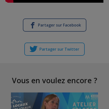
Partager sur Facebook
Partager sur Twitter
Vous en voulez encore ?