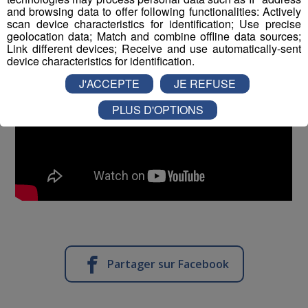
and browsing data to offer following functionalities: Actively
scan device characteristics for identification; Use precise
geolocation data; Match and combine offline data sources;
Link different devices; Receive and use automatically-sent
device characteristics for identification.
J'ACCEPTE
JE REFUSE
PLUS D'OPTIONS
Partager sur Facebook