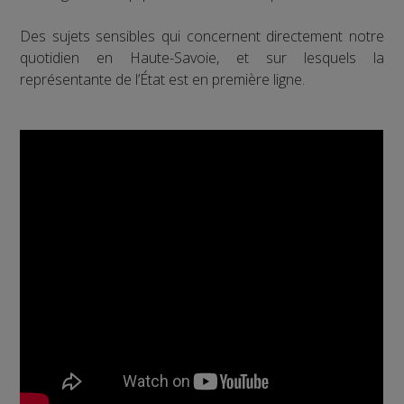
Des sujets sensibles qui concernent directement notre
quotidien en Haute-Savoie, et sur lesquels la
représentante de l’État est en première ligne.