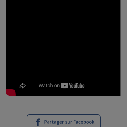
Partager sur Facebook