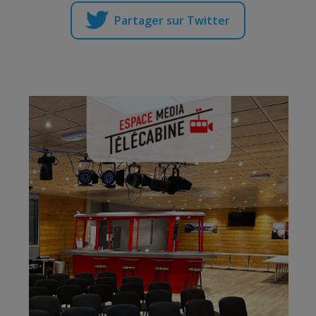
Partager sur Twitter