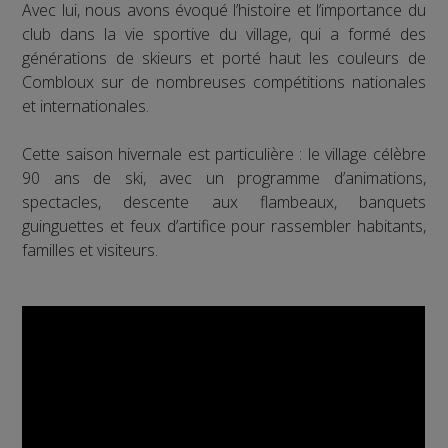
Avec lui, nous avons évoqué l’histoire et l’importance du
club dans la vie sportive du village, qui a formé des
générations de skieurs et porté haut les couleurs de
Combloux sur de nombreuses compétitions nationales
et internationales.
Cette saison hivernale est particulière : le village célèbre
90 ans de ski, avec un programme d’animations,
spectacles, descente aux flambeaux, banquets
guinguettes et feux d’artifice pour rassembler habitants,
familles et visiteurs.