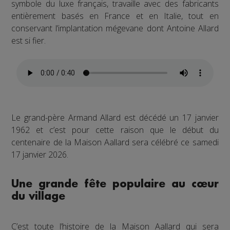
symbole du luxe français, travaille avec des fabricants
entièrement basés en France et en Italie, tout en
conservant l’implantation mégevane dont Antoine Allard
est si fier.
Le grand-père Armand Allard est décédé un 17 janvier
1962 et c’est pour cette raison que le début du
centenaire de la Maison Aallard sera célébré ce samedi
17 janvier 2026.
Une grande fête populaire au cœur
du village
C’est toute l’histoire de la Maison Aallard qui sera