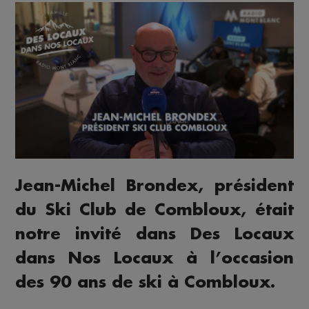
Jean-Michel Brondex, président
du Ski Club de Combloux, était
notre invité dans Des Locaux
dans Nos Locaux à l’occasion
des 90 ans de ski à Combloux.