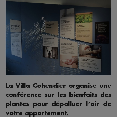
La Villa Cohendier organise une
conférence sur les bienfaits des
plantes pour dépolluer l’air de
votre appartement.