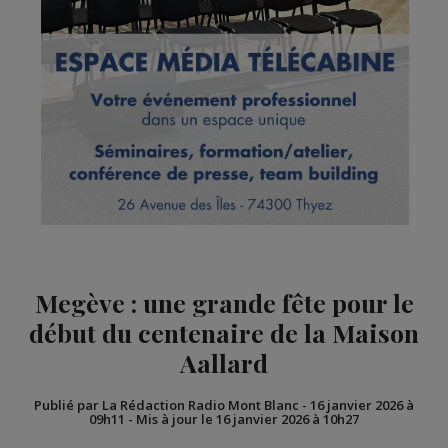
Megève : une grande fête pour le
début du centenaire de la Maison
Aallard
Publié par La Rédaction Radio Mont Blanc
-
16 janvier 2026 à
09h11
-
Mis à jour le 16 janvier 2026 à 10h27