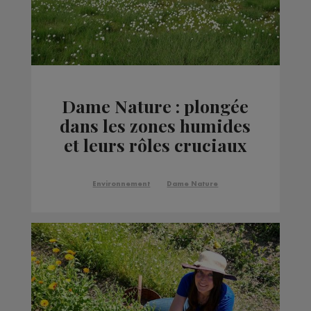
Dame Nature : plongée
dans les zones humides
et leurs rôles cruciaux
Environnement
Dame Nature