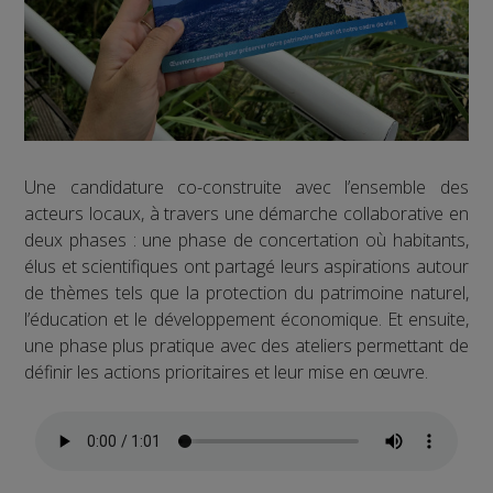
Une candidature co-construite avec l’ensemble des
acteurs locaux, à travers une démarche collaborative en
deux phases : une phase de concertation où habitants,
élus et scientifiques ont partagé leurs aspirations autour
de thèmes tels que la protection du patrimoine naturel,
l’éducation et le développement économique. Et ensuite,
une phase plus pratique avec des ateliers permettant de
définir les actions prioritaires et leur mise en œuvre.