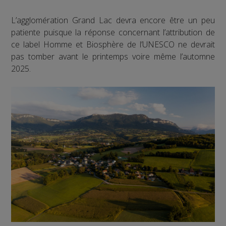
L’agglomération Grand Lac devra encore être un peu
patiente puisque la réponse concernant l’attribution de
ce label Homme et Biosphère de l’UNESCO ne devrait
pas tomber avant le printemps voire même l’automne
2025.