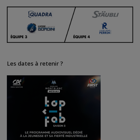
Les dates à retenir ?