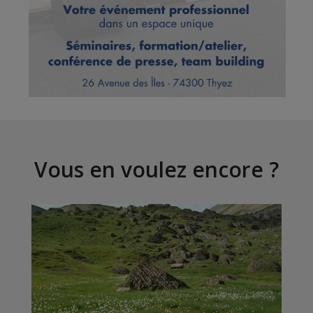
Vous en voulez encore ?