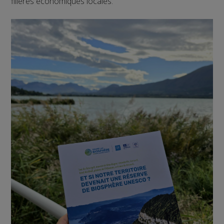
filières économiques locales.