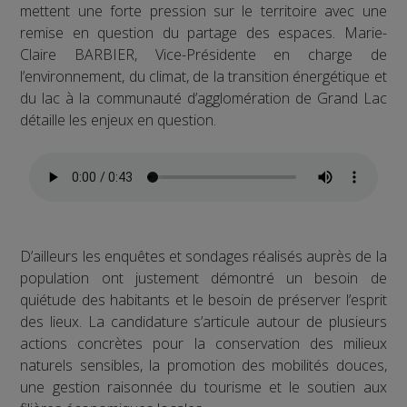
mettent une forte pression sur le territoire avec une
remise en question du partage des espaces. Marie-
Claire BARBIER, Vice-Présidente en charge de
l’environnement, du climat, de la transition énergétique et
du lac à la communauté d’agglomération de Grand Lac
détaille les enjeux en question.
D’ailleurs les enquêtes et sondages réalisés auprès de la
population ont justement démontré un besoin de
quiétude des habitants et le besoin de préserver l’esprit
des lieux. La candidature s’articule autour de plusieurs
actions concrètes pour la conservation des milieux
naturels sensibles, la promotion des mobilités douces,
une gestion raisonnée du tourisme et le soutien aux