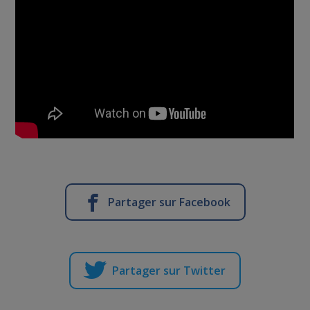
Partager sur Facebook
Partager sur Twitter