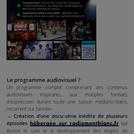
Le programme audiovisuel ?
Un programme complet comprenant des contenus
audiovisuels inspirants, aux multiples formats
d'expression durant toute une saison média/scolaire,
récurrent sur l’année :
→
Création d’une docu-série inédite de plusieurs
épisodes
qui
hébergée sur radiomontblanc.fr
illustre le suivi et le développement des étapes de