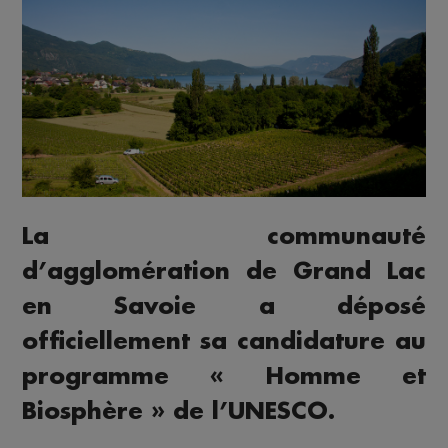
La communauté
d’agglomération de Grand Lac
en Savoie a déposé
officiellement sa candidature au
programme « Homme et
Biosphère » de l’UNESCO.