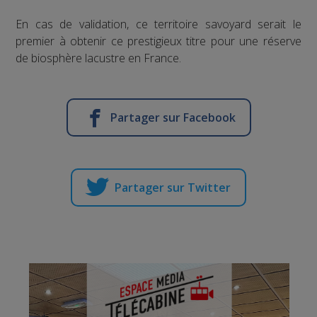
En cas de validation, ce territoire savoyard serait le
premier à obtenir ce prestigieux titre pour une réserve
de biosphère lacustre en France.
Partager sur Facebook
Partager sur Twitter