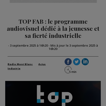
TOP FAB : le programme
audiovisuel dédié à la jeunesse et
sa fierté industrielle
-
3 septembre 2025 à 16h20
-
Mis à jour le 3 septembre 2025 à
16h20
Radio Mont Blanc
Actus
Industrie