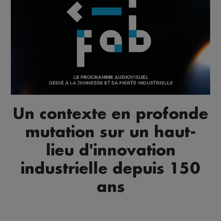
Un contexte en profonde
mutation sur un haut-
lieu d'innovation
industrielle depuis 150
ans