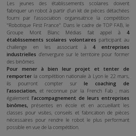
Les jeunes des établissements scolaires doivent
fabriquer un robot à partir d'un kit de pièces détachées
fourni par l'association organisatrice la compétition
"Robotique First France". Dans le cadre de TOP FAB, le
Groupe Mont Blanc Médias fait appel à
4
établissements scolaires volontaires
participant au
challenge en les associant à
4 entreprises
industrielles
d’envergure sur le territoire pour former
des binômes.
Pour mener à bien leur projet et tenter de
remporter
la compétition nationale à Lyon le 22 mars,
ils pourront compter sur
le coaching de
l’association,
et reconnue par la French Fab ; mais
également
l’accompagnement de leurs entreprises
binômes,
présentes en école et en accueillant les
classes pour visites, conseils et fabrication de pièces
nécessaires pour rendre le robot le plus performant
possible en vue de la compétition.