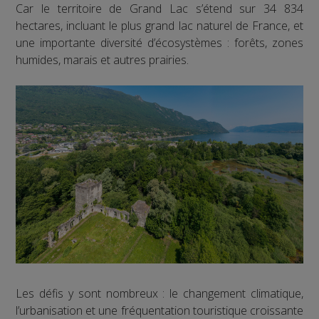
Car le territoire de Grand Lac s’étend sur 34 834
hectares, incluant le plus grand lac naturel de France, et
une importante diversité d’écosystèmes : forêts, zones
humides, marais et autres prairies.
Les défis y sont nombreux : le changement climatique,
l’urbanisation et une fréquentation touristique croissante