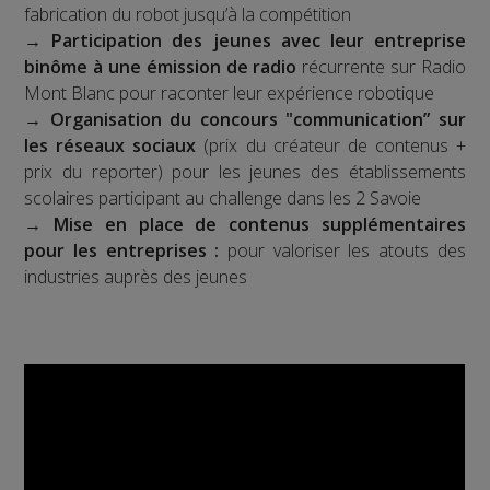
fabrication du robot jusqu’à la compétition
→
Participation des jeunes avec leur entreprise
binôme à une émission de radio
récurrente sur Radio
Mont Blanc pour raconter leur expérience robotique
→
Organisation du concours "communication” sur
les réseaux sociaux
(prix du créateur de contenus +
prix du reporter) pour les jeunes des établissements
scolaires participant au challenge dans les 2 Savoie
→
Mise en place de contenus supplémentaires
pour les entreprises :
pour valoriser les atouts des
industries auprès des jeunes