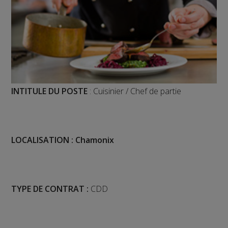
INTITULE DU POSTE
: Cuisinier / Chef de partie
LOCALISATION : Chamonix
TYPE DE CONTRAT :
CDD