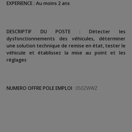
EXPERIENCE : Au moins 2 ans
DESCRIPTIF DU POSTE : Détecter les
dysfonctionnements des véhicules, déterminer
une solution technique de remise en état, tester le
véhicule et établissez la mise au point et les
réglages
NUMERO OFFRE POLE EMPLOI
: 050ZWWZ