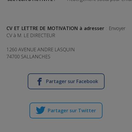
CV ET LETTRE DE MOTIVATION à adresser
: Envoyer
CV à M. LE DIRECTEUR
1260 AVENUE ANDRE LASQUIN
74700 SALLANCHES
Partager sur Facebook
Partager sur Twitter