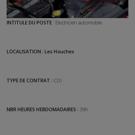
INTITULE DU POSTE
: Electricien automobile
LOCALISATION : Les Houches
TYPE DE CONTRAT :
CDI
NBR HEURES HEBDOMADAIRES :
39h