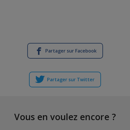
Partager sur Facebook
Partager sur Twitter
Vous en voulez encore ?