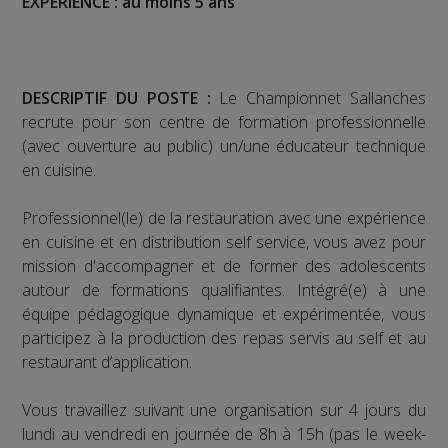
EXPERIENCE : au moins 5 ans
DESCRIPTIF DU POSTE :
Le Championnet Sallanches
recrute pour son centre de formation professionnelle
(avec ouverture au public) un/une éducateur technique
en cuisine.
Professionnel(le) de la restauration avec une expérience
en cuisine et en distribution self service, vous avez pour
mission d'accompagner et de former des adolescents
autour de formations qualifiantes. Intégré(e) à une
équipe pédagogique dynamique et expérimentée, vous
participez à la production des repas servis au self et au
restaurant d’application.
Vous travaillez suivant une organisation sur 4 jours du
lundi au vendredi en journée de 8h à 15h (pas le week-