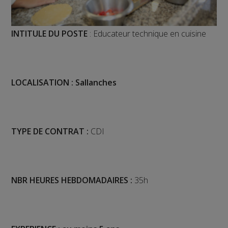
INTITULE DU POSTE
: Educateur technique en cuisine
LOCALISATION : Sallanches
TYPE DE CONTRAT :
CDI
NBR HEURES HEBDOMADAIRES :
35h