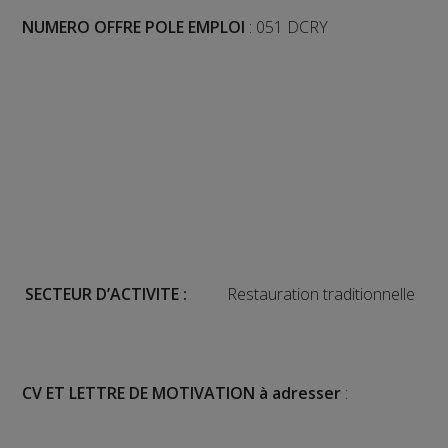
NUMERO OFFRE POLE EMPLOI
: 051 DCRY
SECTEUR D’ACTIVITE :
Restauration traditionnelle
CV ET LETTRE DE MOTIVATION à adresser
: