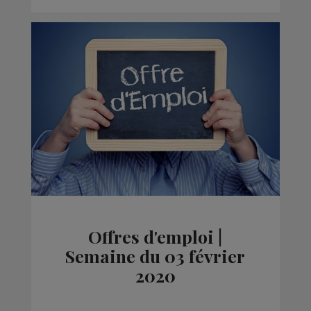
Offres d'emploi |
Semaine du 03 février
2020