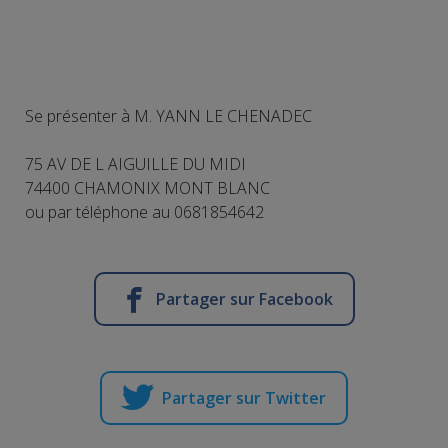
Se présenter à M. YANN LE CHENADEC
75 AV DE L AIGUILLE DU MIDI
74400 CHAMONIX MONT BLANC
ou par téléphone au 0681854642
Partager sur Facebook
Partager sur Twitter